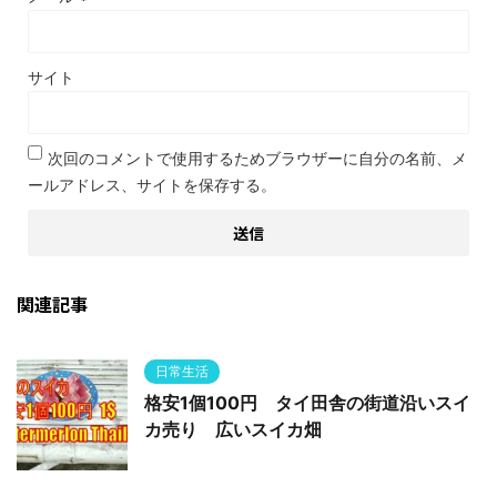
サイト
次回のコメントで使用するためブラウザーに自分の名前、メ
ールアドレス、サイトを保存する。
関連記事
日常生活
格安1個100円 タイ田舎の街道沿いスイ
カ売り 広いスイカ畑