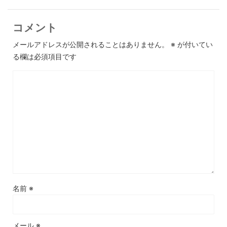
コメント
メールアドレスが公開されることはありません。
※
が付いてい
る欄は必須項目です
名前
※
メール
※