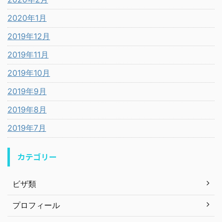
2020年1月
2019年12月
2019年11月
2019年10月
2019年9月
2019年8月
2019年7月
カテゴリー
ビザ類
プロフィール