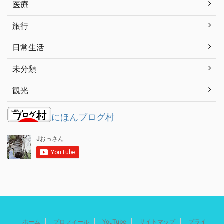
医療
旅行
日常生活
未分類
観光
にほんブログ村
ホーム
プロフィール
YouTube
サイトマップ
プライ