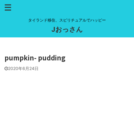
タイランド移住、スピリチュアルでハッピー
Jおっさん
pumpkin- pudding
2020年6月24日