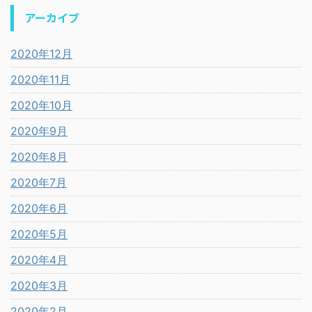
アーカイブ
2020年12月
2020年11月
2020年10月
2020年9月
2020年8月
2020年7月
2020年6月
2020年5月
2020年4月
2020年3月
2020年2月