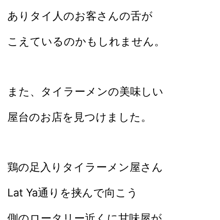
ありタイ人のお客さんの舌が
こえているのかもしれません。
また、タイラーメンの美味しい
屋台のお店を見つけました。
鶏の足入りタイラーメン屋さん
Lat Ya通りを挟んで向こう
側のロータリー近くに甘味屋が