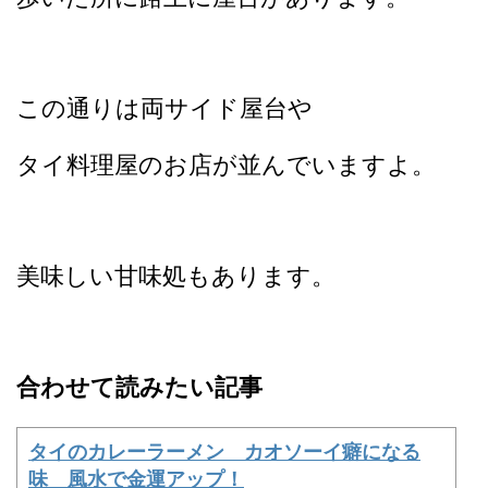
この通りは両サイド屋台や
タイ料理屋のお店が並んでいますよ。
美味しい甘味処もあります。
合わせて読みたい記事
タイのカレーラーメン カオソーイ癖になる
味 風水で金運アップ！