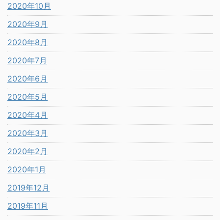
2020年10月
2020年9月
2020年8月
2020年7月
2020年6月
2020年5月
2020年4月
2020年3月
2020年2月
2020年1月
2019年12月
2019年11月