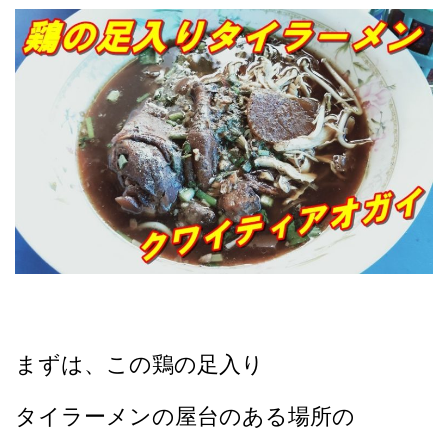
まずは、この鶏の足入り
タイラーメンの屋台のある場所の