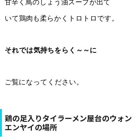
甘辛く鳥のしょう油スープが出て
いて鶏肉も柔らかくトロトロです。
それでは気持ちをらく～～に
ご覧になってください。
鶏の足入りタイラーメン屋台のウォン
エンヤイの場所