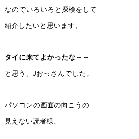
なのでいろいろと探検をして
紹介したいと思います。
タイに来てよかったな～～
と思う、Jおっさんでした。
パソコンの画面の向こうの
見えない読者様、