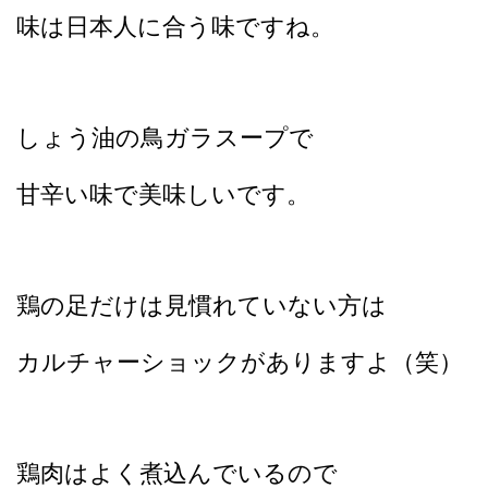
味は日本人に合う味ですね。
しょう油の鳥ガラスープで
甘辛い味で美味しいです。
鶏の足だけは見慣れていない方は
カルチャーショックがありますよ（笑）
鶏肉はよく煮込んでいるので