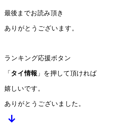
最後までお読み頂き
ありがとうございます。
ランキング応援ボタン
「
タイ情報
」を押して頂ければ
嬉しいです。
ありがとうございました。
↓