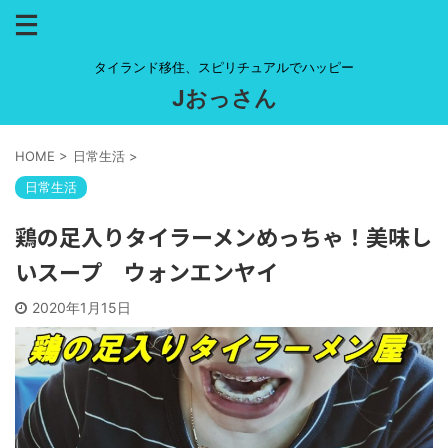
タイランド移住、スピリチュアルでハッピー
Jおっさん
HOME
>
日常生活
>
日常生活
鶏の足入りタイラーメンめっちゃ！美味し
いスープ ウォンエンヤイ
2020年1月15日