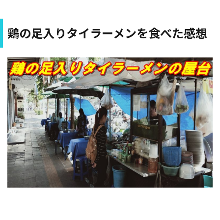
鶏の足入りタイラーメンを食べた感想