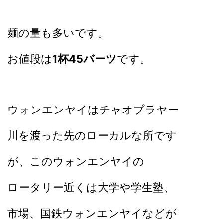
麺の量も多いです。
お値段は
1杯45バーツ
です。
ウォンエンヤイはチャオプラヤー
川を渡った先のローカルな所です
が、このウォンエンヤイの
ロータリー近くは大学や学生塾、
市場、国鉄ウォンエンヤイなどが