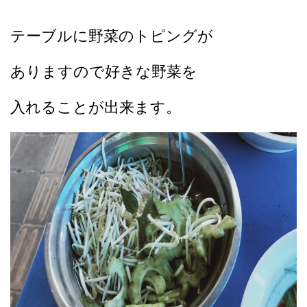
テーブルに野菜のトピングが
ありますので好きな野菜を
入れることが出来ます。