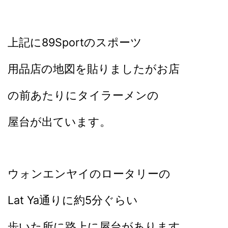
上記に89Sportの
スポーツ
用品店の地図を貼りましたがお店
の前あたりにタイラーメンの
屋台が出ています。
ウォンエンヤイのロータリーの
Lat Ya通りに約5分ぐらい
歩いた所に路上に屋台があります。