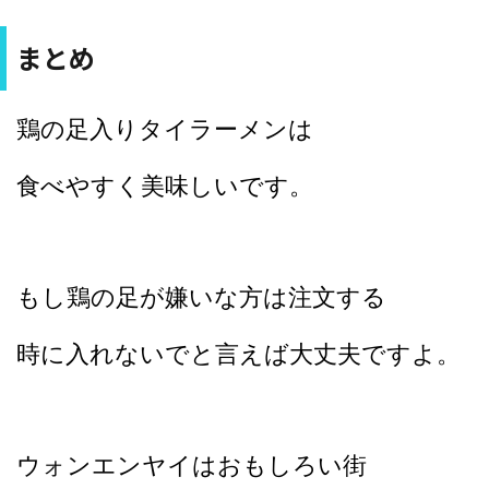
まとめ
鶏の足入りタイラーメンは
食べやすく美味しいです。
もし鶏の足が嫌いな方は注文する
時に入れないでと言えば大丈夫ですよ。
ウォンエンヤイはおもしろい街