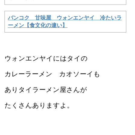
バンコク 甘味屋 ウォンエンヤイ 冷たいラ
ーメン【食文化の違い】
ウォンエンヤイにはタイの
カレーラーメン カオソーイも
ありタイラーメン屋さんが
たくさんありますよ。