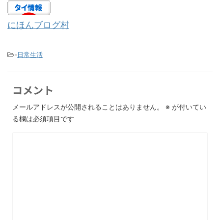
にほんブログ村
-
日常生活
コメント
メールアドレスが公開されることはありません。
※
が付いてい
る欄は必須項目です