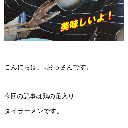
こんにちは、Jおっさんです。
今回の記事は鶏の足入り
タイラーメンです。