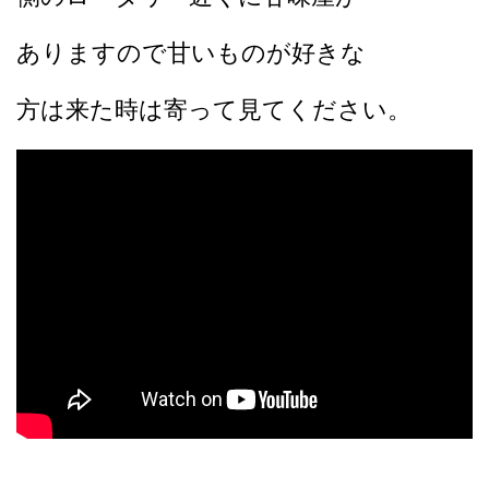
ありますので甘いものが好きな
方は来た時は
寄って見てください。