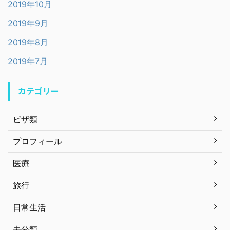
2019年10月
2019年9月
2019年8月
2019年7月
カテゴリー
ビザ類
プロフィール
医療
旅行
日常生活
未分類