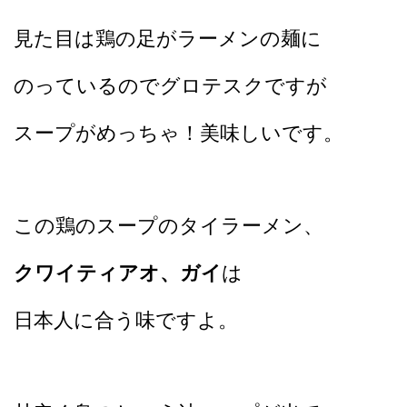
見た目は鶏の足がラーメンの麺に
のっているのでグロテスクですが
スープがめっちゃ！美味しいです。
この鶏のスープのタイラーメン、
クワイティアオ、ガイ
は
日本人に合う味ですよ。