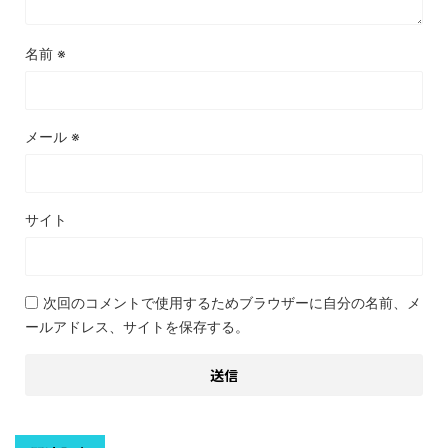
名前
※
メール
※
サイト
次回のコメントで使用するためブラウザーに自分の名前、メ
ールアドレス、サイトを保存する。