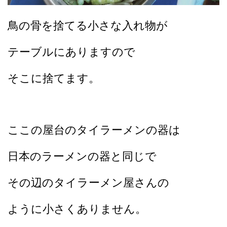
鳥の骨を捨てる小さな入れ物が
テーブルにありますので
そこに捨てます。
ここの屋台のタイラーメンの器は
日本のラーメンの器と同じで
その辺のタイラーメン屋さんの
ように小さくありません。