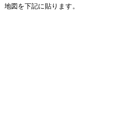
地図を下記に貼ります。