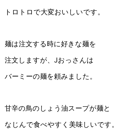
トロトロで大変おいしいです。
麺は注文する時に好きな麺を
注文しますが、Jおっさんは
バーミーの麺を頼みました。
甘辛の鳥のしょう油スープが麺と
なじんで食べやすく美味しいです。