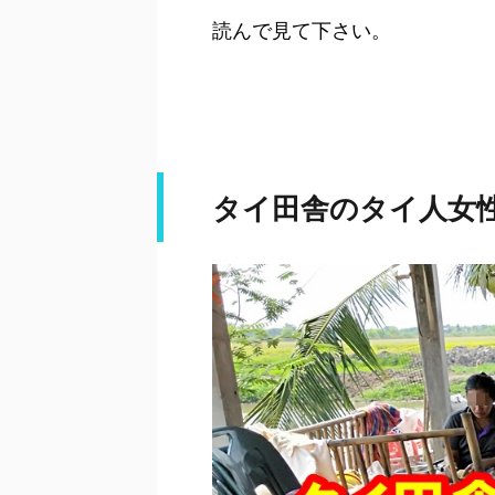
読んで見て下さい。
タイ田舎のタイ人女