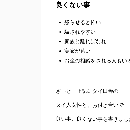
良くない事
怒らせると怖い
騙されやすい
家族と離ればなれ
実家が遠い
お金の相談をされる人もい
ざっと、上記にタイ田舎の
タイ人女性と、お付き合いで
良い事、良くない事を書きまし