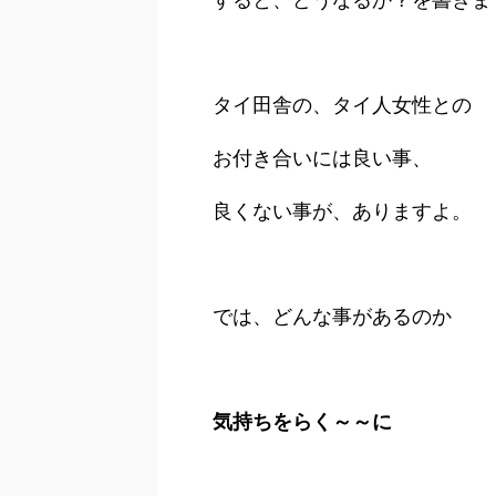
タイ田舎の、タイ人女性との
お付き合いには良い事、
良くない事が、ありますよ。
では、どんな事があるのか
気持ちをらく～～に