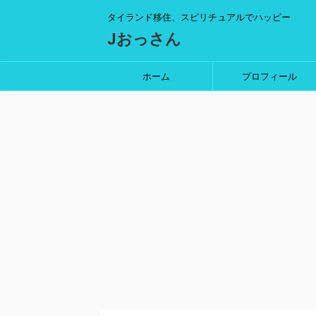
タイランド移住、スピリチュアルでハッピー
Jおっさん
ホーム
プロフィール