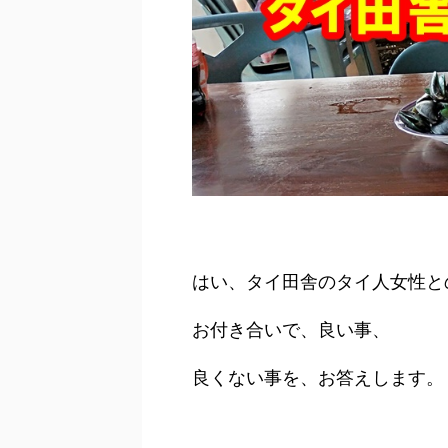
はい、タイ田舎のタイ人女性と
お付き合いで、良い事、
良くない事を、お答えします。