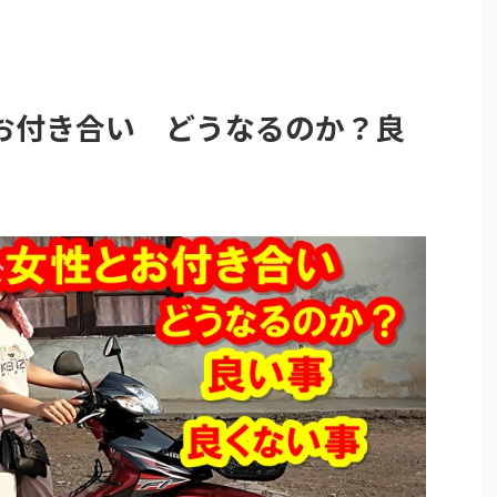
お付き合い どうなるのか？良