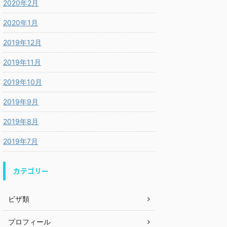
2020年2月
2020年1月
2019年12月
2019年11月
2019年10月
2019年9月
2019年8月
2019年7月
カテゴリー
ビザ類
プロフィール