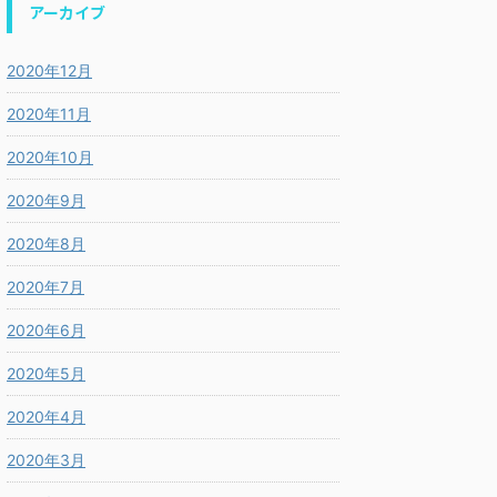
アーカイブ
2020年12月
2020年11月
2020年10月
2020年9月
2020年8月
2020年7月
2020年6月
2020年5月
2020年4月
2020年3月