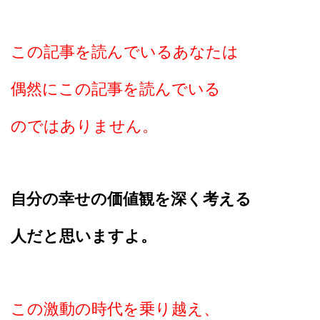
この記事を読んでいるあなたは
偶然にこの記事を読んでいる
のではありません。
自分の幸せの価値観を深く考える
人だと思いますよ。
この激動の時代を乗り越え、