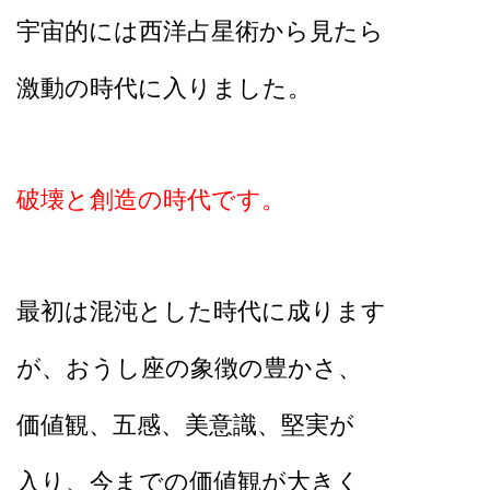
宇宙的には西洋占星術から見たら
激動の時代に入りました。
破壊と創造の時代です。
最初は混沌とした時代に成ります
が、おうし座の象徴の豊かさ、
価値観、五感、美意識、堅実が
入り、今までの価値観が大きく