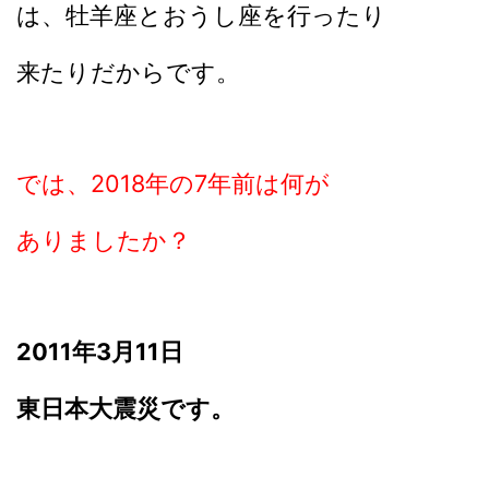
は、牡羊座とおうし座を行ったり
来たりだからです。
では、2018年の7年前は何が
ありましたか？
2011年3月11日
東日本大震災です。