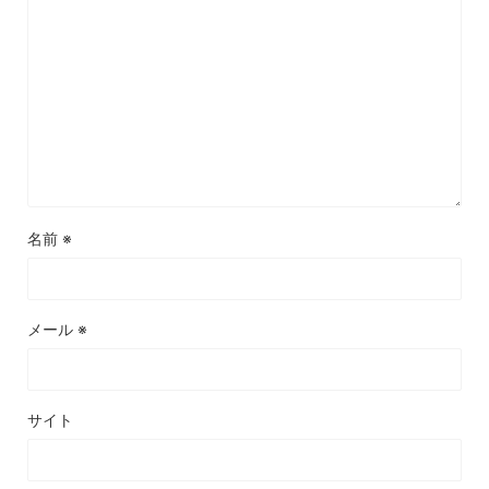
名前
※
メール
※
サイト