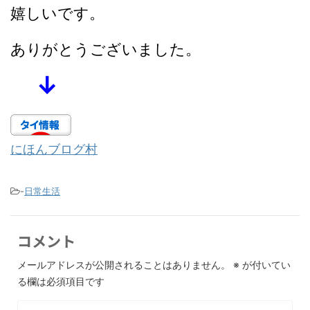
嬉しいです。
ありがとうございました。
↓
にほんブログ村
-
日常生活
コメント
メールアドレスが公開されることはありません。
※
が付いてい
る欄は必須項目です