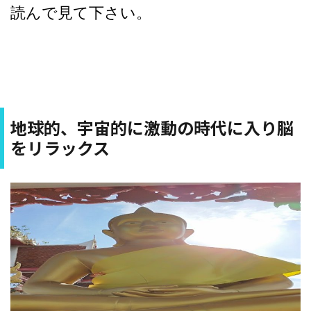
読んで見て下さい。
地球的、宇宙的に激動の時代に入り脳
をリラックス