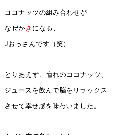
ココナッツの組み合わせが
なぜか
き
になる、
Jおっさんです（笑）
とりあえず、憧れのココナッツ、
ジュースを飲んで脳をリラックス
させて幸せ感を味わいました。