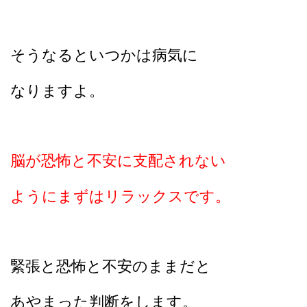
そうなるといつかは病気に
なりますよ。
脳が恐怖と不安に支配されない
ようにまずはリラックスです。
緊張と恐怖と不安のままだと
あやまった判断をします。