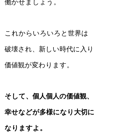
働かせましょう。
これからいろいろと世界は
破壊され、新しい時代に入り
価値観が変わります。
そして、個人個人の価値観、
幸せなどが多様になり大切に
なりますよ。