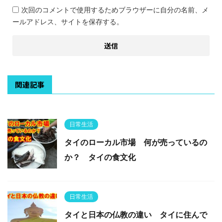
次回のコメントで使用するためブラウザーに自分の名前、メ
ールアドレス、サイトを保存する。
関連記事
日常生活
タイのローカル市場 何が売っているの
か？ タイの食文化
日常生活
タイと日本の仏教の違い タイに住んで