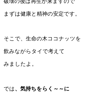
破壊の後は再生が来ますので
まずは健康と精神の安定です。
そこで、生命の木ココナッツを
飲みながらタイで考えて
みましたよ。
では
、気持ちをらく～～に