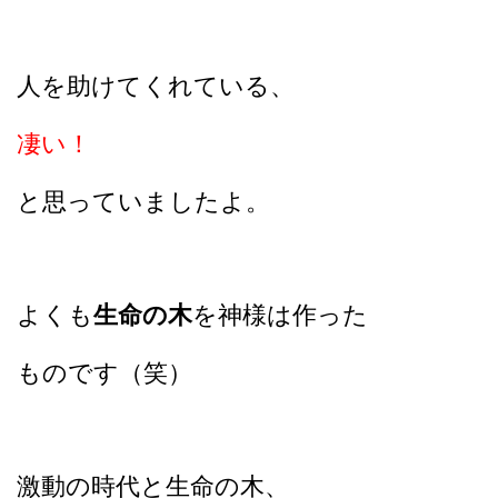
人を助けてくれている、
凄い！
と思っていましたよ。
よくも
生命の木
を神様は作った
ものです（笑）
激動の時代と生命の木、