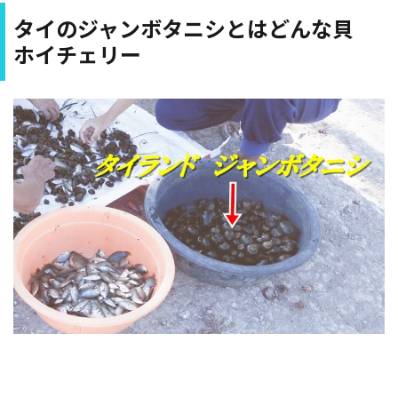
タイのジャンボタニシとはどんな貝
ホイチェリー