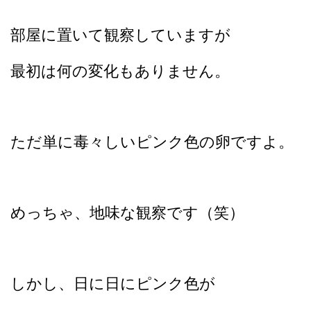
部屋に置いて観察していますが
最初は何の変化もありません。
ただ単に毒々しいピンク色の卵ですよ。
めっちゃ、地味な観察です（笑）
しかし、日に日にピンク色が