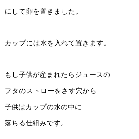
にして卵を置きました。
カップには水を入れて置きます。
もし子供が産まれたらジュースの
フタのストローをさす穴から
子供はカップの水の中に
落ちる仕組みです。