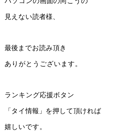
パソコンの画面の向こうの
見えない読者様、
最後までお読み頂き
ありがとうございます。
ランキング応援ボタン
「タイ情報」を押して頂ければ
嬉しいです。