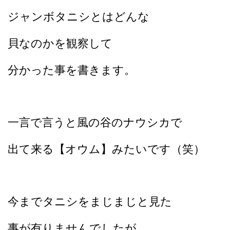
ジャンボタニシとはどんな
貝なのかを観察して
分かった事を書きます。
一言で言うと風の谷のナウシカで
出て来る【オウム】みたいです（笑）
今までタニシをまじまじと見た
事が有りませんでしたが