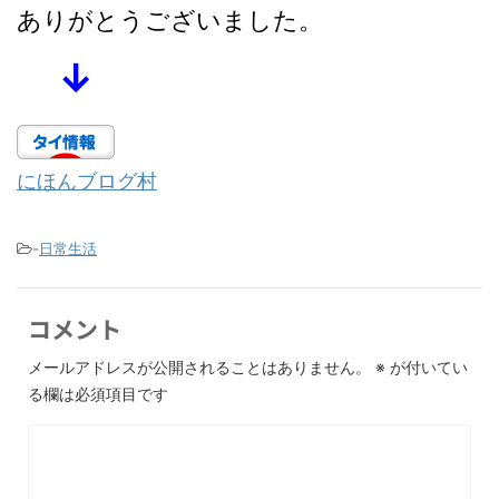
ありがとうございました。
↓
にほんブログ村
-
日常生活
コメント
メールアドレスが公開されることはありません。
※
が付いてい
る欄は必須項目です