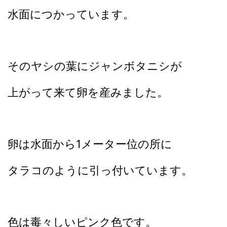
水面につかっています。
そのヤシの葉にジャンボタニシが
上がって来て卵を産みました。
卵は水面から1メーター位の所に
タラコのように引っ付いています。
色は毒々しいピンク色です。