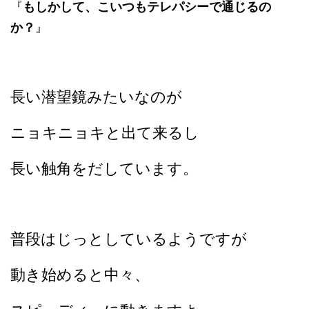
『
もしかして、こいつもテレパシーで通じるの
か？
』
長い潜望鏡みたいなのが
ニョキニョキと出て来るし
長い触角をだしています。
普段はじっとしているようですが
動き始めると中々、