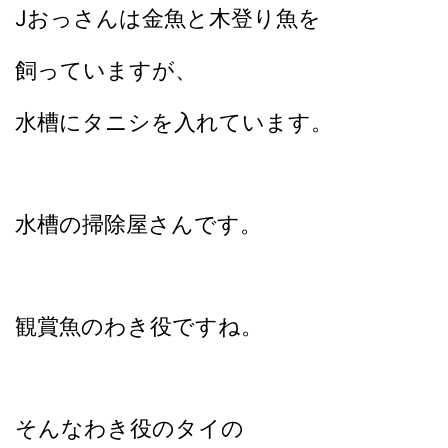
Jおっさんは金魚と木登り魚を
飼っていますが、
水槽にタニシを入れています。
水槽の掃除屋さんです。
観賞魚のわき役ですね。
そんなわき役のタイの