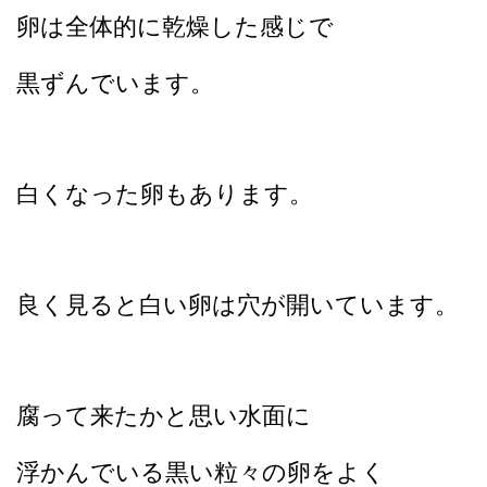
卵は全体的に乾燥した感じで
黒ずんでいます。
白くなった卵もあります。
良く見ると白い卵は穴が開いています。
腐って来たかと思い水面に
浮かんでいる黒い粒々の卵をよく