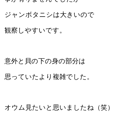
ジャンボタニシは大きいので
観察しやすいです。
意外と貝の下の身の部分は
思っていたより複雑でした。
オウム見たいと思いましたね（笑）