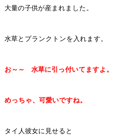
大量の子供が産まれました。
水草とプランクトンを入れます。
お～～ 水草に引っ付いてますよ。
めっちゃ、可愛いですね。
タイ人彼女に見せると