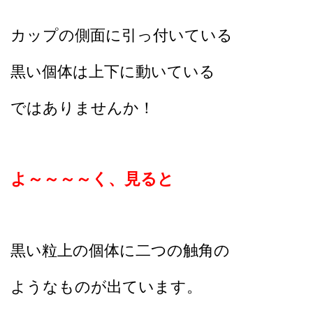
カップの側面に引っ付いている
黒い個体は上下に動いている
ではありませんか！
よ～～～～く、見ると
黒い粒上の個体に二つの触角の
ようなものが出ています。