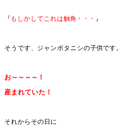
『
もしかしてこれは触角・・・
』
そうです、ジャンボタニシの子供です。
お～～～～！
産まれていた！
それからその日に