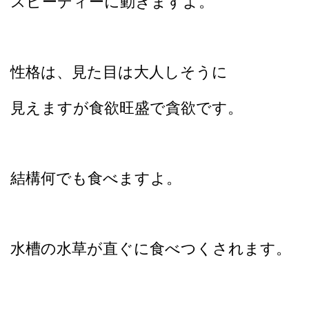
スピーディーに動きますよ。
性格は、見た目は大人しそうに
見えますが食欲旺盛で貪欲です。
結構何でも食べますよ。
水槽の水草が直ぐに食べつくされます。