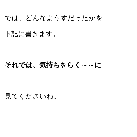
では、どんなようすだったかを
下記に書きます。
それでは、気持ちをらく～～に
見てくださいね。