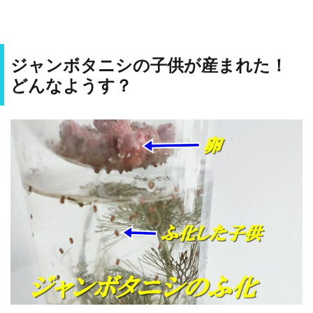
ジャンボタニシの子供が産まれた！
どんなようす？