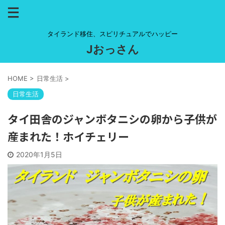
タイランド移住、スピリチュアルでハッピー
Jおっさん
HOME
>
日常生活
>
日常生活
タイ田舎のジャンボタニシの卵から子供が
産まれた！ホイチェリー
2020年1月5日