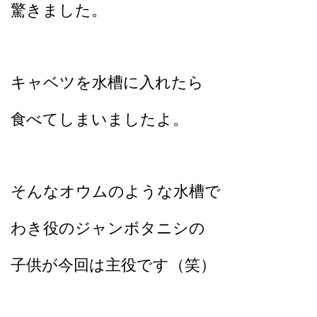
驚きました。
キャベツを水槽に入れたら
食べてしまいましたよ。
そんなオウムのような水槽で
わき役のジャンボタニシの
子供が今回は主役です（笑）