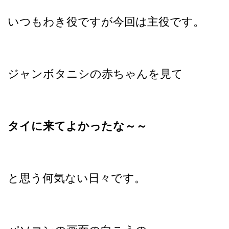
いつもわき役ですが今回は主役です。
ジャンボタニシの赤ちゃんを見て
タイに来てよかったな～～
と思う何気ない日々です。