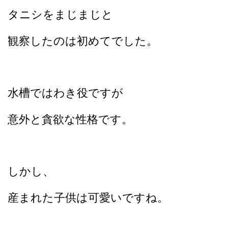
タニシをまじまじと
観察したのは初めてでした。
水槽ではわき役ですが
意外と貪欲な性格です。
しかし、
産まれた子供は可愛いですね。