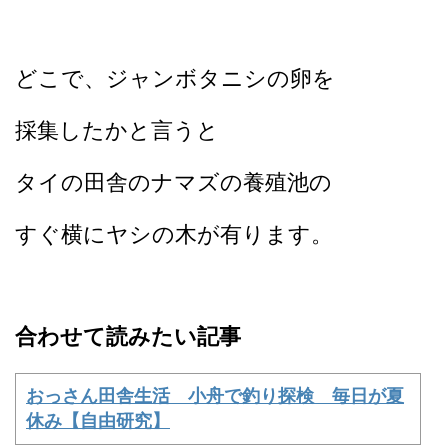
どこで、ジャンボタニシの卵を
採集したかと言うと
タイの田舎のナマズの養殖池の
すぐ横にヤシの木が有ります。
合わせて読みたい記事
おっさん田舎生活 小舟で釣り探検 毎日が夏
休み【自由研究】