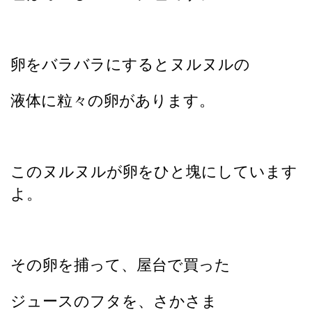
卵をバラバラにするとヌルヌルの
液体に粒々の卵があります。
このヌルヌルが卵をひと塊にしています
よ。
その卵を捕って、屋台で買った
ジュースのフタを、さかさま