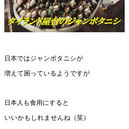
日本ではジャンボタニシが
増えて困っているようですが
日本人も食用にすると
いいかもしれませんね（笑）