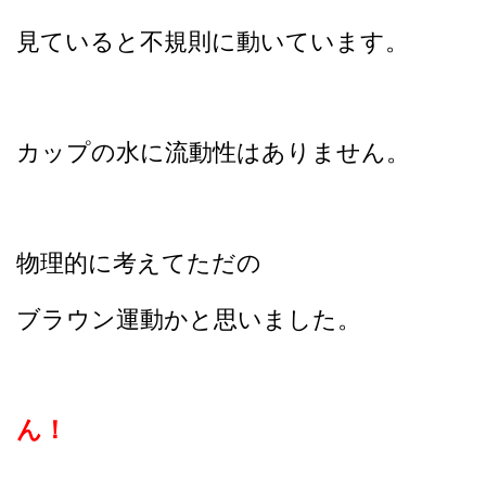
見ていると不規則に動いています。
カップの水に流動性はありません。
物理的に考えてただの
ブラウン運動かと思いました。
ん！