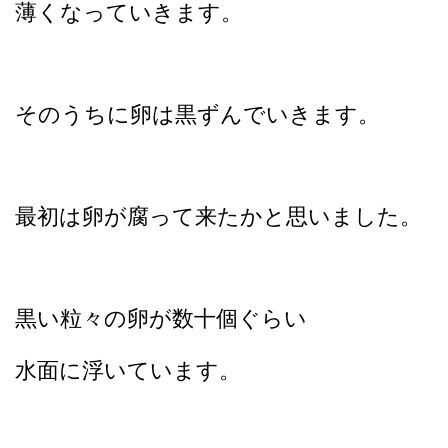
薄くなっていきます。
そのうちに卵は黒ずんでいきます。
最初は卵が腐って来たかと思いました。
黒い粒々の卵が数十個ぐらい
水面に浮いています。