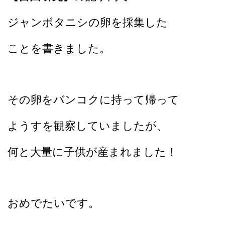
ジャンボタニシの卵を採集した
ことを書きました。
その卵をバンコクに持って帰って
ようすを観察していましたが、
何と大量に子供が産まれました！
おめでたいです。