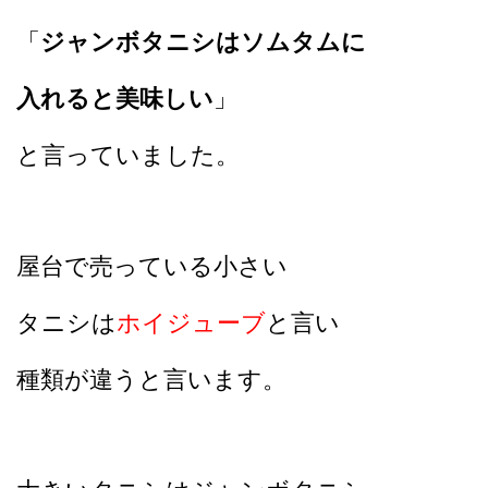
「
ジャンボタニシはソムタムに
入れると美味しい
」
と言っていました。
屋台で売っている小さい
タニシは
ホイジューブ
と言い
種類が違うと言います。