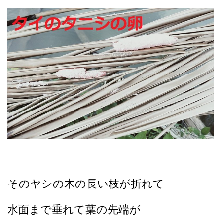
そのヤシの木の長い枝が折れて
水面まで垂れて葉の先端が