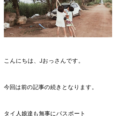
こんにちは、Jおっさんです。
今回は前の記事の続きとなります。
タイ人娘達も無事にパスポート