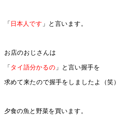
「
日本人です
」と言います。
お店のおじさんは
「
タイ語分かるの
」と言い握手を
求めて来たので握手をしましたよ（笑）
夕食の魚と野菜を買います。