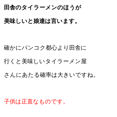
田舎のタイラーメンのほうが
美味しいと娘達は言います。
確かにバンコク都心より田舎に
行くと美味しいタイラーメン
屋
さんにあたる確率は大きいですね。
子供は正直なものです。