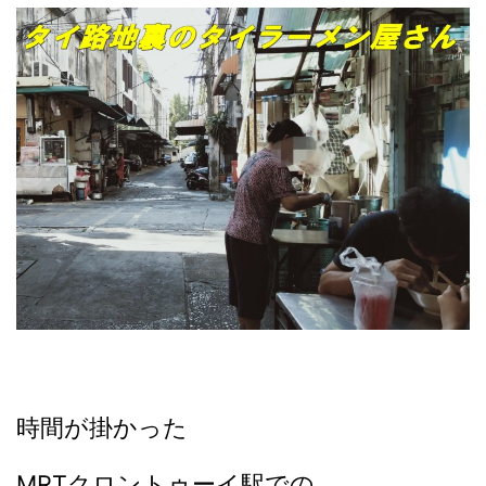
時間が掛かった
MRTクロントゥーイ駅での