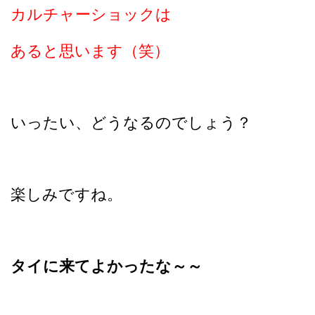
カルチャーショックは
あると思います（笑）
いったい、どうなるのでしょう？
楽しみですね。
タイに来てよかったな～～