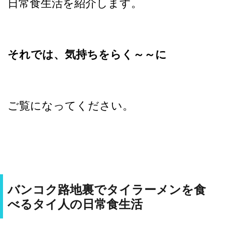
日常食生活を紹介します。
それでは、気持ちをらく～～に
ご覧になってください。
バンコク路地裏でタイラーメンを食
べるタイ人の日常食生活