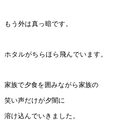
もう外は真っ暗です。
ホタルがちらほら飛んでいます。
家族で夕食を囲みながら家族の
笑い声だけが夕闇に
溶け込んでいきました。