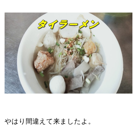
やはり間違えて来ましたよ。