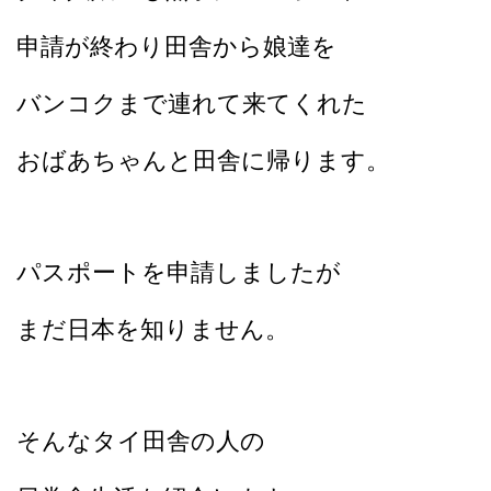
申請が終わり田舎から娘達を
バンコクまで連れて来てくれた
おばあちゃんと田舎に帰ります。
パスポートを申請しましたが
まだ日本を知りません。
そんなタイ田舎の人の