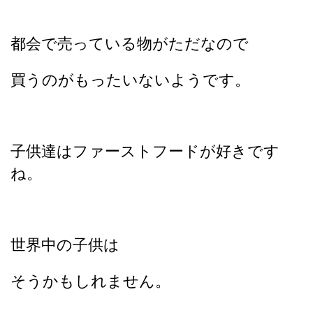
都会で売っている物がただなので
買うのがもったいないようです。
子供達はファーストフードが好きです
ね。
世界中の子供は
そうかもしれません。