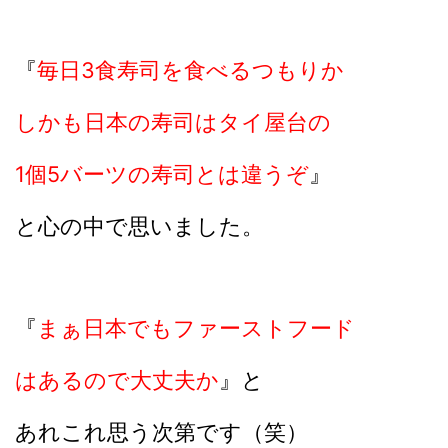
『
毎日3食寿司を食べるつもりか
しかも日本の寿司はタイ屋台の
1個5バーツの寿司とは違うぞ
』
と心の中で思いました。
『
まぁ日本でもファーストフード
はあるので大丈夫か
』と
あれこれ思う次第です（笑）