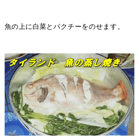
魚の上に白菜とパクチーをのせます。