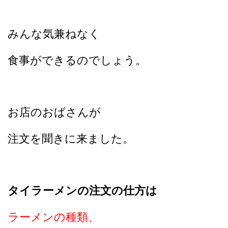
みんな気兼ねなく
食事ができるのでしょう。
お店のおばさんが
注文を聞きに来ました。
タイラーメンの注文の仕方は
ラーメンの種類、