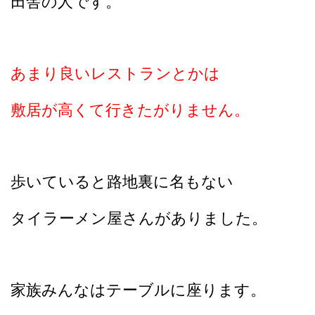
田舎の人です。
あまり良いレストランとかは
敷居が高くて行きたがりません。
歩いていると路地裏に名もない
タイラーメン屋さんがありました。
家族みんなはテーブルに座ります。