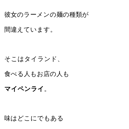
彼女のラーメンの麺の種類が
間違えています。
そこはタイランド、
食べる人もお店の人も
マイペンライ
。
味はどこにでもある