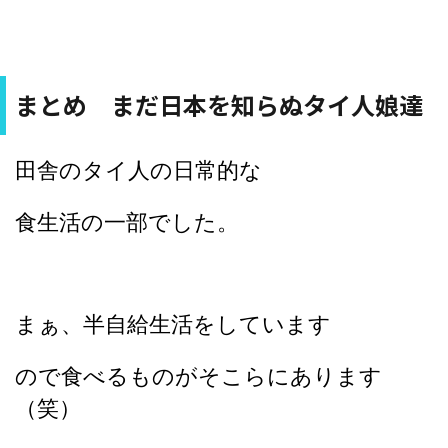
まとめ まだ日本を知らぬタイ人娘達
田舎のタイ人の日常的な
食生活の一部でした。
まぁ、半自給生活をしています
ので食べるものがそこらにあります
（笑）