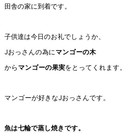
田舎の家に到着です。
子供達は今日のお礼でしょうか、
Jおっさんの為に
マンゴーの木
から
マンゴーの果実
をとってくれます。
マンゴーが好きなJおっさんです。
魚は七輪で蒸し焼きです。