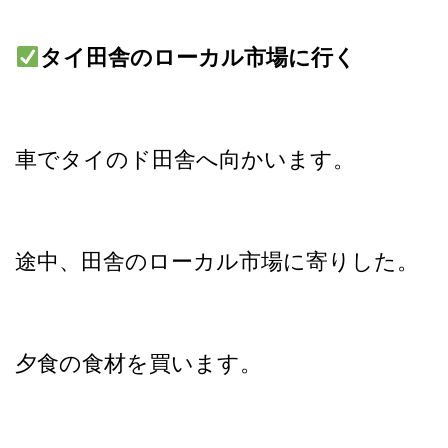
タイ田舎のローカル市場に行く
車でタイのド田舎へ向かいます。
途中、田舎のローカル市場に寄りした。
夕食の食材を買います。