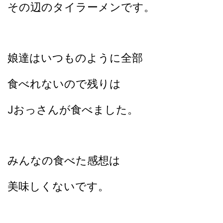
その辺のタイラーメンです。
娘達はいつものように全部
食べれないので残りは
Jおっさんが食べました。
みんなの食べた感想は
美味しくないです。