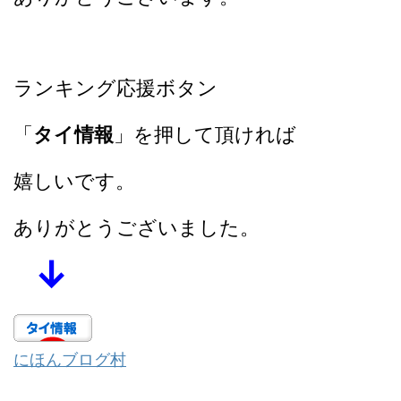
ランキング応援ボタン
「
タイ情報
」を押して頂ければ
嬉しいです。
ありがとうございました。
↓
にほんブログ村