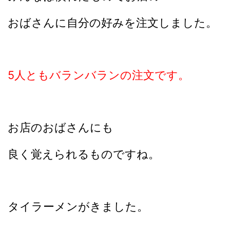
おばさんに自分の好みを注文しました。
5人ともバランバランの注文です。
お店のおばさんにも
良く覚えられるものですね。
タイラーメンがきました。