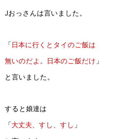
Jおっさんは言いました。
「
日本に行くとタイのご飯は
無いのだよ。日本のご飯だけ
」
と言いました。
すると娘達は
「
大丈夫、すし、すし
」