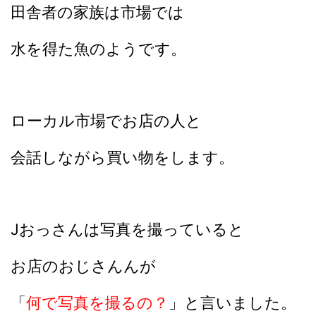
田舎者の家族は市場では
水を得た魚のようです。
ローカル市場でお店の人と
会話しながら買い物をします。
Jおっさんは写真を撮っていると
お店のおじさんんが
「
何で写真を撮るの？
」と言いました。