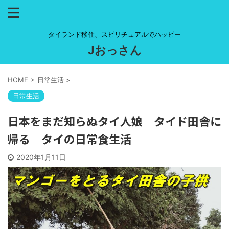
タイランド移住、スピリチュアルでハッピー
Jおっさん
HOME
>
日常生活
>
日常生活
日本をまだ知らぬタイ人娘 タイド田舎に
帰る タイの日常食生活
2020年1月11日