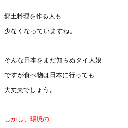
郷土料理を作る人も
少なくなっていますね。
そんな日本をまだ知らぬタイ人娘
ですが食べ物は日本に行っても
大丈夫でしょう。
しかし、環境の