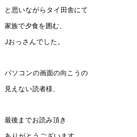
と思いながらタイ田舎にて
家族で
夕食を囲む、
Jおっさんでした。
パソコンの画面の向こうの
見えない読者様、
最後までお読み頂き
ありがとうございます。