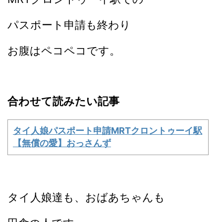
パスポート申請も終わり
お腹はペコペコです。
合わせて読みたい記事
タイ人娘パスポート申請MRTクロントゥーイ駅
【無償の愛】おっさんず
タイ人娘達も、おばあちゃんも