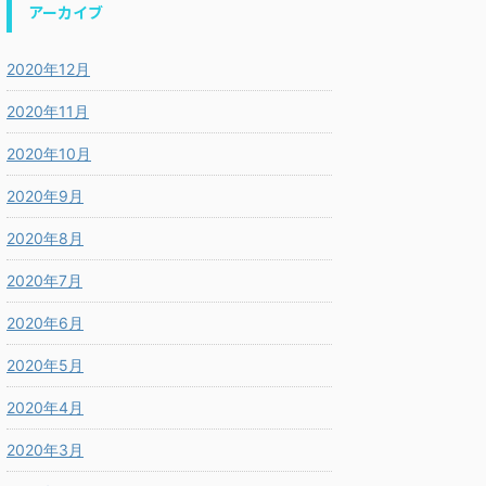
アーカイブ
2020年12月
2020年11月
2020年10月
2020年9月
2020年8月
2020年7月
2020年6月
2020年5月
2020年4月
2020年3月