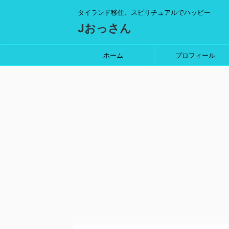
タイランド移住、スピリチュアルでハッピー
Jおっさん
ホーム
プロフィール