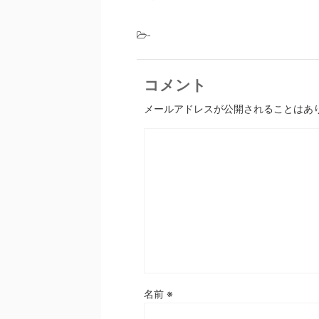
-
コメント
メールアドレスが公開されることはあ
名前
※