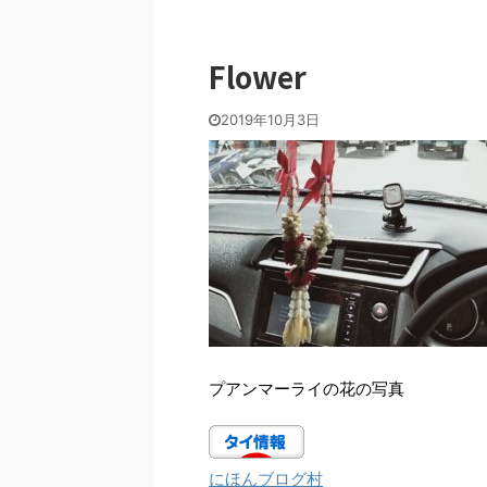
Flower
2019年10月3日
プアンマーライの花の写真
にほんブログ村