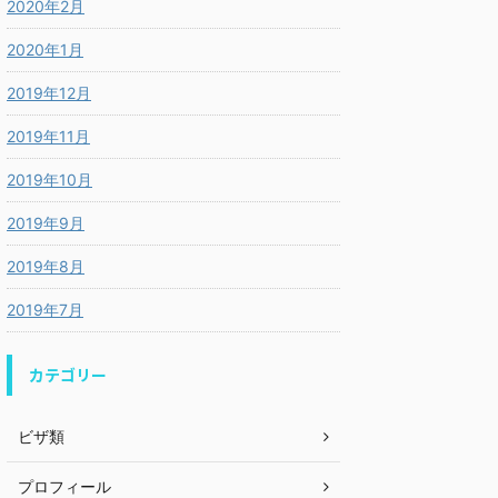
2020年2月
2020年1月
2019年12月
2019年11月
2019年10月
2019年9月
2019年8月
2019年7月
カテゴリー
ビザ類
プロフィール