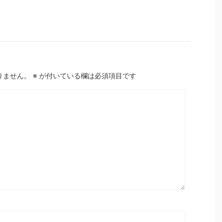
りません。
※
が付いている欄は必須項目です