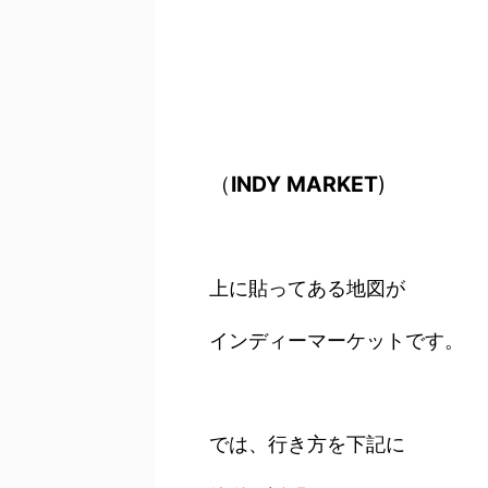
（
INDY MARKET
)
上に貼ってある地図が
インディーマーケットです。
では、行き方を下記に