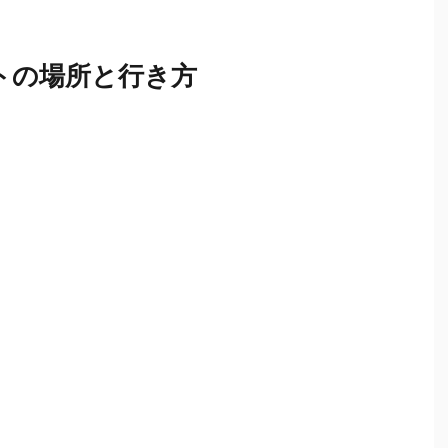
トの場所と行き方