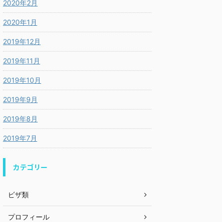
2020年2月
2020年1月
2019年12月
2019年11月
2019年10月
2019年9月
2019年8月
2019年7月
カテゴリー
ビザ類
プロフィール