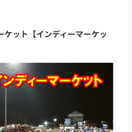
ーケット【インディーマーケッ