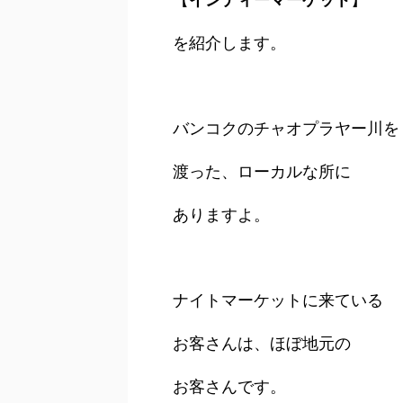
を紹介します。
バンコクのチャオプラヤー川を
渡った、
ローカルな所に
ありますよ。
ナイトマーケットに来ている
お客さんは、ほぼ地元の
お客さんです。