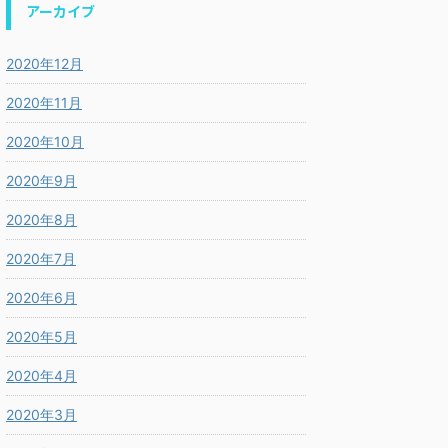
アーカイブ
2020年12月
2020年11月
2020年10月
2020年9月
2020年8月
2020年7月
2020年6月
2020年5月
2020年4月
2020年3月