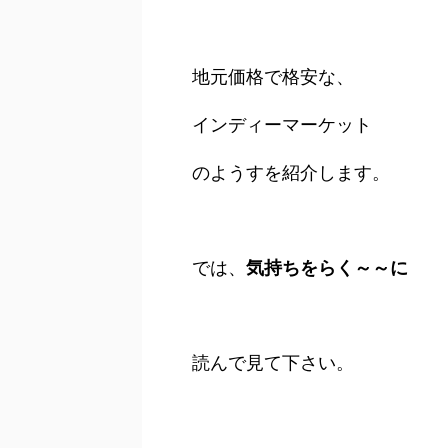
地元価格で格安な、
インディーマーケット
のようすを紹介します。
では、
気持ちをらく～～に
読んで見て下さい。