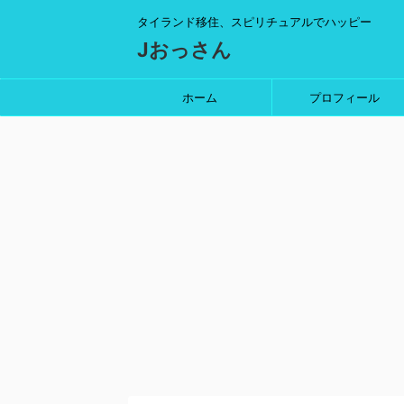
タイランド移住、スピリチュアルでハッピー
Jおっさん
ホーム
プロフィール