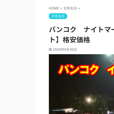
HOME
>
日常生活
>
日常生活
バンコク ナイトマ
ト】格安価格
2020年6月30日