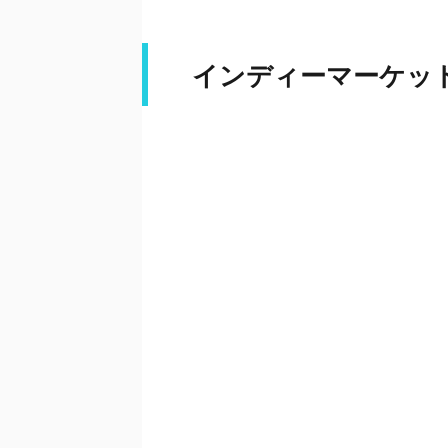
インディーマーケッ