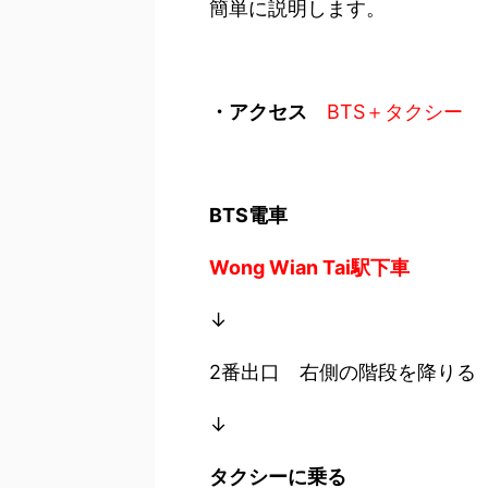
簡単に説明します。
・アクセス
BTS＋タクシー
BTS電車
Wong Wian Tai駅下車
↓
2番出口 右側の階段を降りる
↓
タクシーに乗る