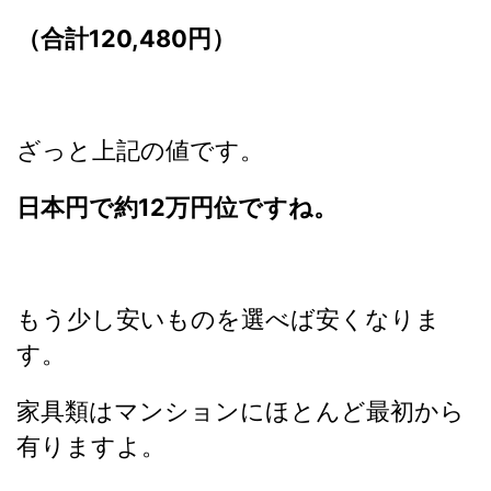
（合計120,480円）
ざっと上記の値です。
日本円で約12万円位ですね。
もう少し安いものを選べば安くなりま
す。
家具類はマンションにほとんど最初から
有りますよ。