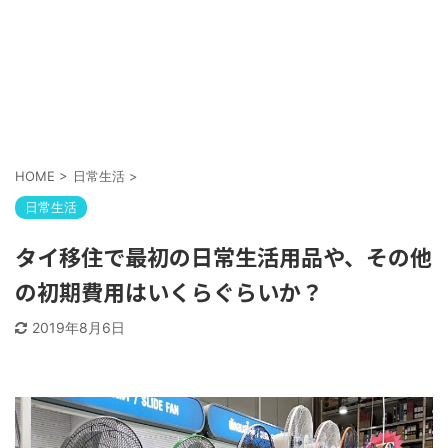
HOME
>
日常生活
>
日常生活
タイ移住で最初の日常生活用品や、その他
の初期費用はいくらぐらいか？
2019年8月6日