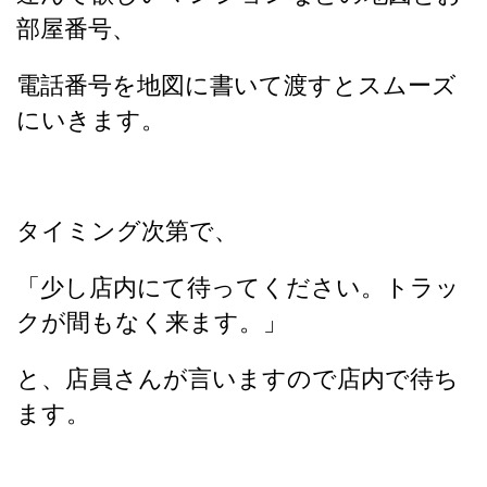
部屋番号、
電話番号を地図に書いて渡すとスムーズ
にいきます。
タイミング次第で、
「少し店内にて
待ってください。トラッ
クが間もなく来ます。」
と、店員さんが言いますので店内で待ち
ます。