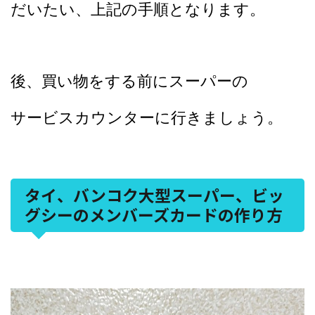
だいたい、上記の手順となります。
後、買い物をする前にスーパーの
サービスカウンターに行きましょう。
タイ、バンコク大型スーパー、ビッ
グシーのメンバーズカードの作り方