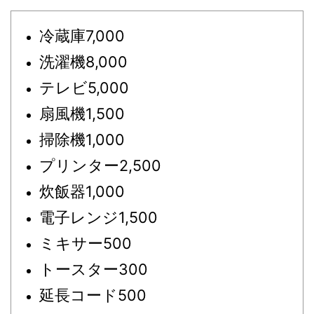
冷蔵庫7,000
洗濯機8,000
テレビ5,000
扇風機1,500
掃除機1,000
プリンター2,500
炊飯器1,000
電子レンジ1,500
ミキサー500
トースター300
延長コード500