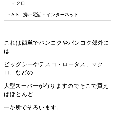
・マクロ
・AIS 携帯電話・インターネット
これは簡単でバンコクやバンコク郊外に
は
ビッグシーやテスコ・ロータス、マク
ロ、などの
大型スーパーが有りますのでそこで買え
ばほとんど
一か所でそろいます。