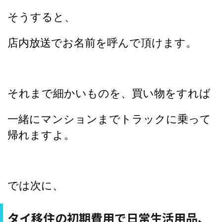
そうすると、
店内放送でお名前を呼んで頂けます。
それまで細かいものを、買い物をすれば
一緒にマンションまでトラックに乗って
帰れますよ。
では次に、
タイ移住の初期費用で日常生活用品、