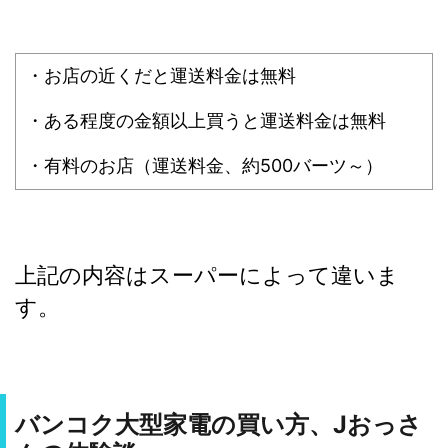
・お店の近くだと運送料金は無料
・ある程度の金額以上買うと運送料金は無料
・有料のお店（運送料金、約500バーツ～）
上記の内容はスーパーによって違いま
す。
バンコク大型家電の買い方、J
おっさ