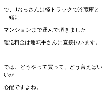
で、Jおっさんは軽トラックで冷蔵庫と
一緒に
マンションまで運んで頂きました。
運送料金は運転手さんに直接払います。
では、どうやって買って、どう言えばい
いか
心配ですよね。