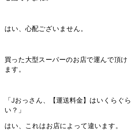
はい、心配ございません。
買った大型スーパーのお店で運んで頂け
ます。
「Jおっさん、【運送料金】はいくらぐら
い？」
はい、これはお店によって違います。