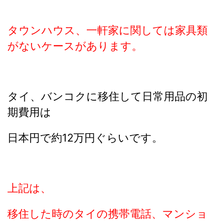
タウンハウス、一軒家に関しては家具類
がないケースがあります。
タイ、バンコクに移住して日常用品の初
期費用は
日本円で約12万円ぐらいです。
上記は、
移住した時のタイの携帯電話、マンショ