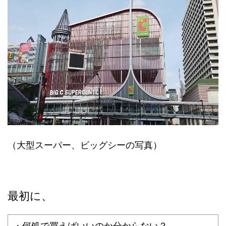
（大型スーパー、ビッグシーの写真）
最初に、
・何処で買えばいいのか分からない？