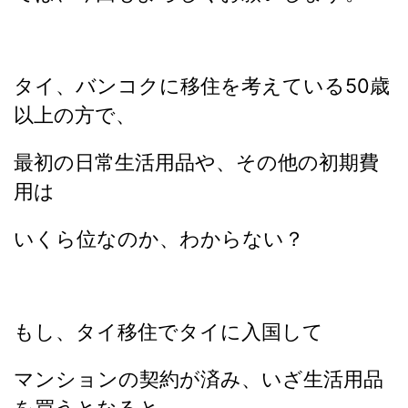
タイ、バンコクに移住を考えている50歳
以上の方で、
最初の日常生活用品や、その他の初期費
用は
いくら位なのか、わからない？
もし、タイ移住でタイに入国して
マンションの契約が済み、
いざ生活用品