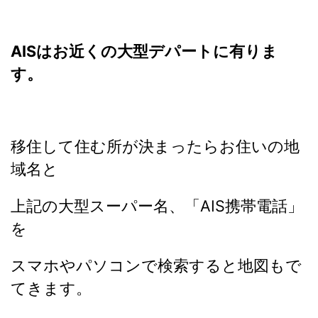
AISはお近くの大型デパートに有りま
す。
移住して住む所が決まったらお住いの地
域名と
上記の大型スーパー名、「AIS携帯電話」
を
スマホやパソコンで検索すると地図もで
てきます。