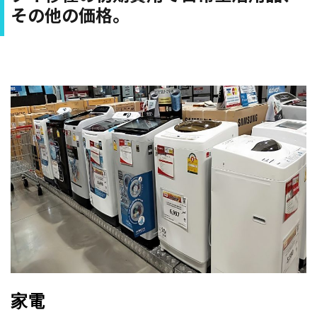
その他の価格。
家電