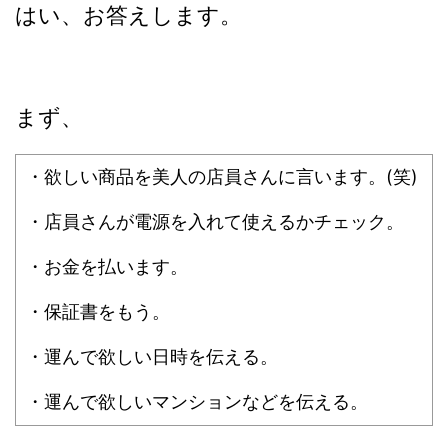
はい、お答えします。
まず、
・欲しい商品を美人の店員さんに言います。(笑)
・店員さんが電源を入れて使えるかチェック。
・お金を払います。
・保証書をもう。
・運んで欲しい日時を伝える。
・運んで欲しいマンションなどを伝える。