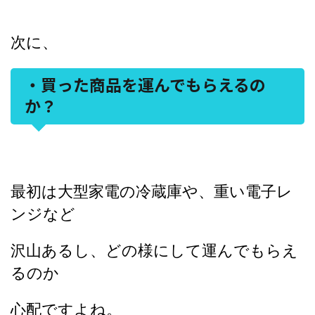
次に、
・買った商品を運んでもらえるの
か？
最初は大型家電の冷蔵庫や、重い電子レ
ンジなど
沢山あるし、どの様にして運んでもらえ
るのか
心配ですよね。