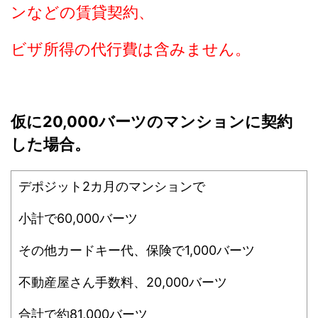
ンなどの賃貸契約、
ビザ所得の代行費は含みません。
仮に20,000バーツのマンションに契約
した場合。
デポジット2カ月のマンションで
小計で60,000バーツ
その他カードキー代、保険で1,000バーツ
不動産屋さん手数料、20,000バーツ
合計で約81,000バーツ