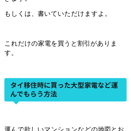
もしくは、書いていただけますよ。
これだけの家電を買うと割引がありま
す。
タイ移住時に買った大型家電など運
んでもらう方法
運んで欲しいマンションなどの地図とお