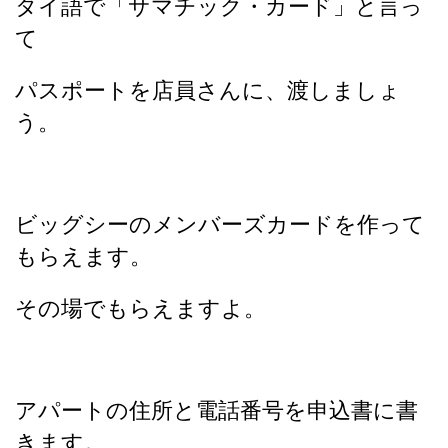
タイ語で「サマチック・カード」と言っ
て
パスポートを店員さんに、渡しましょ
う。
ビッグシーのメンバーズカードを作って
もらえます。
その場でもらえますよ。
アパートの住所と電話番号を申込書に書
きます。