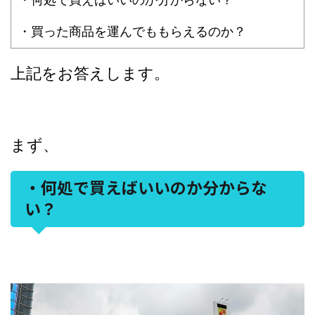
・買った商品を運んでももらえるのか？
上記をお答えします。
まず、
・何処で買えばいいのか分からな
い？