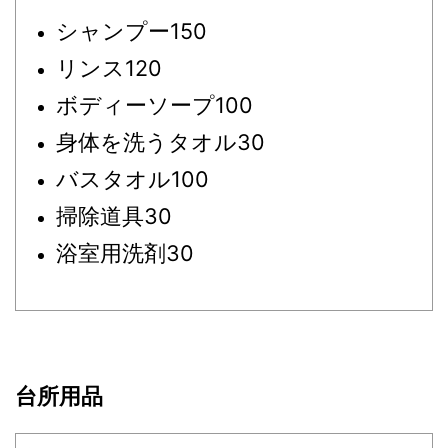
シャンプー150
リンス120
ボディーソープ100
身体を洗うタオル30
バスタオル100
掃除道具30
浴室用洗剤30
台所用品