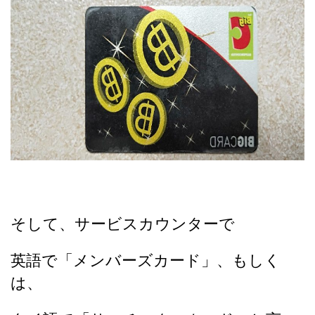
そして、サービスカウンターで
英語で「メンバーズカード」、もしく
は、