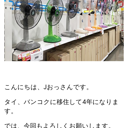
こんにちは、Jおっさんです。
タイ、バンコクに移住して4年になりま
す。
では、今回もよろしくお願いします。