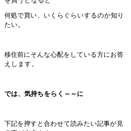
を買うとなると
何処で買い、いくらぐらいするのか知り
たい。
移住前に
そんな心配をしている方にお答
えします。
では、気持ちをらく～～に
下記を押すと合わせて読みたい記事が見