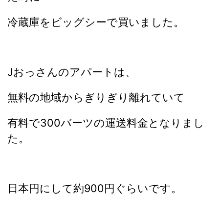
冷蔵庫をビッグシーで買いました。
Jおっさんのアパートは、
無料の地域からぎりぎり離れていて
有料で300バーツの運送料金となりまし
た。
日本円にして約900円ぐらいです。