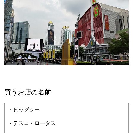
買うお店の名前
・ビッグシー
・テスコ・ロータス