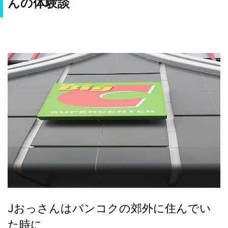
んの体験談
Jおっさんはバンコクの郊外に住んでい
た時に