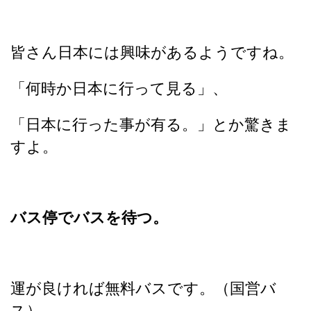
皆さん日本には興味があるようですね。
「何時か日本に行って見る」、
「日本に行った事が有る。」とか驚きま
すよ。
バス停でバスを待つ。
運が良ければ無料バスです。（国営バ
ス）