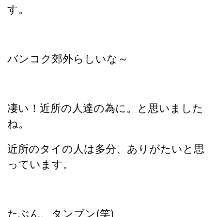
す。
バンコク郊外らしいな～
凄い！近所の人達の為に。と思いました
ね。
近所のタイの人は多分、ありがたいと思
っています。
たぶん、タンブン(笑)