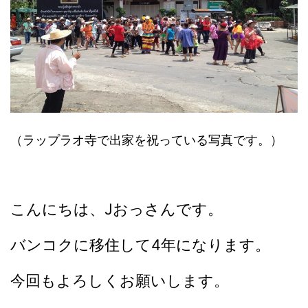
（ラップラオ寺で出家を祝っている写真です。）
こんにちは、Jおっさんです。
バンコクに移住して4年になります。
今回もよろしくお願いします。