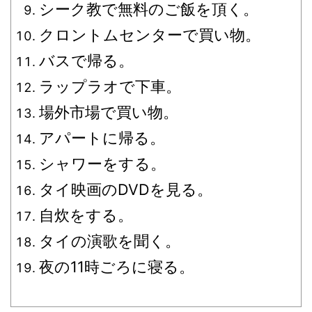
シーク教で無料のご飯を頂く。
クロントムセンターで買い物。
バスで帰る。
ラップラオで下車。
場外市場で買い物。
アパートに帰る。
シャワーをする。
タイ映画のDVDを見る。
自炊をする。
タイの演歌を聞く。
夜の11時ごろに寝る。