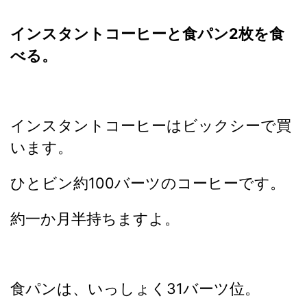
インスタントコーヒーと食パン2枚を食
べる。
インスタントコーヒーはビックシーで買
います。
ひとビン約100バーツのコーヒーです。
約一か月半持ちますよ。
食パンは、いっしょく31バーツ位。