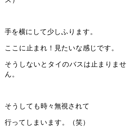
手を横にして少しふります。
ここに止まれ！見たいな感じです。
そうしないとタイのバスは止まりませ
ん。
そうしても時々無視されて
行ってしまいます。（笑）