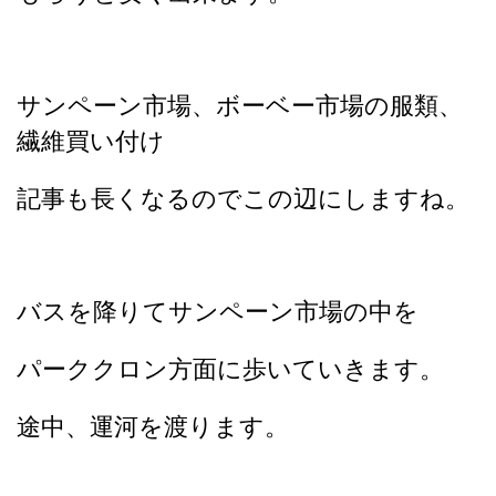
サンペーン市場、ボーベー市場の服類、
繊維買い付け
記事も長くなるのでこの辺にしますね。
バスを降りてサンペーン市場の中を
パーククロン方面に歩いていきます。
途中、運河を渡ります。