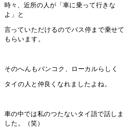
時々、近所の人が「車に乗って行きな
よ」と
言っていただけるのでバス停まで乗せて
もらいます。
そのへんもバンコク、ローカルらしく
タイの人と仲良くなれましたよね。
車の中では私のつたないタイ語で話しま
した。（笑）