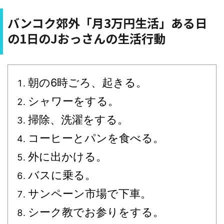
バンコク郊外「月3万円生活」ある日
の1日のJおっさんの生活行動
朝の6時ごろ、起きる。
シャワーをする。
掃除、洗濯をする。
コーヒーとパンを食べる。
外に出かける。
バスに乗る。
サンペーン市場で下車。
シーク教でお参りをする。