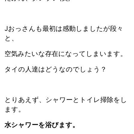
Jおっさんも最初は感動しましたが段々
と、
空気みたいな存在になってしまいます。
タイの人達はどうなのでしょう？
とりあえず、シャワーとトイレ掃除をし
ます。
水シャワーを浴びます。