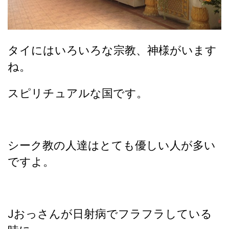
タイにはいろいろな宗教、神様がいます
ね。
スピリチュアルな国です。
シーク教の人達はとても優しい人が多い
ですよ。
Jおっさんが日射病でフラフラしている