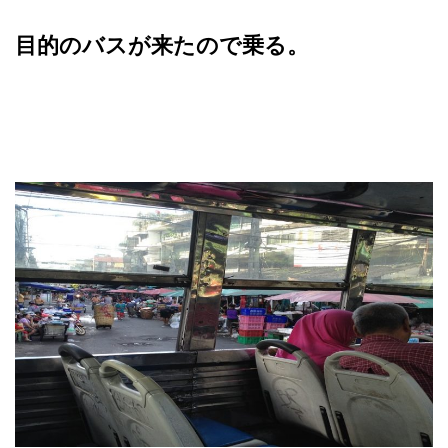
目的のバスが来たので乗る。