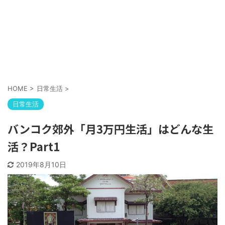
HOME
>
日常生活
>
日常生活
バンコク郊外「月3万円生活」はどんな生
活？Part1
2019年8月10日