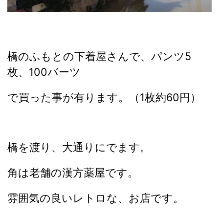
橋のふもとの下着屋さんで、パンツ5
枚、100バーツ
で買った事が有ります。（1枚約60円）
橋を渡り、大通りにでます。
角は老舗の漢方薬屋です。
雰囲気の良いレトロな、お店です。