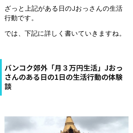
ざっと上記がある日のJおっさんの生活
行動です。
では、下記に詳しく書いていきますね。
バンコク郊外「月３万円生活」Jおっ
さんのある日の1日の生活行動の体験
談