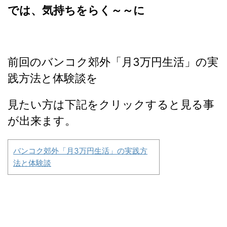
では、気持ちをらく～～に
前回のバンコク郊外「月3万円生活」の実
践方法と体験談を
見たい方は下記をクリックすると見る事
が出来ます。
バンコク郊外「月3万円生活」の実践方
法と体験談