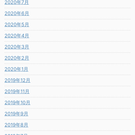
2020年7月
2020年6月
2020年5月
2020年4月
2020年3月
2020年2月
2020年1月
2019年12月
2019年11月
2019年10月
2019年9月
2019年8月