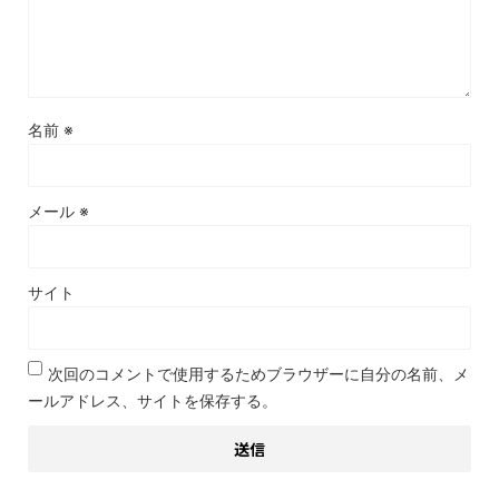
名前
※
メール
※
サイト
次回のコメントで使用するためブラウザーに自分の名前、メ
ールアドレス、サイトを保存する。