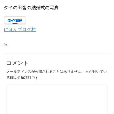
タイの田舎の結婚式の写真
にほんブログ村
-
コメント
メールアドレスが公開されることはありません。
※
が付いてい
る欄は必須項目です