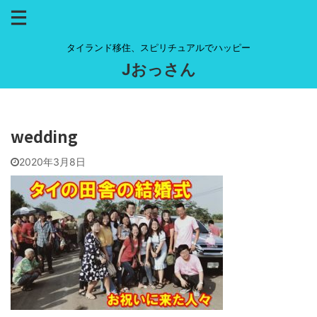
タイランド移住、スピリチュアルでハッピー
Jおっさん
wedding
2020年3月8日