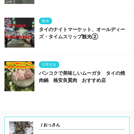
観光
タイのナイトマーケット、オールディー
ズ・タイムスリップ観光②
日常生活
バンコクで美味しいムーガタ タイの焼
肉鍋 格安良質肉 おすすめ店
Ｊおっさん