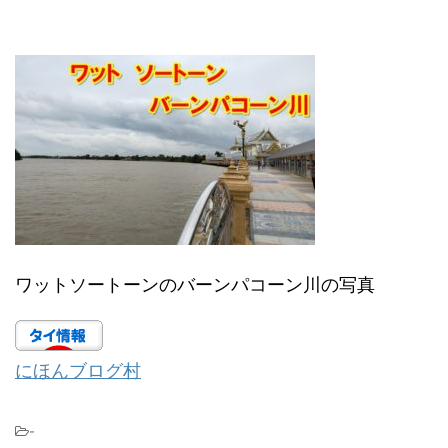
ワットソートーンのバーンパコーン川の写真
にほんブログ村
-