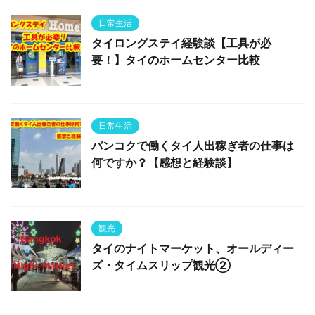
日常生活
タイロングステイ経験談【工具が必
要！】タイのホームセンター比較
日常生活
バンコクで働くタイ人出稼ぎ者の仕事は
何ですか？【感想と経験談】
観光
タイのナイトマーケット、オールディー
ズ・タイムスリップ観光②