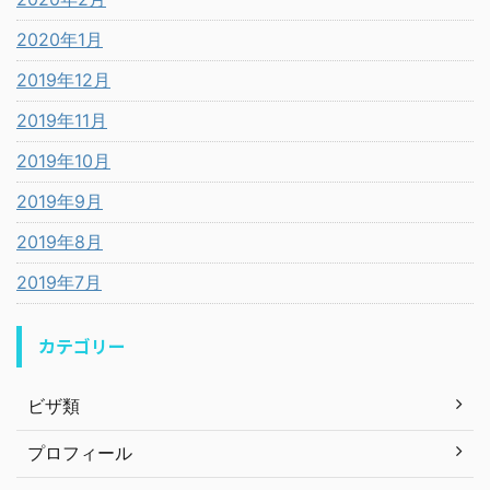
2020年1月
2019年12月
2019年11月
2019年10月
2019年9月
2019年8月
2019年7月
カテゴリー
ビザ類
プロフィール