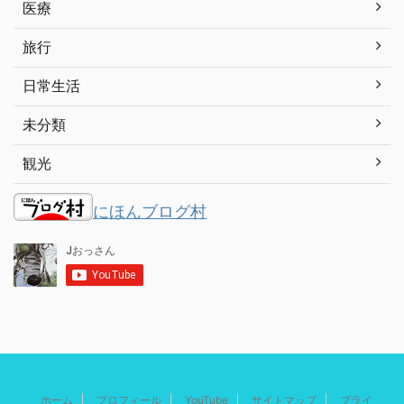
医療
旅行
日常生活
未分類
観光
にほんブログ村
ホーム
プロフィール
YouTube
サイトマップ
プライ