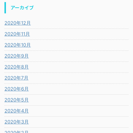
アーカイブ
2020年12月
2020年11月
2020年10月
2020年9月
2020年8月
2020年7月
2020年6月
2020年5月
2020年4月
2020年3月
2020年2月