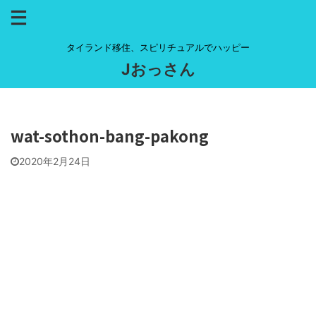
タイランド移住、スピリチュアルでハッピー
Jおっさん
wat-sothon-bang-pakong
2020年2月24日