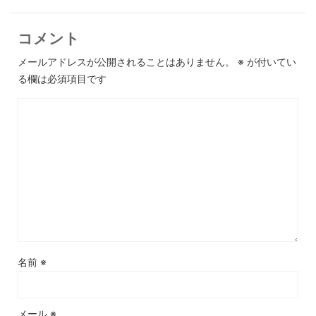
コメント
メールアドレスが公開されることはありません。
※
が付いてい
る欄は必須項目です
名前
※
メール
※