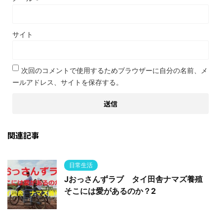
サイト
次回のコメントで使用するためブラウザーに自分の名前、メ
ールアドレス、サイトを保存する。
関連記事
日常生活
Jおっさんずラブ タイ田舎ナマズ養殖
そこには愛があるのか？2