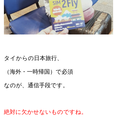
タイからの日本旅行、
（海外・一時帰国）
で必須
なのが、通信手段です。
絶対に欠かせないものですね。