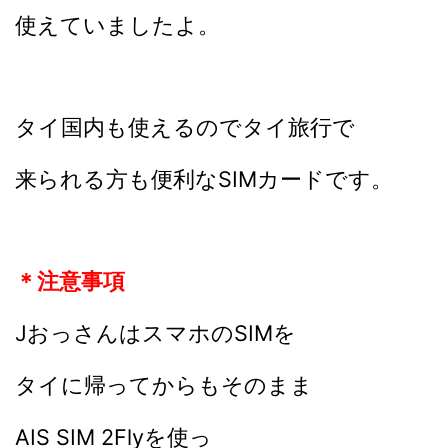
使えていましたよ。
タイ国内も使えるのでタイ旅行で
来られる方も便利なSIMカードです。
＊注意事項
JおっさんはスマホのSIMを
タイに帰ってからもそのまま
AIS SIM 2Flyを使っ