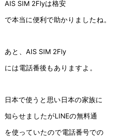
AIS SIM 2Flyは格安
で本当に便利で助かりましたね。
あと、AIS SIM 2Fly
には電話番後もありますよ。
日本で使うと思い日本の家族に
知らせましたがLINEの無料通
を使っていたので電話番号での