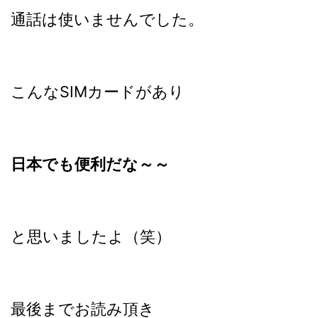
通話は使いませんでした。
こんなSIMカードがあり
日本でも便利だな～～
と思いましたよ（笑）
最後までお読み頂き