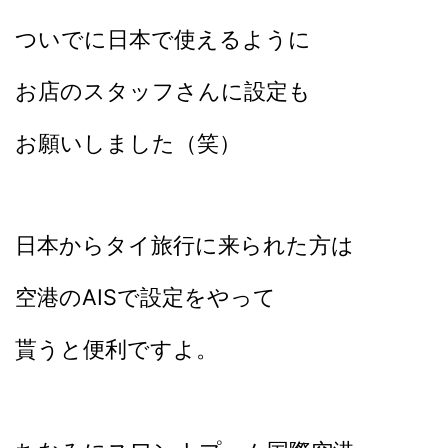
ついでに日本で使えるように
お店のスタッフさんに設定も
お願いしました（笑）
日本からタイ旅行に来られた方は
空港のAISで設定をやって
貰うと便利ですよ。