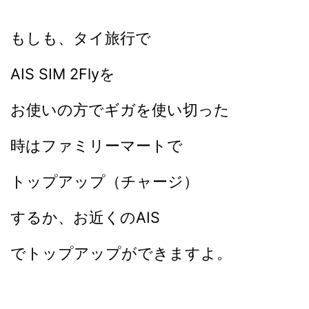
もしも、タイ旅行で
AIS SIM 2Flyを
お使いの方でギガを使い切った
時はファミリーマートで
トップアップ（チャージ）
するか、お近くのAIS
でトップアップができますよ。