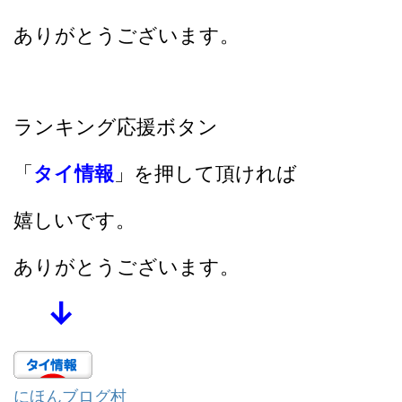
ありがとうございます。
ランキング応援ボタン
「
タイ情報
」を押して頂ければ
嬉しいです。
ありがとうございます。
↓
にほんブログ村