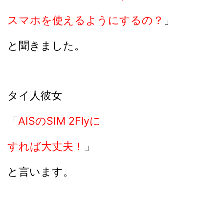
スマホを使えるようにするの？
」
と聞きました。
タイ人彼女
「
AISのSIM 2Flyに
すれば大丈夫！
」
と言います。