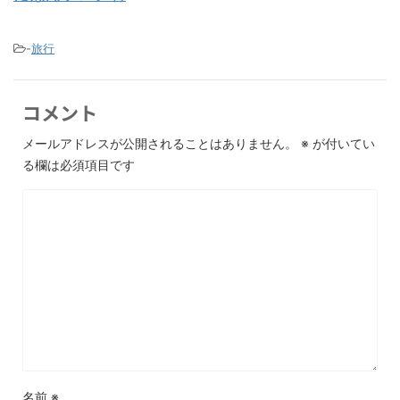
-
旅行
コメント
メールアドレスが公開されることはありません。
※
が付いてい
る欄は必須項目です
名前
※