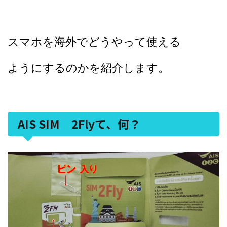
スマホを海外でどうやって使える
ようにするのかを紹介します。
AIS SIM 2Flyて、何？