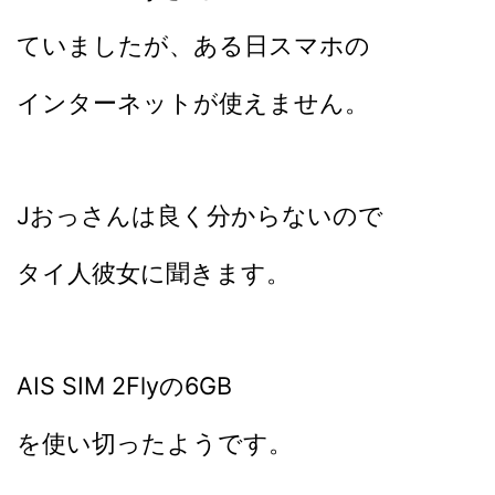
ていましたが、ある日スマホの
インターネットが使えません。
Jおっさんは良く分からないので
タイ人彼女に聞きます。
AIS SIM 2Flyの6GB
を使い切ったようです。