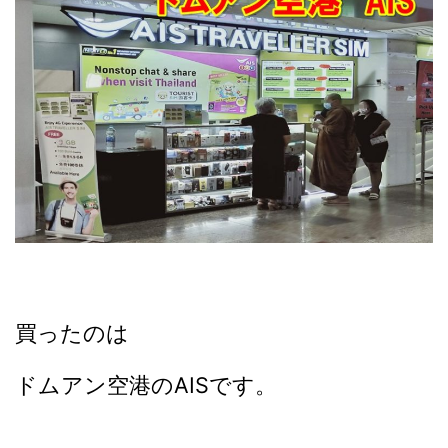
買ったのは
ドムアン空港のAISです。