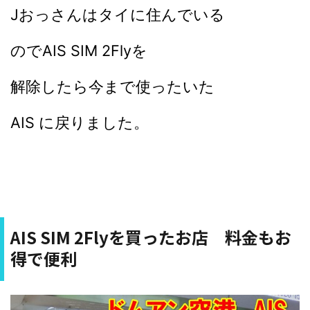
Jおっさんはタイに住んでいる
のでAIS SIM 2Flyを
解除したら今まで使ったいた
AIS に戻りました。
AIS SIM 2Flyを買ったお店 料金もお
得で便利