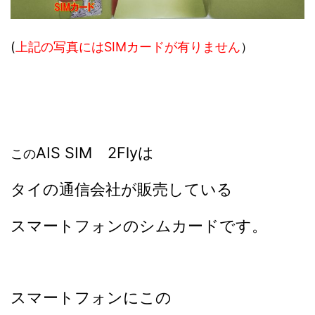
(
上記の写真にはSIMカードが有りません
）
AIS SIM 2Flyは
この
タイの通信会社が販売している
スマートフォンのシムカードです。
スマートフォンにこの