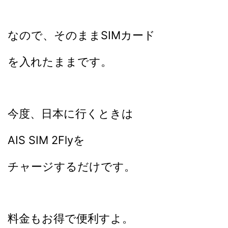
なので、そのままSIMカード
を入れたままです。
今度、日本に行くときは
AIS SIM 2Flyを
チャージするだけです。
料金もお得で便利すよ。