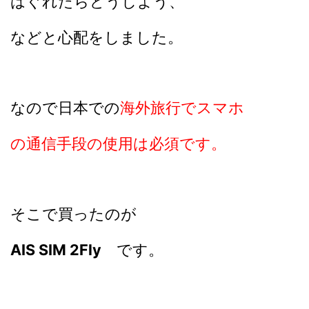
はぐれたらどうしよう、
などと心配をしました。
なので日本での
海外旅行でスマホ
の通信手段の
使用は必須です。
そこで買ったのが
AIS SIM 2Fly
です。