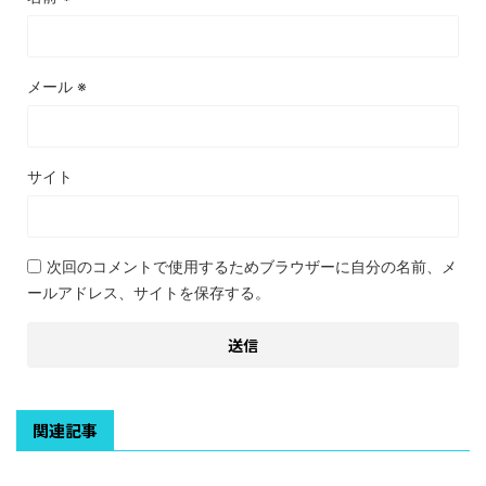
メール
※
サイト
次回のコメントで使用するためブラウザーに自分の名前、メ
ールアドレス、サイトを保存する。
関連記事