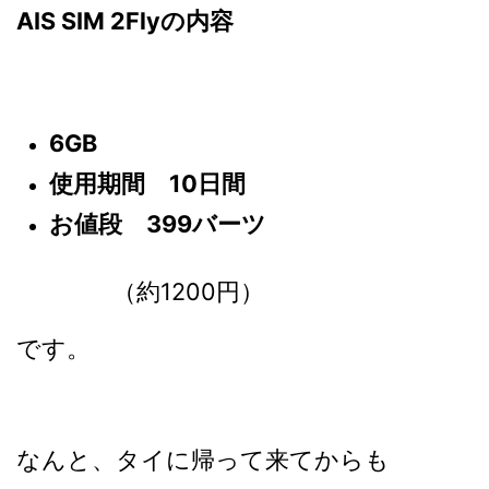
AIS SIM 2Flyの内容
6GB
使用期間 10日間
お値段 399バーツ
（約1200円）
です。
なんと、タイに帰って来てからも