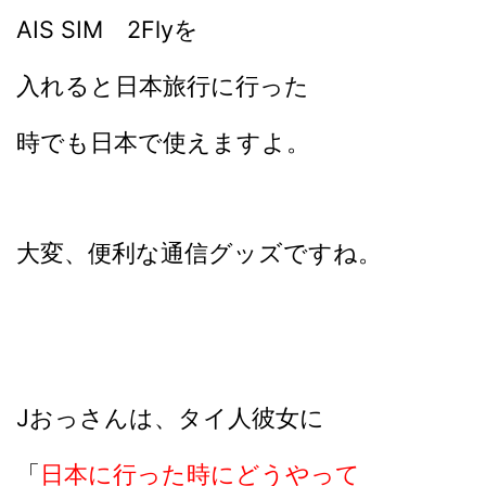
AIS SIM 2Flyを
入れると日本旅行に行った
時でも日本で使えますよ。
大変、便利な通信グッズですね。
Jおっさんは、タイ人彼女に
「
日本に行った時にどうやって