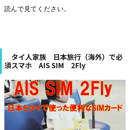
読んで見てください。
タイ人家族 日本旅行（海外）で必
須スマホ AIS SIM 2Fly