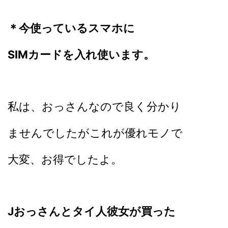
＊今使っているスマホに
SIMカードを入れ使いま
す
。
私は、おっさんなので良く分かり
ませんでしたがこれが優れモノで
大変、お得でしたよ。
Jおっさんとタイ人彼女が買った