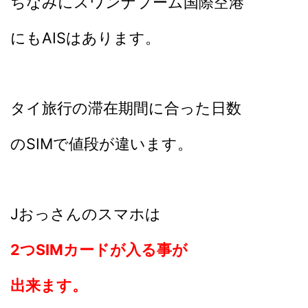
ちなみにスワンナプーム国際空港
にもAISはあります。
タイ旅行の滞在期間に合った日数
のSIMで値段が違います。
Jおっさんのスマホは
2つSIMカードが入る事が
出来ます。