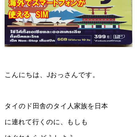
こんにちは、Jおっさんです。
タイのド田舎のタイ人家族を日本
に連れて行くのに、
もしも