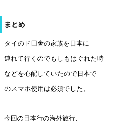
まとめ
タイのド田舎の家族を日本に
連れて行くのでもしもはぐれた時
などを心配していたので日本で
のスマホ使用は必須でした。
今回の日本行の海外旅行、