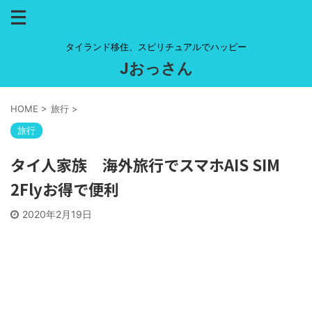
タイランド移住、スピリチュアルでハッピー
Jおっさん
HOME
>
旅行
>
旅行
タイ人家族 海外旅行でスマホAIS SIM
2Flyお得で便利
2020年2月19日