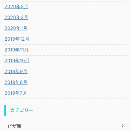
2020年3月
2020年2月
2020年1月
2019年12月
2019年11月
2019年10月
2019年9月
2019年8月
2019年7月
カテゴリー
ビザ類