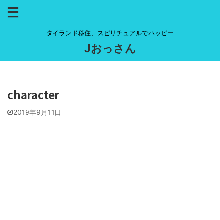
タイランド移住、スピリチュアルでハッピー
Jおっさん
character
2019年9月11日