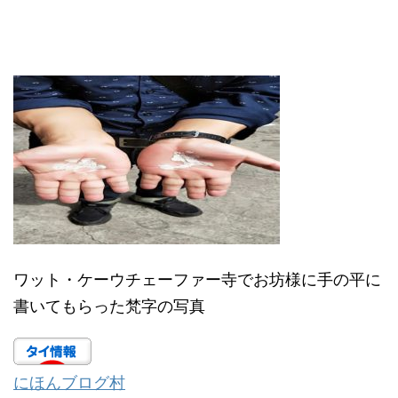
ワット・ケーウチェーファー寺でお坊様に手の平に
書いてもらった梵字の写真
にほんブログ村