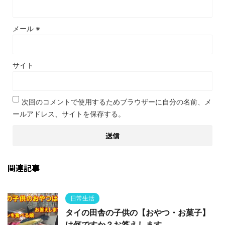
メール
※
サイト
次回のコメントで使用するためブラウザーに自分の名前、メ
ールアドレス、サイトを保存する。
関連記事
日常生活
タイの田舎の子供の【おやつ・お菓子】
は何ですか？お答えします。