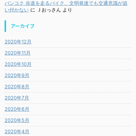
バンコク 歩道を走るバイク、文明発達でも交通意識が追
い付かない
に
Ｊおっさん
より
アーカイブ
2020年12月
2020年11月
2020年10月
2020年9月
2020年8月
2020年7月
2020年6月
2020年5月
2020年4月