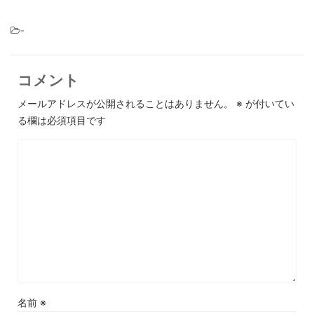
-
コメント
メールアドレスが公開されることはありません。
※
が付いてい
る欄は必須項目です
名前
※