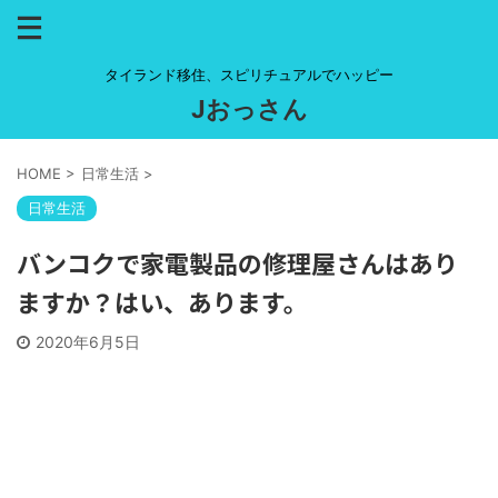
タイランド移住、スピリチュアルでハッピー
Jおっさん
HOME
>
日常生活
>
日常生活
バンコクで家電製品の修理屋さんはあり
ますか？はい、あります。
2020年6月5日