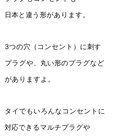
日本と違う形があります。
3つの穴（コンセント）に刺す
プラグや、
丸い形のプラグなど
がありますよ。
タイでもいろんなコンセントに
対応できるマルチプラグや