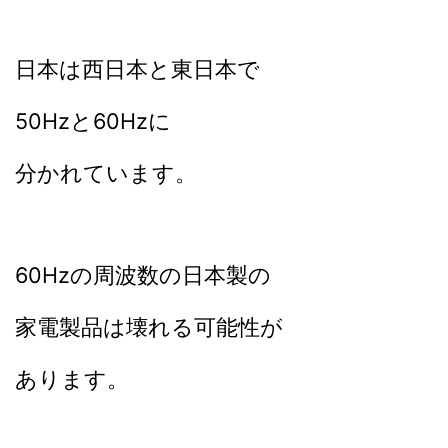
日本は西日本と東日本で
50Hzと60Hzに
分かれています。
60Hzの周波数の日本製の
家電製品は壊れる可能性が
あります。