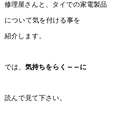
修理屋さんと、タイでの家電製品
について気を付ける事を
紹介します。
では、
気持ちをらく～～に
読んで見て下さい。