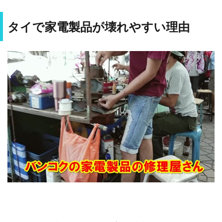
タイで家電製品が壊れやすい理由