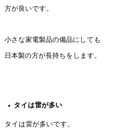
方が良いです。
小さな家電製品の備品にしても
日本製の方が長持ちをします。
タイは雷が多い
タイは雷が多いです。