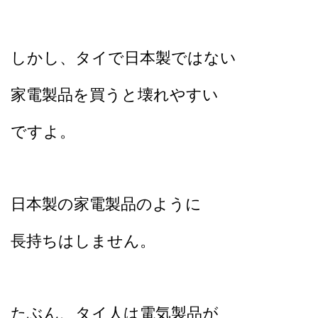
しかし、タイで日本製ではない
家電製品を買うと壊れやすい
ですよ。
日本製の家電製品のように
長持ちはしません。
たぶん、タイ人は電気製品が