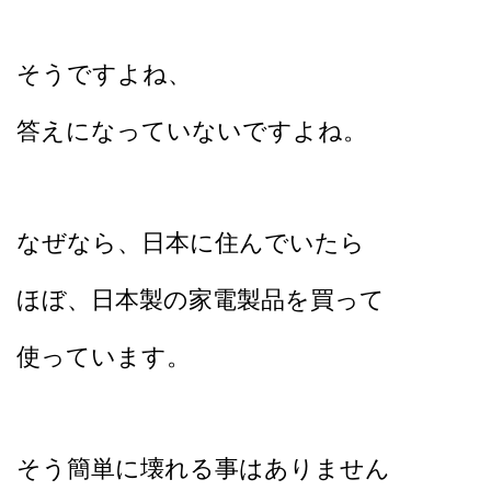
そうですよね、
答えになっていないですよね。
なぜなら、日本に住んでいたら
ほぼ、
日本製の家電製品を買って
使っています。
そう簡単に壊れる事はありません