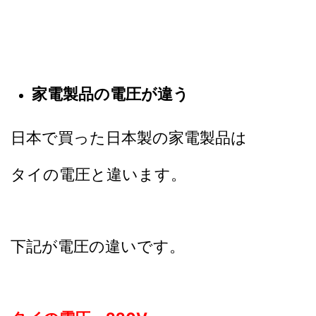
家電製品の電圧が違う
日本で買った日本製の家電製品は
タイの電圧と違います。
下記が電圧の違いです。