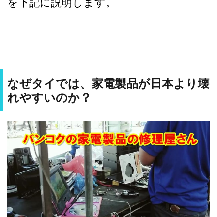
を下記に説明します。
なぜタイでは、家電製品が日本より壊
れやすいのか？