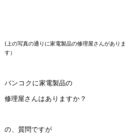
(上の写真の通りに家電製品の修理屋さんがありま
す）
バンコクに家電製品の
修理屋さんはありますか？
の、質問ですが