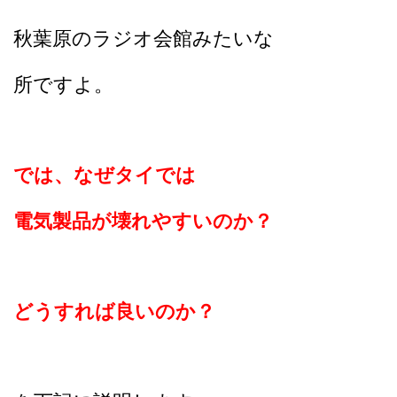
秋葉原のラジオ会館みたいな
所ですよ。
では、なぜタイでは
電気製品が壊れやすいのか？
どうすれば良いのか？