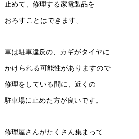
止めて、
修理する家電製品を
おろすことはできます。
車は駐車違反の、カギがタイヤに
かけられる可能性がありますので
修理をしている間に、近くの
駐車場に止めた方が良いです。
修理屋さんがたくさん集まって