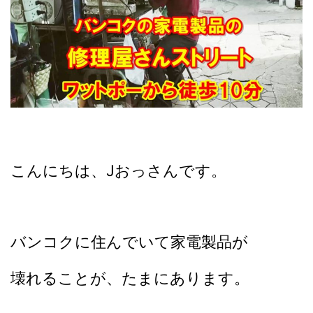
こんにちは、Jおっさんです。
バンコクに住んでいて家電製品が
壊れることが、
たまにあります。