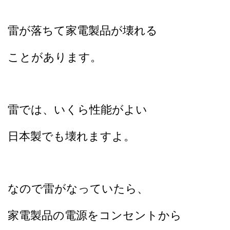
雷が落ちて家電製品が壊れる
ことがあります。
雷では、いくら性能がよい
日本製でも壊れますよ。
なので雷がなっていたら、
家電製品の電源をコンセントから