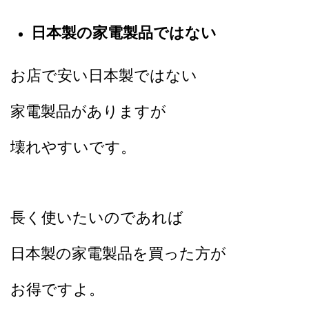
日本製の家電製品ではない
お店で安い日本製ではない
家電製品がありますが
壊れやすいです。
長く使いたいのであれば
日本製の家電製品を買った方が
お得ですよ。