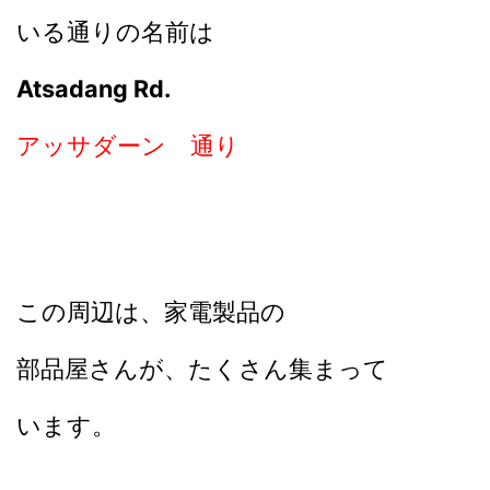
いる通りの名前は
Atsadang Rd.
アッサダーン 通り
この周辺は、家電製品の
部品屋さんが、たくさん集まって
います。