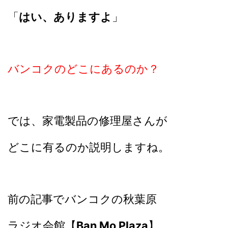
「
はい、ありますよ
」
バンコクのどこにあるのか？
では、家電製品の修理屋さんが
どこに有るのか説明しますね。
前の記事でバンコクの秋葉原
ラジオ会館【
Ban Mo Plaza
】