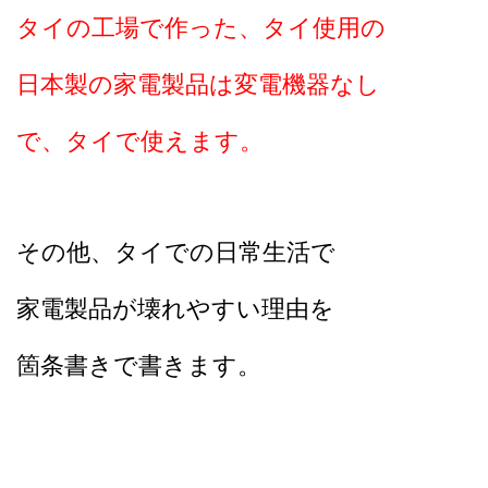
タイの工場で作った、タイ使用の
日本製の家電製品は変電機器なし
で、
タイで使えます。
その他、タイでの日常生活で
家電製品が壊れやすい理由を
箇条書きで書きます。