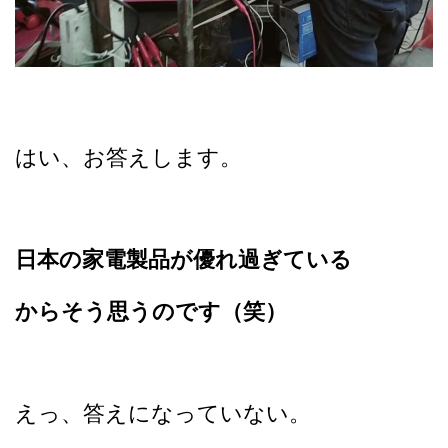
はい、お答えします。
日本の家電製品が優れ過ぎている
からそう思うのです（笑）
えっ、答えになっていない。