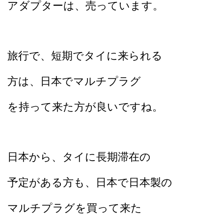
アダプターは、
売っています。
旅行で、短期でタイに来られる
方は、日本でマルチプラグ
を持って来た方が良いですね。
日本から、タイに長期滞在の
予定がある方も、日本で日本製の
マルチプラグを買って来た