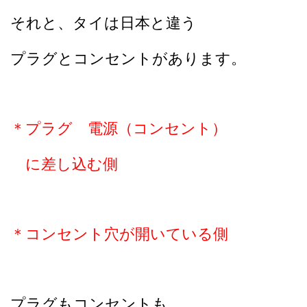
それと、タイは日本と違う
プラグとコンセントがあります。
＊プラグ 電源（コンセント）
に差し込む側
＊コンセント穴が開いている側
プラグもコンセントも