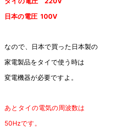
タイの電圧 220V
日本の電圧 100V
なので、日本で買った日本製の
家電製品をタイで使う時は
変電機器が必要ですよ。
あとタイの電気の周波数は
50Hzです。