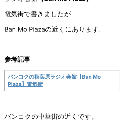
電気街で書きましたが
Ban Mo Plazaの近くにあります。
参考記事
バンコクの秋葉原ラジオ会館【Ban Mo
Plaza】電気街
バンコクの中華街の近くです。