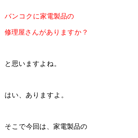
バンコクに家電製品の
修理屋さんがありますか？
と思いますよね。
はい、ありますよ。
そこで今回は、家電製品の