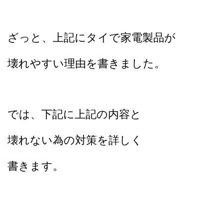
ざっと、上記にタイで家電製品が
壊れやすい理由を書きました。
では、下記に上記の内容と
壊れない為の対策を詳しく
書きます。