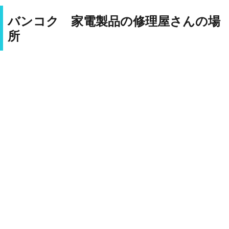
バンコク 家電製品の修理屋さんの場
所