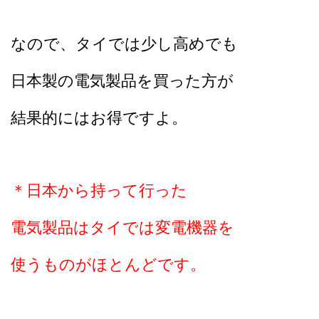
なので、タイでは少し高めでも
日本製の電気製品を買った方が
結果的にはお得ですよ。
＊日本から持って行った
電気製品はタイでは変電機器を
使うものがほとんどです。