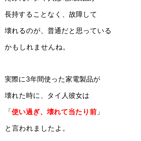
長持することなく、
故障して
壊れるのが、普通だと思っている
かもしれませんね。
実際に3年間使った家電製品が
壊れた時に、タイ人彼女は
「
使い過ぎ、壊れて当たり前
」
と言われましたよ。