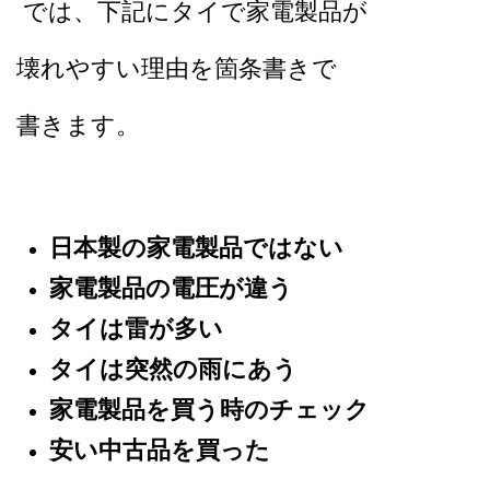
では、下記にタイで家電製品が
壊れやすい理由を箇条書きで
書きます。
日本製の家電製品ではない
家電製品の電圧が違う
タイは雷が多い
タイは突然の雨にあう
家電製品を買う時のチェック
安い中古品を買った