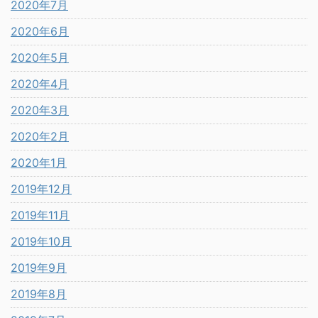
2020年7月
2020年6月
2020年5月
2020年4月
2020年3月
2020年2月
2020年1月
2019年12月
2019年11月
2019年10月
2019年9月
2019年8月