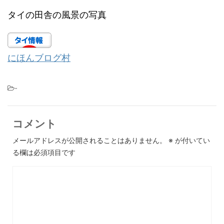
タイの田舎の風景の写真
にほんブログ村
-
コメント
メールアドレスが公開されることはありません。
※
が付いてい
る欄は必須項目です