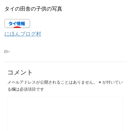
タイの田舎の子供の写真
にほんブログ村
-
コメント
メールアドレスが公開されることはありません。
※
が付いてい
る欄は必須項目です