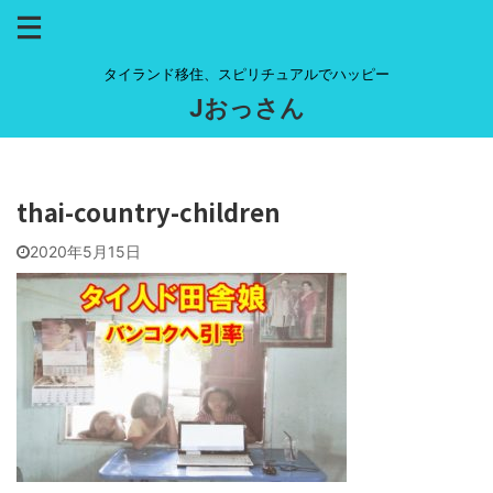
タイランド移住、スピリチュアルでハッピー
Jおっさん
thai-country-children
2020年5月15日