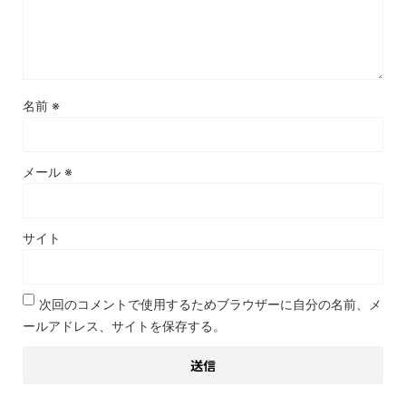
名前
※
メール
※
サイト
次回のコメントで使用するためブラウザーに自分の名前、メ
ールアドレス、サイトを保存する。