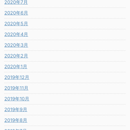
2020年7月
2020年6月
2020年5月
2020年4月
2020年3月
2020年2月
2020年1月
2019年12月
2019年11月
2019年10月
2019年9月
2019年8月