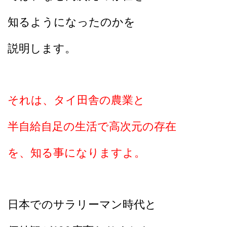
知るようになったのかを
説明します。
それは、タイ田舎の農業と
半自給自足の生活で高次元の存在
を、知る事になりますよ。
日本でのサラリーマン時代と