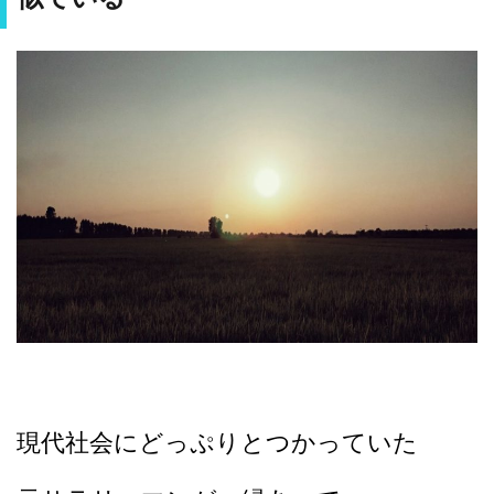
現代社会にどっぷりとつかっていた