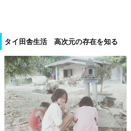
タイ田舎生活 高次元の存在を知る