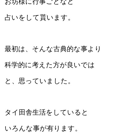
お坊様に行事ごとなど
占いをして貰います。
最初は、そんな古典的な事より
科学的に考えた方が良いでは
と、思っていました。
タイ田舎生活をしていると
いろんな事が有ります。