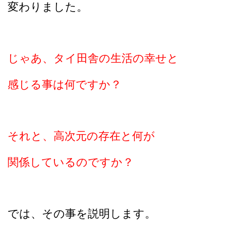
変わりました。
じゃあ、タイ田舎の生活の幸せと
感じる事は何ですか？
それと、高次元の存在と何が
関係しているのですか？
では、その事を説明します。