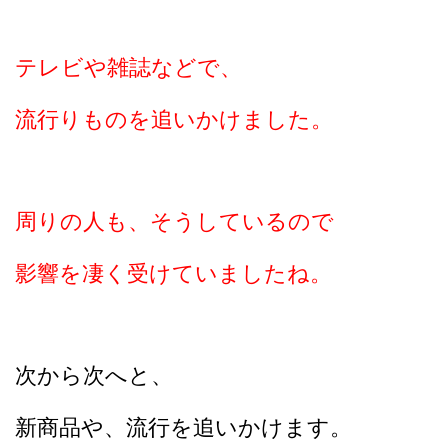
テレビや雑誌などで、
流行りものを追いかけました。
周りの人も、そうしているので
影響を凄く受けていましたね。
次から次へと、
新商品や、流行を追いかけます。