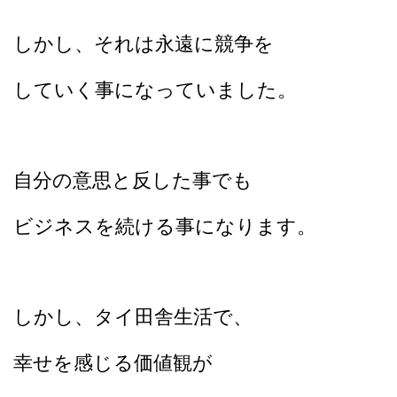
しかし、それは永遠に競争を
していく事になっていました。
自分の意思と反した事でも
ビジネスを続ける事になります。
しかし、タイ田舎生活で、
幸せを感じる価値観が