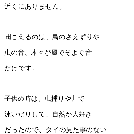
近くにありません。
聞こえるのは、鳥のさえずりや
虫の音、木々が風でそよぐ音
だけです。
子供の時は、虫捕りや川で
泳いだりして、自然が大好き
だったので、タイの見た事のない