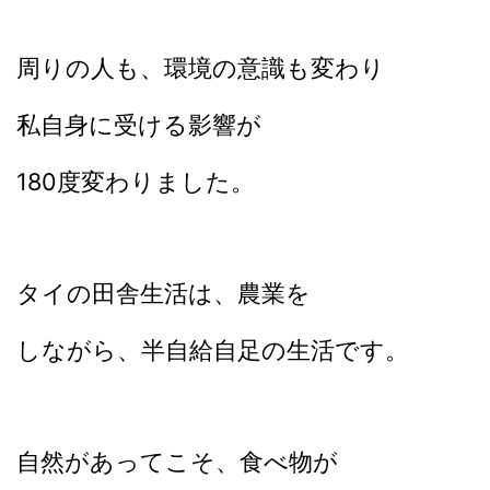
周りの人も、環境の意識も変わり
私自身に受ける影響が
180度変わりました。
タイの田舎生活は、農業を
しながら、
半自給自足の生活です。
自然があってこそ、食べ物が