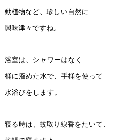
動植物など、珍しい自然に
興味津々ですね。
浴室は、シャワーはなく
桶に溜めた水で、手桶を使って
水浴びをします。
寝る時は、蚊取り線香をたいて、