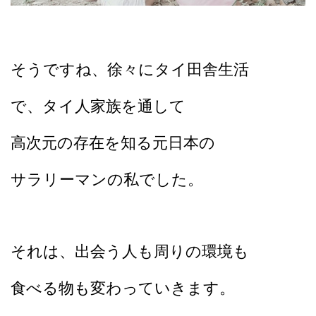
そうですね、徐々にタイ田舎生活
で、タイ人家族を通して
高次元の存在を知る元日本の
サラリーマンの私でした。
それは、出会う人も周りの環境も
食べる物も変わっていきます。