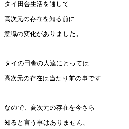
タイ田舎生活を通して
高次元の存在を知る前に
意識の変化がありました。
タイの田舎の人達にとっては
高次元の存在は当たり前の事です
なので、高次元の存在を今さら
知ると言う事はありません。