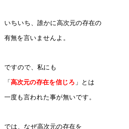
いちいち、誰かに高次元の存在の
有無を言いませんよ。
ですので、私にも
「
高次元の存在を信じろ
」とは
一度も言われた事が無いです。
では、なぜ高次元の存在を