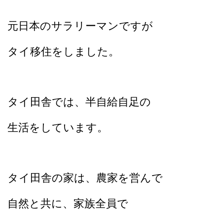
元日本のサラリーマンですが
タイ移住をしました。
タイ田舎では、
半自給自足の
生活をしています。
タイ田舎の家は、農家を営んで
自然と共に、家族全員で