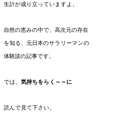
生計が成り立っていますよ。
自然の恵みの中で、高次元の存在
を
知る、元日本のサラリーマンの
体験談の記事です。
では、
気持ちをらく～～に
読んで見て下さい。