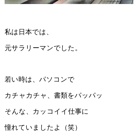
私は日本では、
元サラリーマンでした。
若い時は、パソコンで
カチャカチャ、書類をパッパッ
そんな、カッコイイ仕事に
憧れていましたよ（笑）