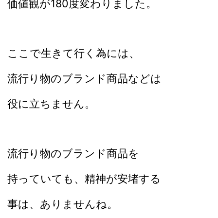
価値観が180度変わりました。
ここで生きて行く為には、
流行り物のブランド商品などは
役に立ちません。
流行り物のブランド商品を
持っていても、精神が安堵する
事は、ありませんね。