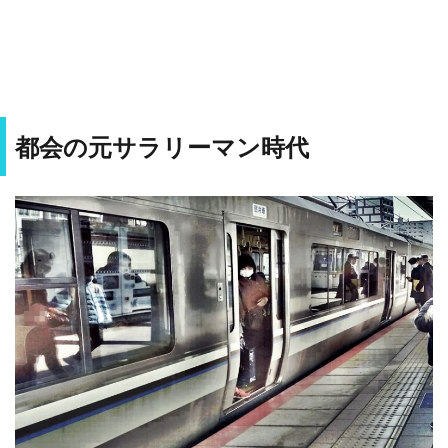
都会の元サラリーマン時代