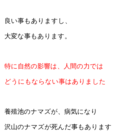
良い事もありますし、
大変な事もあります。
特に自然の影響は、人間の力では
どうにもならない事はありました
養殖池のナマズが、病気になり
沢山のナマズが死んだ事もあります