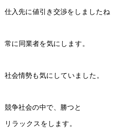
仕入先に値引き交渉をしましたね
常に同業者を気にします。
社会情勢も気にしていました。
競争社会の中で、勝つと
リラックスをします。