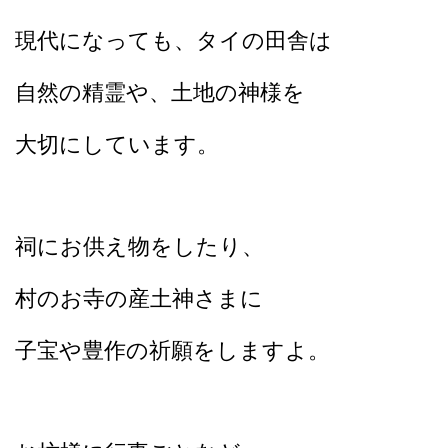
現代になっても、タイの田舎は
自然の精霊や、土地の神様を
大切にしています。
祠にお供え物をしたり、
村のお寺の産土神さまに
子宝や豊作の祈願をしますよ。