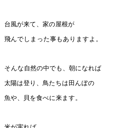
台風が来て、家の屋根が
飛んでしまった事もありますよ。
そんな自然の中でも、朝になれば
太陽は登り、鳥たちは田んぼの
魚や、貝を食べに来ます。
米が実れば、