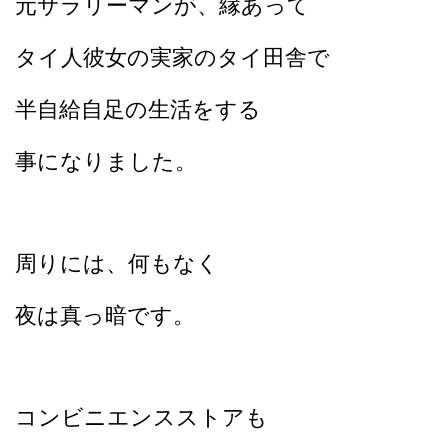
元サラリーマンが、
縁あって
タイ人彼女の実家のタイ田舎で
半自給自足の
生活をする
事になりました。
周りには、何もなく
夜は真っ暗です。
コンビニエンスストアも