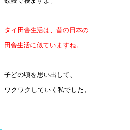
蚊帳で寝ますよ。
タイ田舎生活は、昔の日本の
田舎生活に似ていますね。
子どの頃を思い出して、
ワクワクしていく私でした。