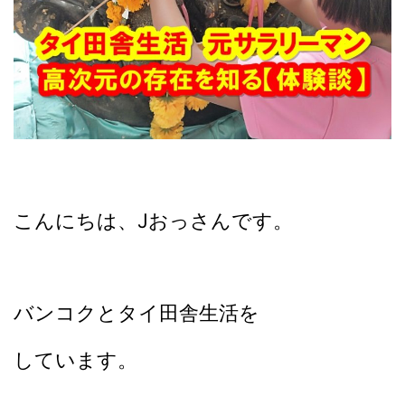
こんにちは、Jおっさんです。
バンコクとタイ田舎生活を
しています。