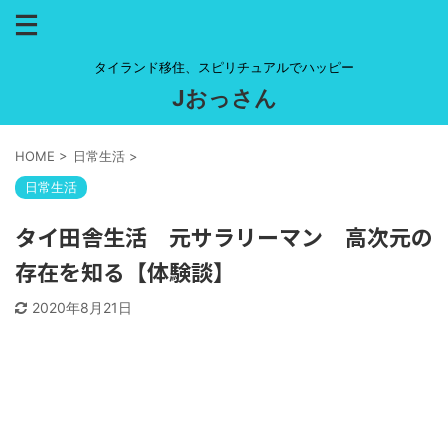
タイランド移住、スピリチュアルでハッピー
Jおっさん
HOME
>
日常生活
>
日常生活
タイ田舎生活 元サラリーマン 高次元の
存在を知る【体験談】
2020年8月21日