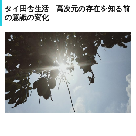
タイ田舎生活 高次元の存在を知る前
の意識の変化