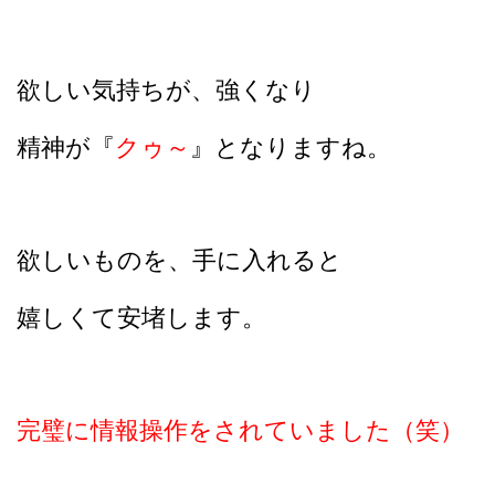
欲しい気持ちが、
強くなり
精神が『
クゥ～
』となりますね。
欲しいものを、手に入れると
嬉しくて安堵します。
完璧に情報操作をされていました（笑）