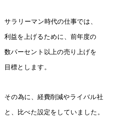
サラリーマン時代の仕事では、
利益を上げるために、前年度の
数パーセント以上の売り上げを
目標とします。
その為に、経費削減やライバル社
と、比べた設定をしていました。