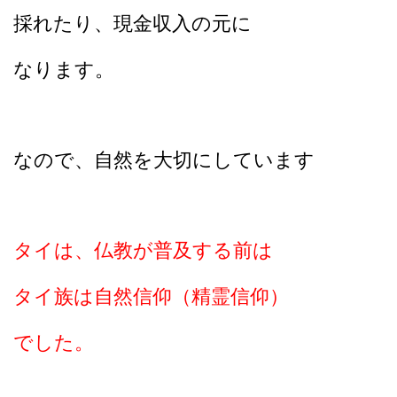
採れたり、現金収入の元に
なります。
なので、自然を大切にしています
タイは、仏教が普及する前は
タイ族は自然信仰（精霊信仰）
でした。