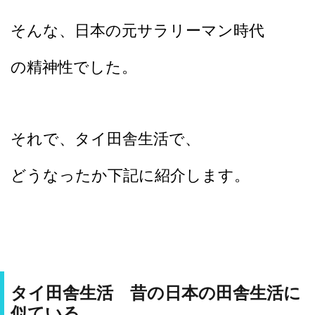
そんな、日本の元サラリーマン時代
の精神性でした。
それで、タイ田舎生活で、
どうなったか下記に紹介します。
タイ田舎生活 昔の日本の田舎生活に
似ている