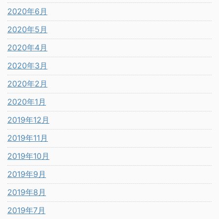
2020年6月
2020年5月
2020年4月
2020年3月
2020年2月
2020年1月
2019年12月
2019年11月
2019年10月
2019年9月
2019年8月
2019年7月