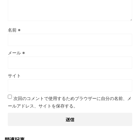
名前
※
メール
※
サイト
次回のコメントで使用するためブラウザーに自分の名前、メ
ールアドレス、サイトを保存する。
関連記事