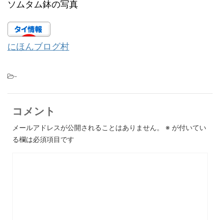
ソムタム鉢の写真
にほんブログ村
-
コメント
メールアドレスが公開されることはありません。
※
が付いてい
る欄は必須項目です