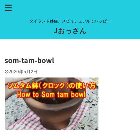
タイランド移住、スピリチュアルでハッピー
Jおっさん
som-tam-bowl
2020年5月2日