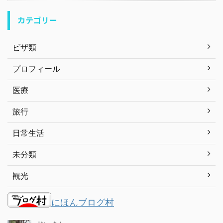
カテゴリー
ビザ類
プロフィール
医療
旅行
日常生活
未分類
観光
にほんブログ村