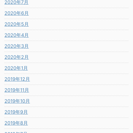
2020年7月
2020年6月
2020年5月
2020年4月
2020年3月
2020年2月
2020年1月
2019年12月
2019年11月
2019年10月
2019年9月
2019年8月