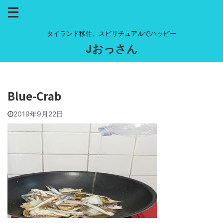
タイランド移住、スピリチュアルでハッピー
Jおっさん
Blue-Crab
2019年9月22日