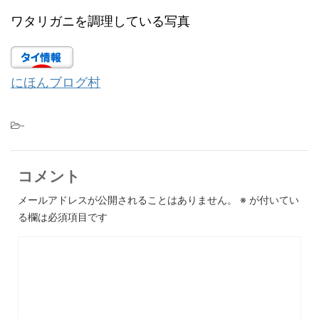
ワタリガニを調理している写真
にほんブログ村
-
コメント
メールアドレスが公開されることはありません。
※
が付いてい
る欄は必須項目です