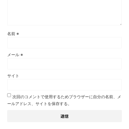
名前
※
メール
※
サイト
次回のコメントで使用するためブラウザーに自分の名前、メ
ールアドレス、サイトを保存する。