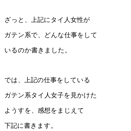
ざっと、上記にタイ人女性が
ガテン系で、どんな仕事をして
いるのか書きました。
では、上記の仕事をしている
ガテン系タイ人女子を見かけた
ようすを、感想をまじえて
下記に書きます。