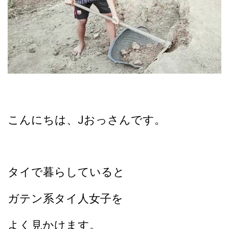
こんにちは、Jおっさんです。
タイで暮らしていると
ガテン系タイ人女子を
よく見かけます。