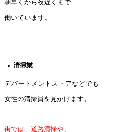
朝早くから夜遅くまで
働いています。
清掃業
デパートメントストアなどでも
女性の清掃員を見かけます。
街では、道路清掃や、