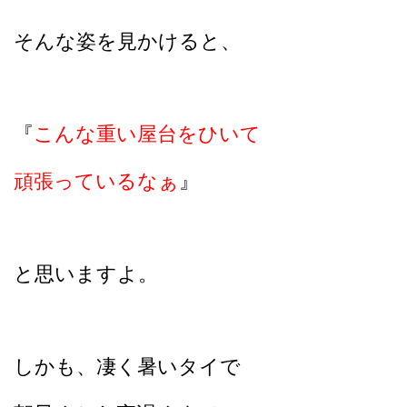
そんな姿を見かけると、
『
こんな重い屋台をひいて
頑張っ
て
いるなぁ
』
と思いますよ。
しかも、凄く暑いタイで