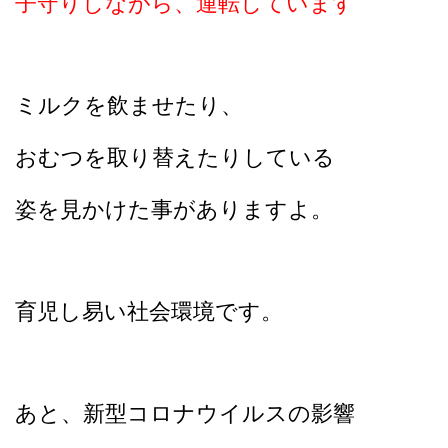
子守りしながら、
運転しています
ミルクを飲ませたり、
おむつを取り替えたりしている
姿を見かけた事がありますよ。
育児し易い社会環境です。
あと、新型コロナウイルスの影響