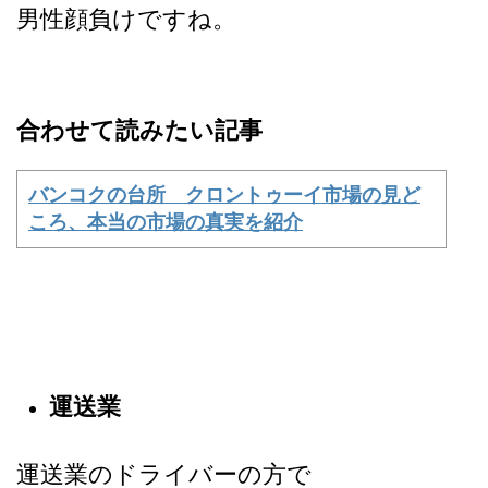
男性顔負けですね。
合わせて読みたい記事
バンコクの台所 クロントゥーイ市場の見ど
ころ、本当の市場の真実を紹介
運送業
運送業のドライバーの方で