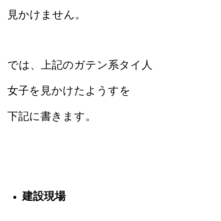
見かけません。
では、上記のガテン系タイ人
女子を見かけたようすを
下記に書きます。
建設現場