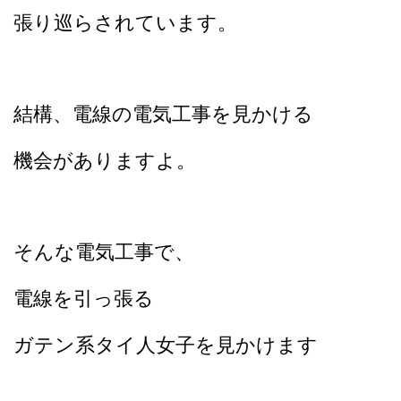
張り巡らされています。
結構、電線の電気工事を見かける
機会がありますよ。
そんな電気工事で、
電線を引っ張る
ガテン系タイ人女子を見かけます