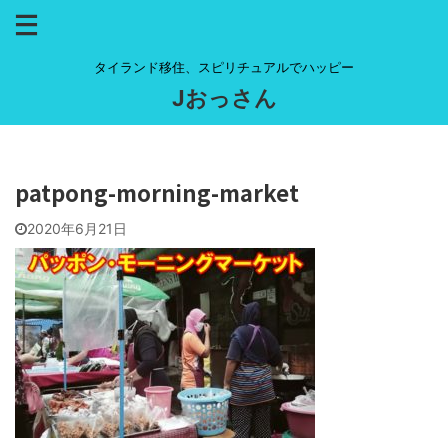
タイランド移住、スピリチュアルでハッピー
Jおっさん
patpong-morning-market
2020年6月21日