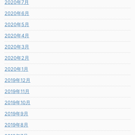
2020年7月
2020年6月
2020年5月
2020年4月
2020年3月
2020年2月
2020年1月
2019年12月
2019年11月
2019年10月
2019年9月
2019年8月