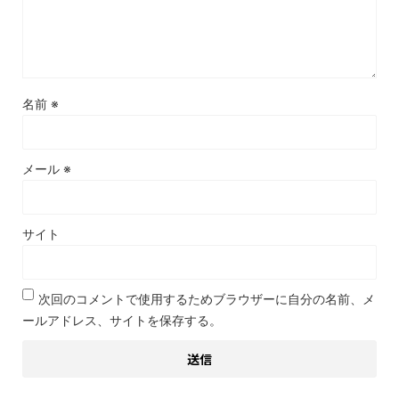
名前
※
メール
※
サイト
次回のコメントで使用するためブラウザーに自分の名前、メ
ールアドレス、サイトを保存する。