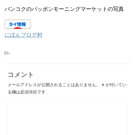
バンコクのパッポンモーニングマーケットの写真
にほんブログ村
-
コメント
メールアドレスが公開されることはありません。
※
が付いてい
る欄は必須項目です