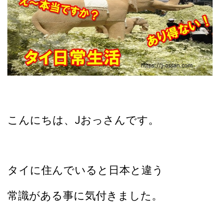
こんにちは、Jおっさんです。
タイに住んでいると日本と違う
常識がある事に気付きました。