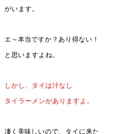
がいます。
エ～本当ですか？あり得ない！
と思いますよね。
しかし、タイは汁なし
タイラーメンがありますよ。
凄く美味しいので、タイに来た