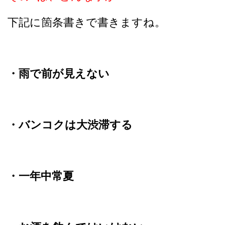
下記に箇条書きで書きますね。
・雨で前が見えない
・バンコクは大渋滞する
・一年中常夏