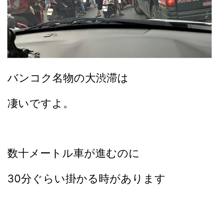
バンコク名物の大渋滞は
凄いですよ。
数十メートル車が進むのに
30分ぐらい掛かる時があります