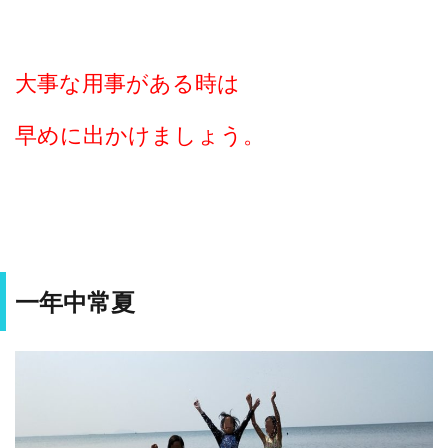
大事な用事がある時は
早めに出かけましょう。
一年中常夏