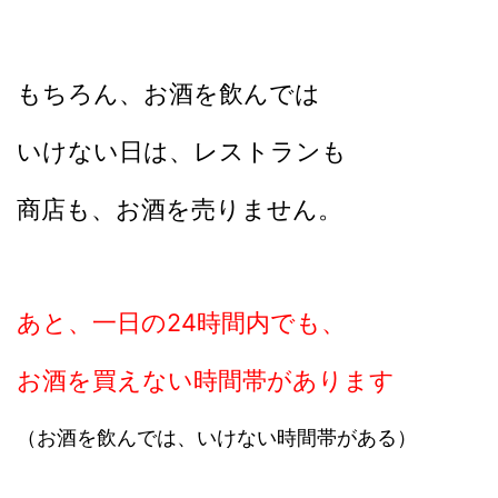
もちろん、お酒を飲んでは
いけない日は、レストランも
商店も、
お酒を売りません。
あと、一日の24時間内でも、
お酒を買えない時間帯があります
（お酒を飲んでは、いけない時間帯がある）