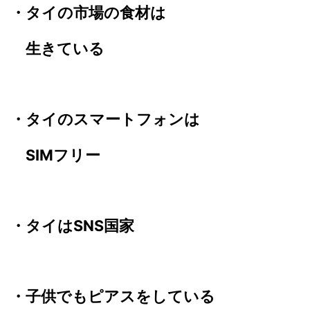
・タイの市場の食材は
生きている
・タイのスマートフォンは
SIMフリー
・タイはSNS国家
・子供でもピアスをしている