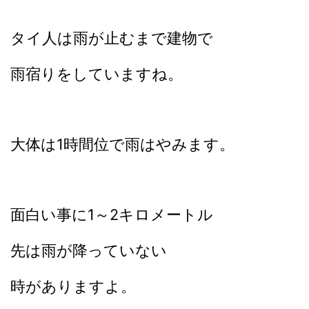
タイ人は雨が止むまで建物で
雨宿りをしていますね。
大体は1時間位で雨はやみます。
面白い事に1～2キロメートル
先は雨が降っていない
時がありますよ。