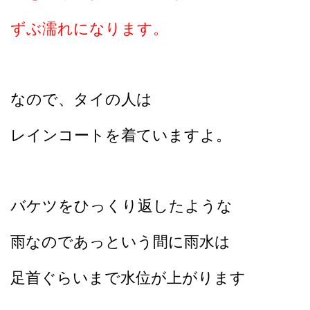
ずぶ濡れになります。
なので、タイの人は
レインコートを着ていますよ。
バケツをひっくり返したような
雨なのであっという間に
雨水は
足首ぐらいまで水位が上がります