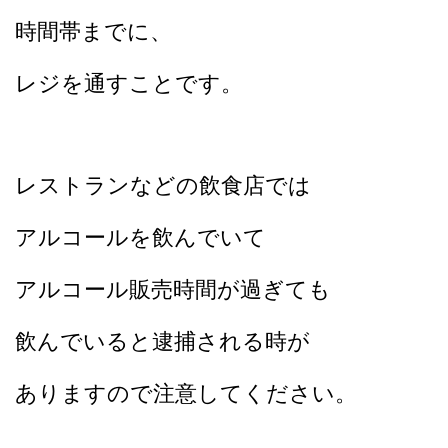
時間帯までに、
レジを
通すことです。
レストランなどの飲食店では
アルコールを飲んでいて
アルコール販売時間が過ぎても
飲んでいると逮捕される時が
ありますので注意してください。