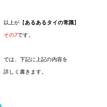
以上が【
あるあるタイの常識
】
その7
です。
では、下記に上記の内容を
詳しく書きます。