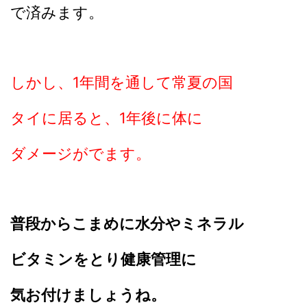
で済みます。
しかし、1年間を通して常夏の国
タイに居ると、
1年後に体に
ダメージがでます。
普段からこまめに水分やミネラル
ビタミンをとり健康管理に
気お付けましょうね。