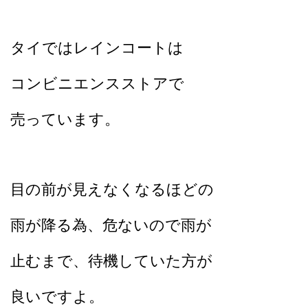
タイではレインコートは
コンビニエンスストアで
売っています。
目の前が見えなくなるほどの
雨が降る為、
危ないので雨が
止むまで、
待機していた方が
良いですよ。