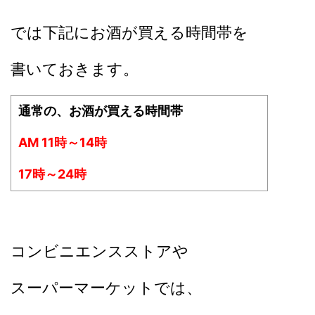
では下記にお酒が買える時間帯を
書いておきます。
通常の、お酒が買える時間帯
AM 11時～14時
17時～24時
コンビニエンスストアや
スーパーマーケットでは、