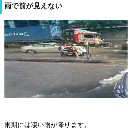
雨で前が見えない
雨期には凄い雨が降ります。