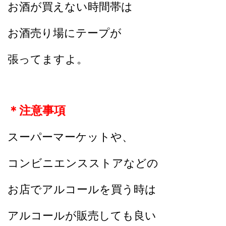
お酒が買えない時間帯は
お酒売り場にテープが
張ってますよ。
＊注意事項
スーパーマーケットや、
コンビニエンスストアなどの
お店でアルコールを買う時は
アルコールが販売しても良い