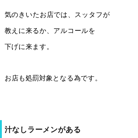
気のきいたお店では、スッタフが
教えに来るか、アルコールを
下げに来ます。
お店も処罰対象となる為です。
汁なしラーメンがある