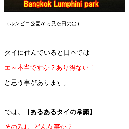
（ルンピニ公園から見た日の出）
タイに住んでいると日本では
エ～本当ですか？
あり得ない！
と思う事があります。
では、【
あるあるタイの常識
】
その7は、どんな事か？