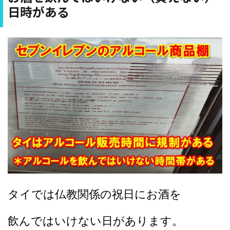
日時がある
タイでは仏教関係の祝日にお酒を
飲んではいけない日があります。