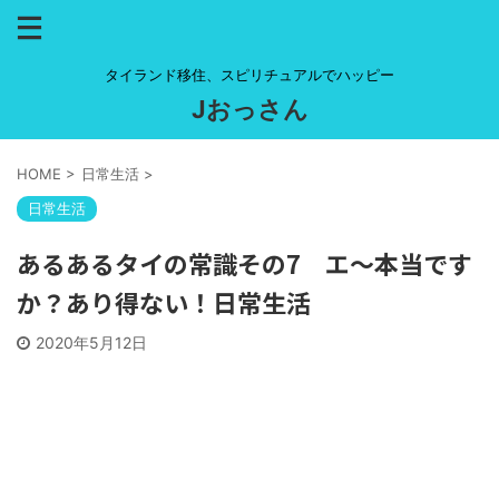
タイランド移住、スピリチュアルでハッピー
Jおっさん
HOME
>
日常生活
>
日常生活
あるあるタイの常識その7 エ～本当です
か？あり得ない！日常生活
2020年5月12日