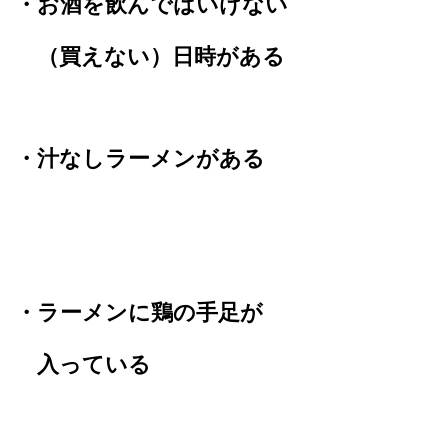
・お酒を飲んではいけない
（買えない）日時がある
・汁なしラーメンがある
・ラーメンに鶏の手足が
入っている