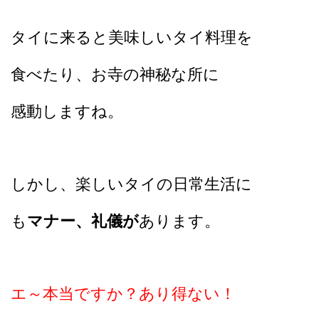
タイに来ると美味しいタイ料理を
食べたり、お寺の神秘な所に
感動しますね。
しかし、楽しいタイの日常生活に
も
マナー、礼儀が
あります。
エ～本当ですか？あり得ない！