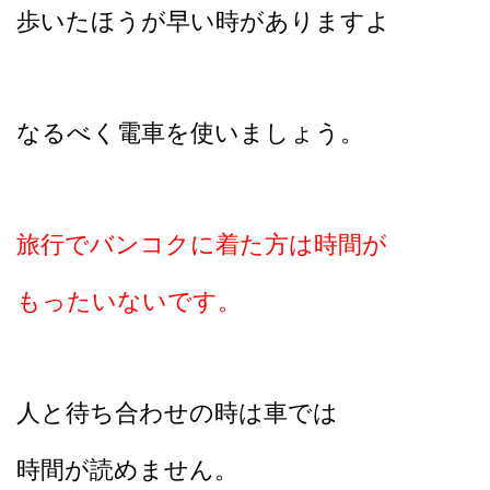
歩いたほうが早い時がありますよ
なるべく電車を使いましょう。
旅行でバンコクに着た方は時間が
もったいないです
。
人と待ち合わせの時は車では
時間が読めません。