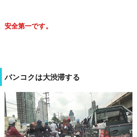
安全第一です。
バンコクは大渋滞する