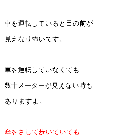
車を運転していると目の前が
見えなり怖いです。
車を運転していなくても
数十メーターが見えない時も
ありますよ。
傘をさして歩いていても