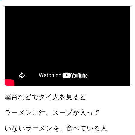
屋台などでタイ人を見ると
ラーメンに汁、スープが入って
いないラーメンを、
食べている人