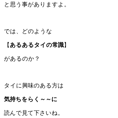
と思う事がありますよ。
では、どのような
【
あるあるタイの常識
】
があるのか？
タイに興味のある方は
気持ちをらく～～に
読んで見て下さいね。