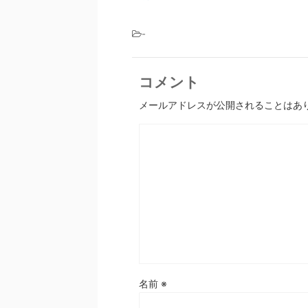
-
コメント
メールアドレスが公開されることはあ
名前
※