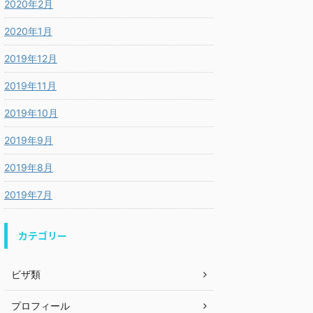
2020年2月
2020年1月
2019年12月
2019年11月
2019年10月
2019年9月
2019年8月
2019年7月
カテゴリー
ビザ類
プロフィール