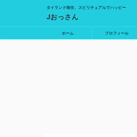
タイランド移住、スピリチュアルでハッピー
Jおっさん
ホーム
プロフィール