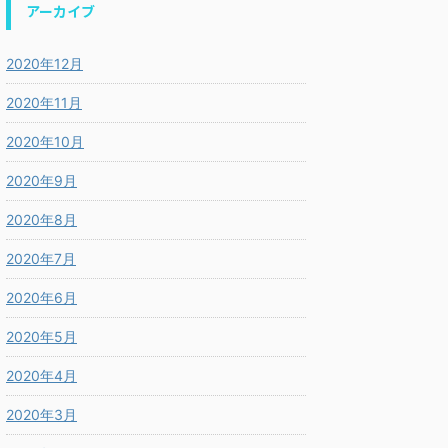
アーカイブ
2020年12月
2020年11月
2020年10月
2020年9月
2020年8月
2020年7月
2020年6月
2020年5月
2020年4月
2020年3月