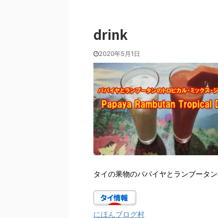
drink
2020年5月1日
タイの果物のパパイヤとランブータン
にほんブログ村