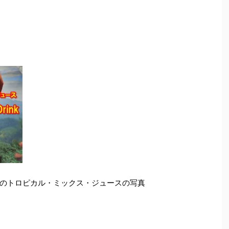
のトロピカル・ミックス・ジュースの写真