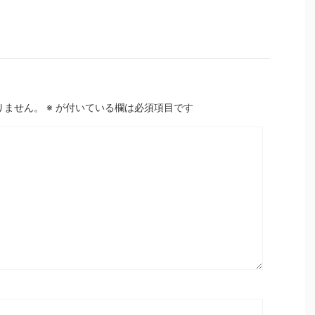
りません。
※
が付いている欄は必須項目です