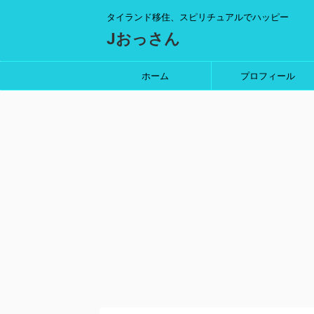
タイランド移住、スピリチュアルでハッピー
Jおっさん
ホーム
プロフィール