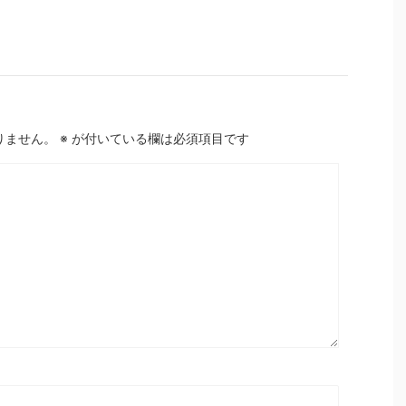
りません。
※
が付いている欄は必須項目です