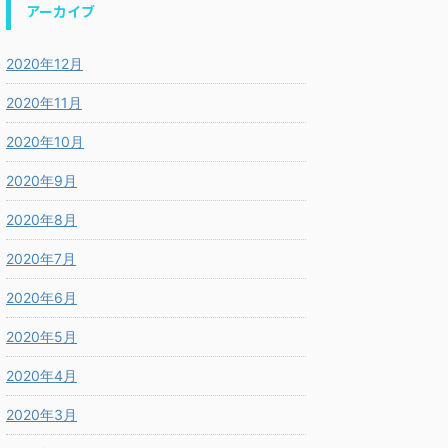
アーカイブ
2020年12月
2020年11月
2020年10月
2020年9月
2020年8月
2020年7月
2020年6月
2020年5月
2020年4月
2020年3月