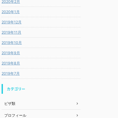
2020年2月
2020年1月
2019年12月
2019年11月
2019年10月
2019年9月
2019年8月
2019年7月
カテゴリー
ビザ類
プロフィール