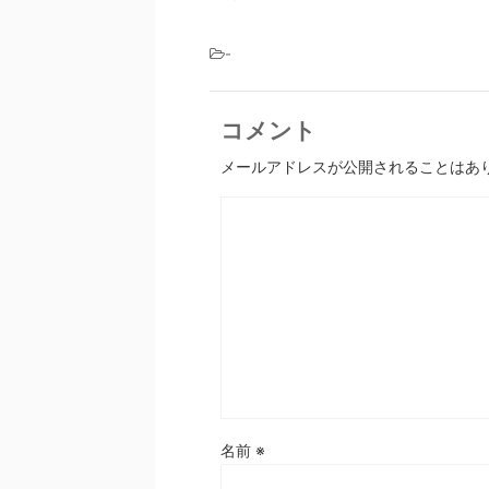
-
コメント
メールアドレスが公開されることはあ
名前
※