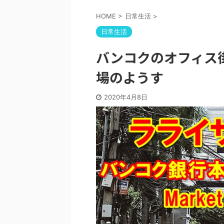
HOME
>
日常生活
>
日常生活
バンコクのオフィス
場のようす
2020年4月8日