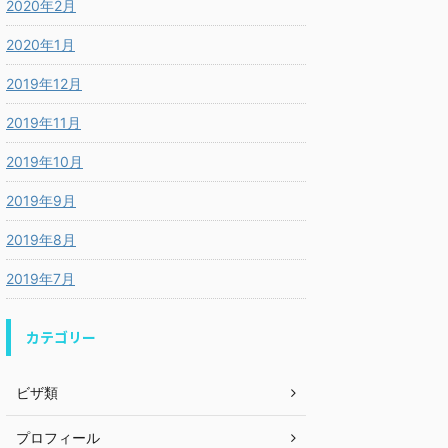
2020年2月
2020年1月
2019年12月
2019年11月
2019年10月
2019年9月
2019年8月
2019年7月
カテゴリー
ビザ類
プロフィール