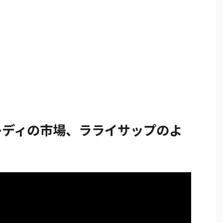
レディの市場、ラライサップのよ