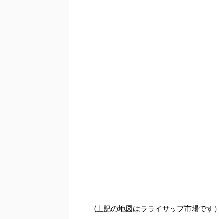
(上記の地図はラライサップ市場です