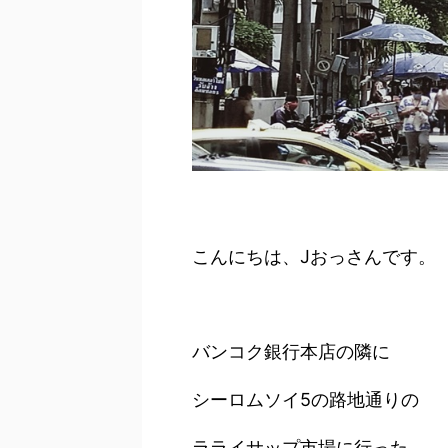
こんにちは、Jおっさんです。
バンコク銀行本店の隣に
シーロムソイ5の路地通りの
ラライサップ市場に行った