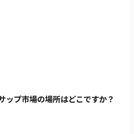
サップ市場の場所はどこですか？