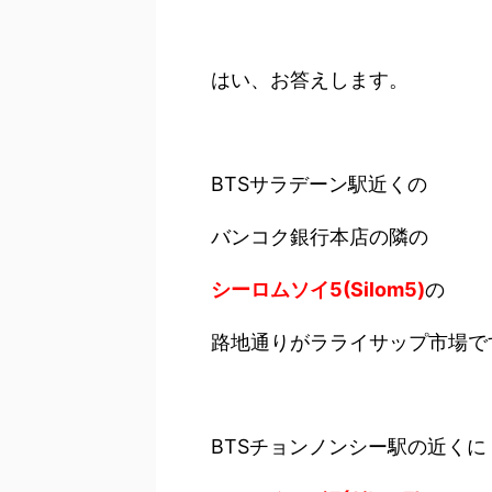
はい、お答えします。
BTSサラデーン駅近くの
バンコク銀行本店の隣の
シーロムソイ5(Silom5)
の
路地通りがラライサップ市場で
BTSチョンノンシー駅の近くに