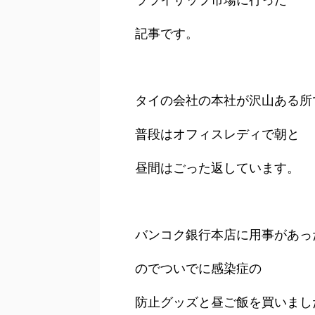
記事です。
タイの会社の本社が沢山ある所
普段はオフィスレディで朝と
昼間はごった返しています。
バンコク銀行本店に用事があっ
のでついでに感染症の
防止グッズと昼ご飯を買いまし