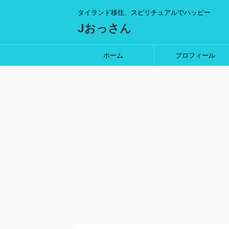
タイランド移住、スピリチュアルでハッピー
Jおっさん
ホーム
プロフィール