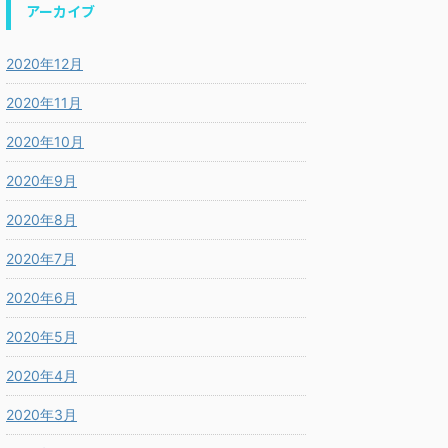
アーカイブ
2020年12月
2020年11月
2020年10月
2020年9月
2020年8月
2020年7月
2020年6月
2020年5月
2020年4月
2020年3月