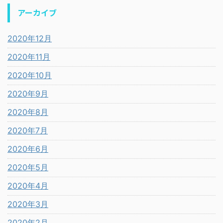
アーカイブ
2020年12月
2020年11月
2020年10月
2020年9月
2020年8月
2020年7月
2020年6月
2020年5月
2020年4月
2020年3月
2020年2月