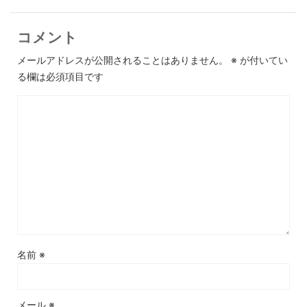
コメント
メールアドレスが公開されることはありません。
※
が付いてい
る欄は必須項目です
名前
※
メール
※