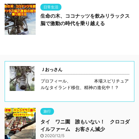
日常生活
生命の木、ココナッツを飲みリラックス
脳で激動の時代を乗り越える
Ｊおっさん
プロフィール、 本場スピリチュア
ルなタイランド移住、精神の進化中！？
旅行
タイ ワニ園 誰もいない！ クロコダ
イルファーム お客さん減少
2020/12/5