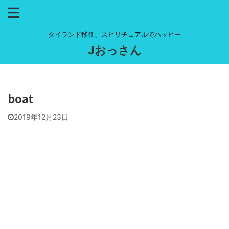
タイランド移住、スピリチュアルでハッピー
Jおっさん
boat
2019年12月23日