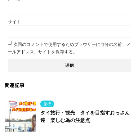
サイト
次回のコメントで使用するためブラウザーに自分の名前、メ
ールアドレス、サイトを保存する。
関連記事
旅行
タイ旅行・観光 タイを目指すおっさん
達 楽しむ為の注意点