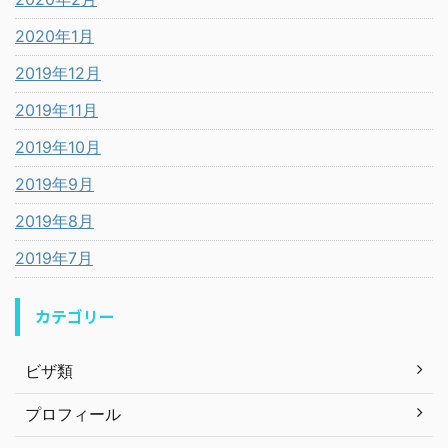
2020年1月
2019年12月
2019年11月
2019年10月
2019年9月
2019年8月
2019年7月
カテゴリー
ビザ類
プロフィール