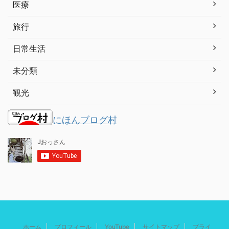
医療
旅行
日常生活
未分類
観光
にほんブログ村
ホーム
プロフィール
YouTube
サイトマップ
プライ