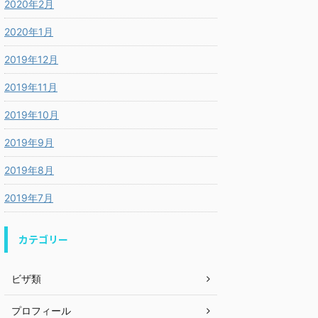
2020年2月
2020年1月
2019年12月
2019年11月
2019年10月
2019年9月
2019年8月
2019年7月
カテゴリー
ビザ類
プロフィール