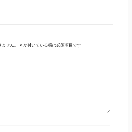
りません。
※
が付いている欄は必須項目です