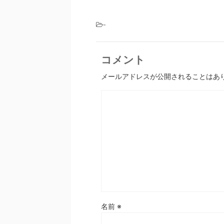
-
コメント
メールアドレスが公開されることはあ
名前
※