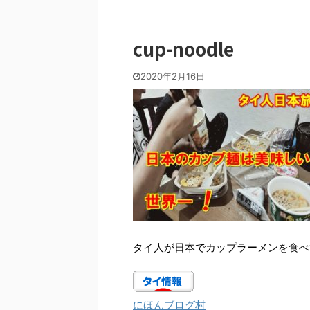
cup-noodle
2020年2月16日
タイ人が日本でカップラーメンを食べ
にほんブログ村