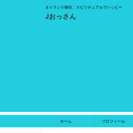
タイランド移住、スピリチュアルでハッピー
Jおっさん
ホーム
プロフィール