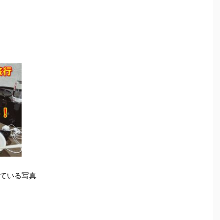
ている写真