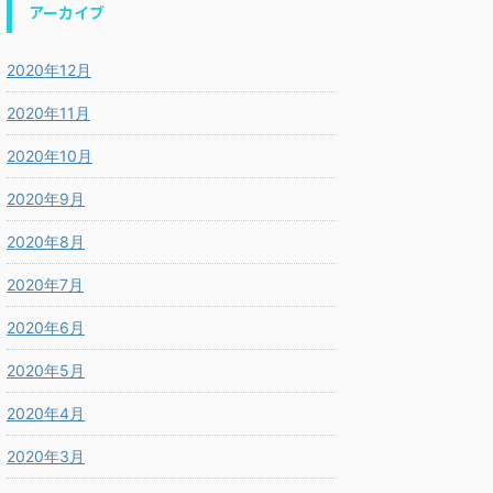
アーカイブ
2020年12月
2020年11月
2020年10月
2020年9月
2020年8月
2020年7月
2020年6月
2020年5月
2020年4月
2020年3月