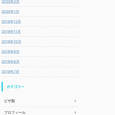
2020年2月
2020年1月
2019年12月
2019年11月
2019年10月
2019年9月
2019年8月
2019年7月
カテゴリー
ビザ類
プロフィール