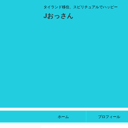
タイランド移住、スピリチュアルでハッピー
Jおっさん
ホーム
プロフィール