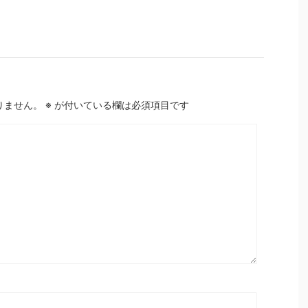
りません。
※
が付いている欄は必須項目です