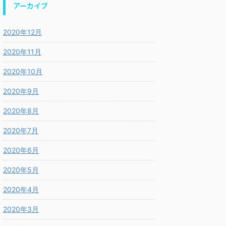
アーカイブ
2020年12月
2020年11月
2020年10月
2020年9月
2020年8月
2020年7月
2020年6月
2020年5月
2020年4月
2020年3月