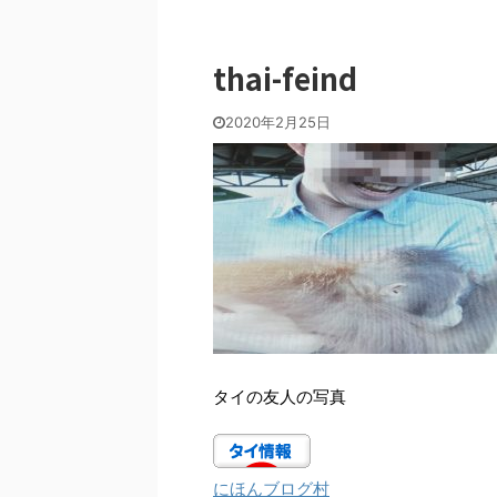
thai-feind
2020年2月25日
タイの友人の写真
にほんブログ村