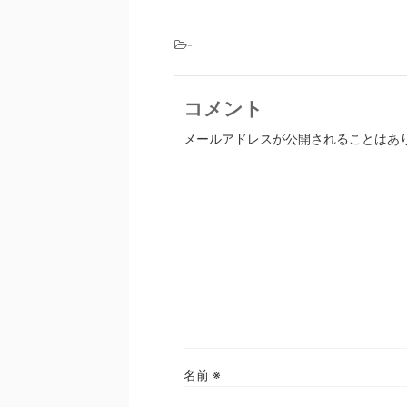
-
コメント
メールアドレスが公開されることはあ
名前
※