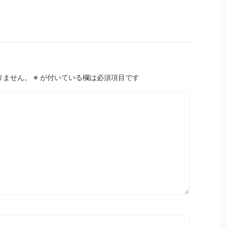
りません。
※
が付いている欄は必須項目です