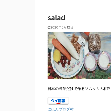
salad
2020年5月12日
日本の野菜だけで作るソムタムの材料
にほんブログ村