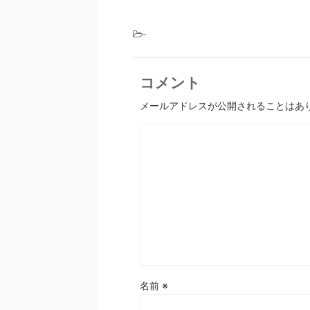
-
コメント
メールアドレスが公開されることはあ
名前
※