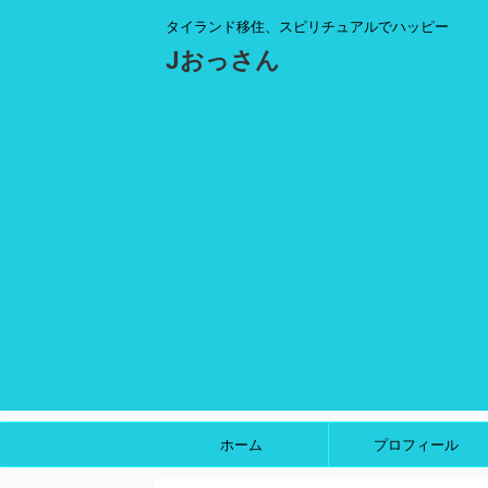
タイランド移住、スピリチュアルでハッピー
Jおっさん
ホーム
プロフィール