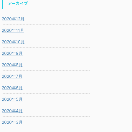
アーカイブ
2020年12月
2020年11月
2020年10月
2020年9月
2020年8月
2020年7月
2020年6月
2020年5月
2020年4月
2020年3月