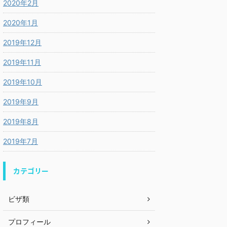
2020年2月
2020年1月
2019年12月
2019年11月
2019年10月
2019年9月
2019年8月
2019年7月
カテゴリー
ビザ類
プロフィール