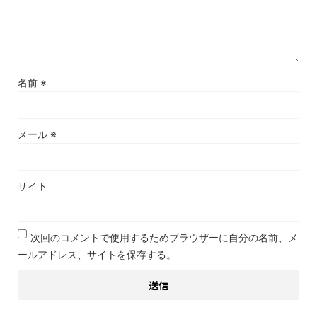
名前
※
メール
※
サイト
次回のコメントで使用するためブラウザーに自分の名前、メ
ールアドレス、サイトを保存する。