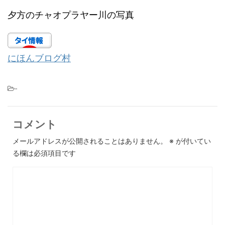
夕方のチャオプラヤー川の写真
にほんブログ村
-
コメント
メールアドレスが公開されることはありません。
※
が付いてい
る欄は必須項目です