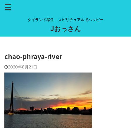
タイランド移住、スピリチュアルでハッピー
Jおっさん
chao-phraya-river
2020年8月21日