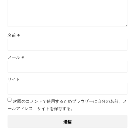
名前
※
メール
※
サイト
次回のコメントで使用するためブラウザーに自分の名前、メ
ールアドレス、サイトを保存する。