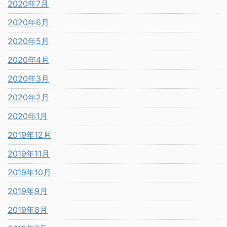
2020年7月
2020年6月
2020年5月
2020年4月
2020年3月
2020年2月
2020年1月
2019年12月
2019年11月
2019年10月
2019年9月
2019年8月