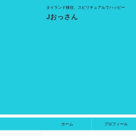
タイランド移住、スピリチュアルでハッピー
Jおっさん
ホーム
プロフィール