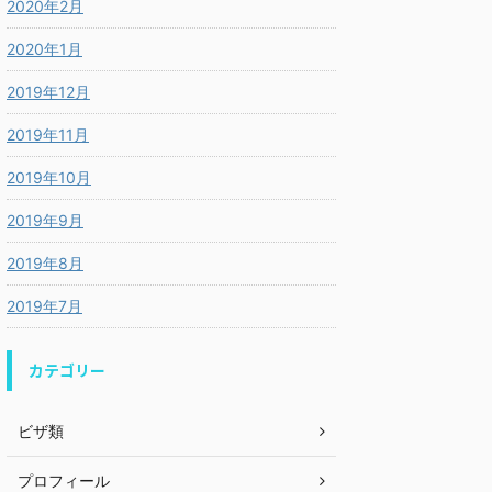
2020年2月
2020年1月
2019年12月
2019年11月
2019年10月
2019年9月
2019年8月
2019年7月
カテゴリー
ビザ類
プロフィール