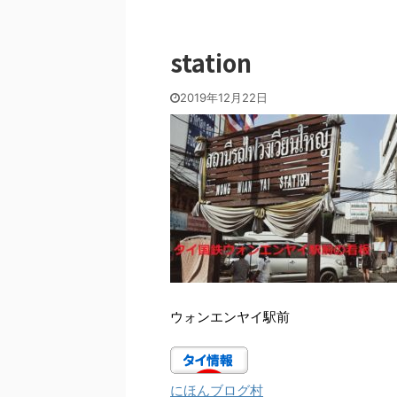
station
2019年12月22日
ウォンエンヤイ駅前
にほんブログ村