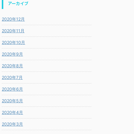
アーカイブ
2020年12月
2020年11月
2020年10月
2020年9月
2020年8月
2020年7月
2020年6月
2020年5月
2020年4月
2020年3月