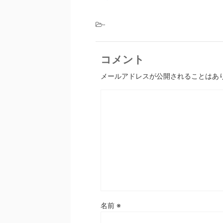
-
コメント
メールアドレスが公開されることはあ
名前
※