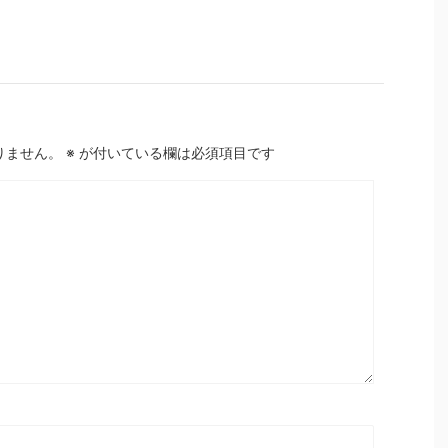
りません。
※
が付いている欄は必須項目です