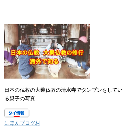
日本の仏教の大乗仏教の清水寺でタンブンをしてい
る親子の写真
にほんブログ村