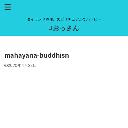
タイランド移住、スピリチュアルでハッピー
Jおっさん
mahayana-buddhisn
2020年4月28日