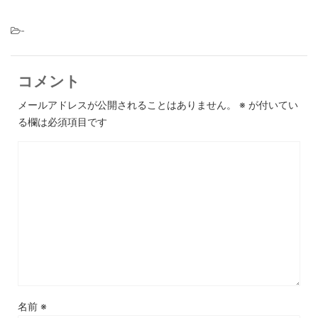
-
コメント
メールアドレスが公開されることはありません。
※
が付いてい
る欄は必須項目です
名前
※