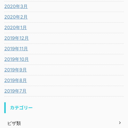
2020年3月
2020年2月
2020年1月
2019年12月
2019年11月
2019年10月
2019年9月
2019年8月
2019年7月
カテゴリー
ビザ類