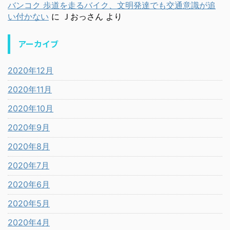
バンコク 歩道を走るバイク、文明発達でも交通意識が追
い付かない
に
Ｊおっさん
より
アーカイブ
2020年12月
2020年11月
2020年10月
2020年9月
2020年8月
2020年7月
2020年6月
2020年5月
2020年4月