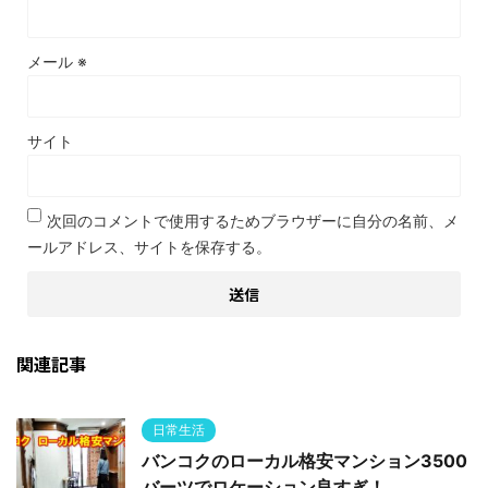
メール
※
サイト
次回のコメントで使用するためブラウザーに自分の名前、メ
ールアドレス、サイトを保存する。
関連記事
日常生活
バンコクのローカル格安マンション3500
バーツでロケーション良すぎ！