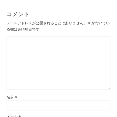
コメント
メールアドレスが公開されることはありません。
※
が付いてい
る欄は必須項目です
名前
※
メール
※