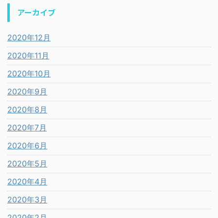
アーカイブ
2020年12月
2020年11月
2020年10月
2020年9月
2020年8月
2020年7月
2020年6月
2020年5月
2020年4月
2020年3月
2020年2月