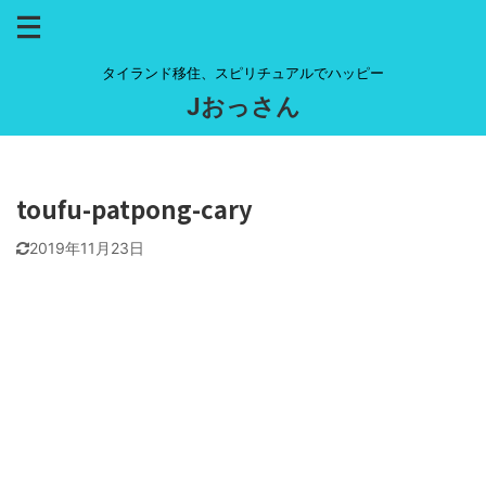
タイランド移住、スピリチュアルでハッピー
Jおっさん
toufu-patpong-cary
2019年11月23日