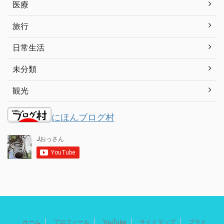
医療
旅行
日常生活
未分類
観光
にほんブログ村
ホーム
プロフィール
YouTube
サイトマップ
プライ