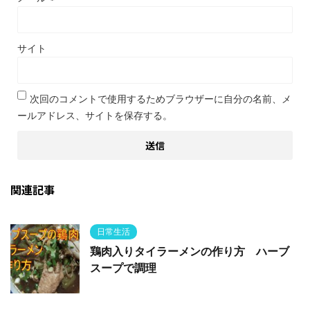
サイト
次回のコメントで使用するためブラウザーに自分の名前、メ
ールアドレス、サイトを保存する。
関連記事
日常生活
鶏肉入りタイラーメンの作り方 ハーブ
スープで調理