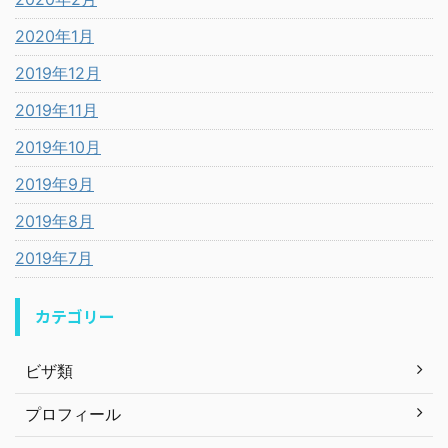
2020年1月
2019年12月
2019年11月
2019年10月
2019年9月
2019年8月
2019年7月
カテゴリー
ビザ類
プロフィール