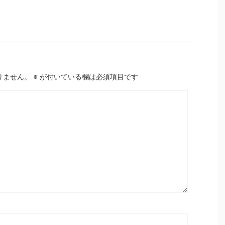
りません。
※
が付いている欄は必須項目です