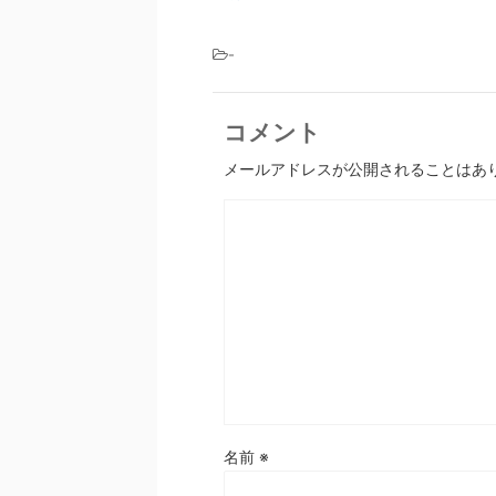
-
コメント
メールアドレスが公開されることはあ
名前
※