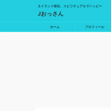
タイランド移住、スピリチュアルでハッピー
Jおっさん
ホーム
プロフィール