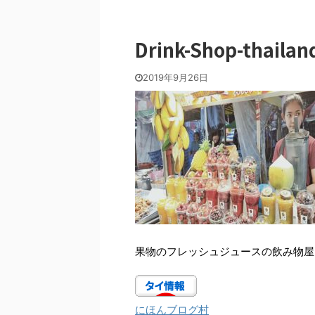
Drink-Shop-thailan
2019年9月26日
果物のフレッシュジュースの飲み物屋
にほんブログ村