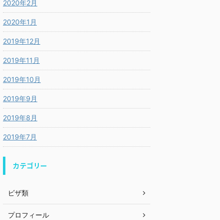
2020年2月
2020年1月
2019年12月
2019年11月
2019年10月
2019年9月
2019年8月
2019年7月
カテゴリー
ビザ類
プロフィール