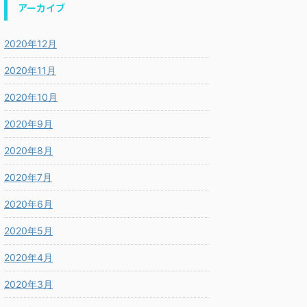
アーカイブ
2020年12月
2020年11月
2020年10月
2020年9月
2020年8月
2020年7月
2020年6月
2020年5月
2020年4月
2020年3月