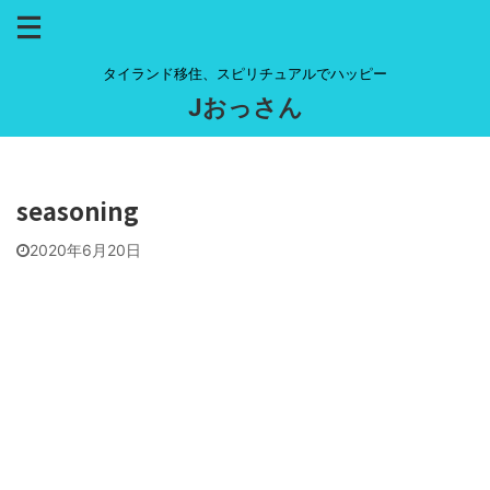
タイランド移住、スピリチュアルでハッピー
Jおっさん
seasoning
2020年6月20日