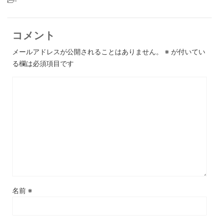
-
コメント
メールアドレスが公開されることはありません。
※
が付いてい
る欄は必須項目です
名前
※