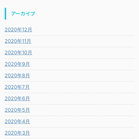
アーカイブ
2020年12月
2020年11月
2020年10月
2020年9月
2020年8月
2020年7月
2020年6月
2020年5月
2020年4月
2020年3月