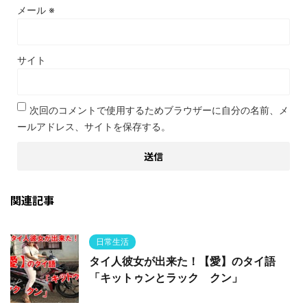
メール
※
サイト
次回のコメントで使用するためブラウザーに自分の名前、メ
ールアドレス、サイトを保存する。
関連記事
日常生活
タイ人彼女が出来た！【愛】のタイ語
「キットゥンとラック クン」