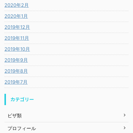
2020年2月
2020年1月
2019年12月
2019年11月
2019年10月
2019年9月
2019年8月
2019年7月
カテゴリー
ビザ類
プロフィール