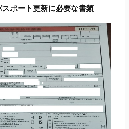
パスポート更新に必要な書類