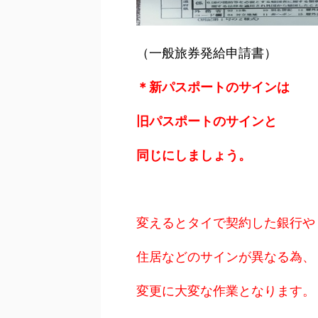
（一般旅券発給申請書）
＊新パスポートのサインは
旧パスポートのサインと
同じにしましょう。
変えるとタイで契約した銀行や
住居などのサインが異なる為、
変更に大変な作業となります。