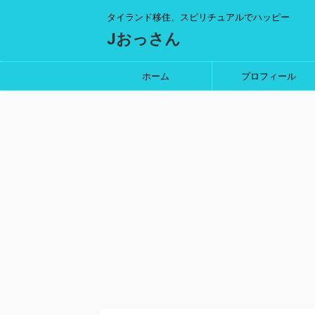
タイランド移住、スピリチュアルでハッピー
Jおっさん
ホーム
プロフィール