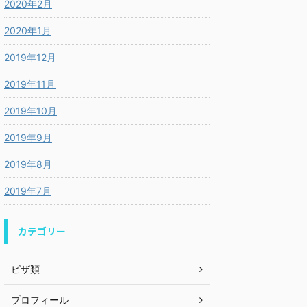
2020年2月
2020年1月
2019年12月
2019年11月
2019年10月
2019年9月
2019年8月
2019年7月
カテゴリー
ビザ類
プロフィール