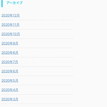
アーカイブ
2020年12月
2020年11月
2020年10月
2020年9月
2020年8月
2020年7月
2020年6月
2020年5月
2020年4月
2020年3月