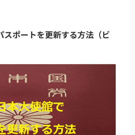
パスポートを更新する方法（ビ