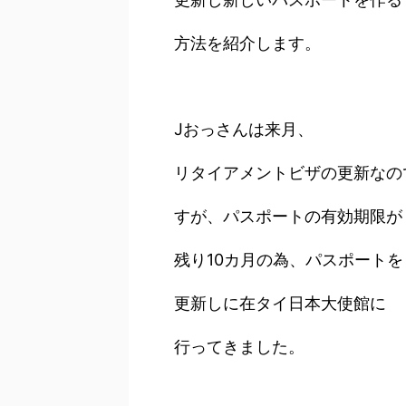
方法を紹介します。
Jおっさんは来月、
リタイアメントビザの更新なの
すが、パスポートの有効期限が
残り10カ月の為、パスポートを
更新しに在タイ日本大使館に
行ってきました。