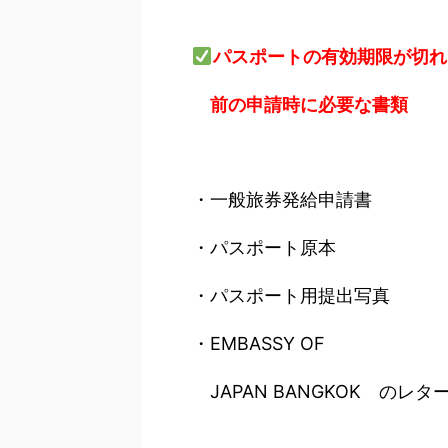
パスポートの有効期限が切れ
前の申請時に必要な書類
・一般旅券発給申請書
・パスポート原本
・パスポート用提出写真
・EMBASSY OF
JAPAN BANGKOK のレタ