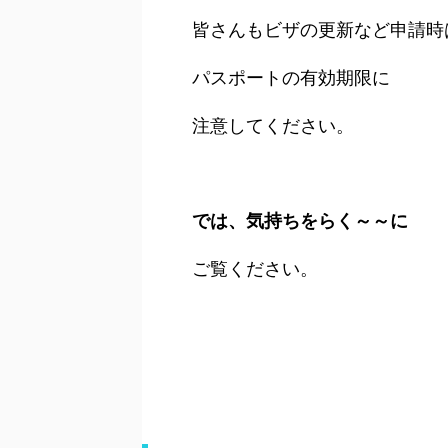
皆さんもビザの更新など申請時
パスポートの有効期限に
注意してください。
では、気持ちをらく～～に
ご覧ください。