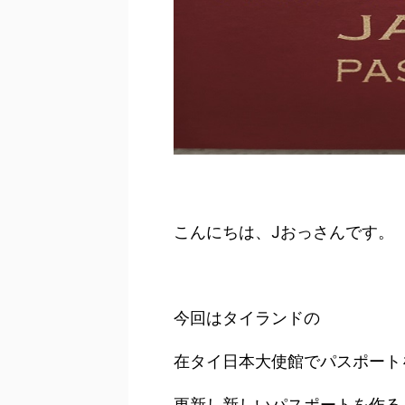
こんにちは、Jおっさんです。
今回はタイランドの
在タイ日本大使館でパスポート
更新し新しいパスポートを作る