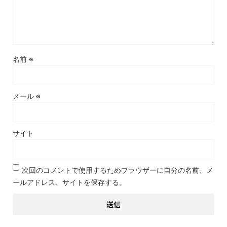
名前
※
メール
※
サイト
次回のコメントで使用するためブラウザーに自分の名前、メ
ールアドレス、サイトを保存する。