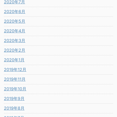
2020年7月
2020年6月
2020年5月
2020年4月
2020年3月
2020年2月
2020年1月
2019年12月
2019年11月
2019年10月
2019年9月
2019年8月