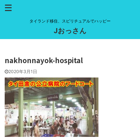
タイランド移住、スピリチュアルでハッピー
Jおっさん
nakhonnayok-hospital
2020年3月1日