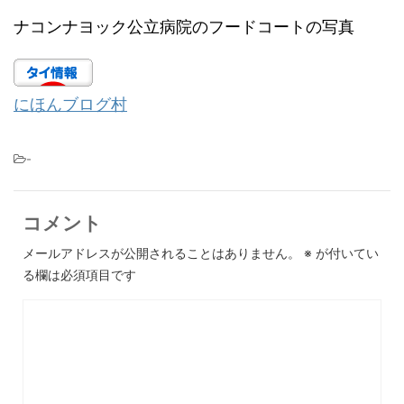
ナコンナヨック公立病院のフードコートの写真
にほんブログ村
-
コメント
メールアドレスが公開されることはありません。
※
が付いてい
る欄は必須項目です