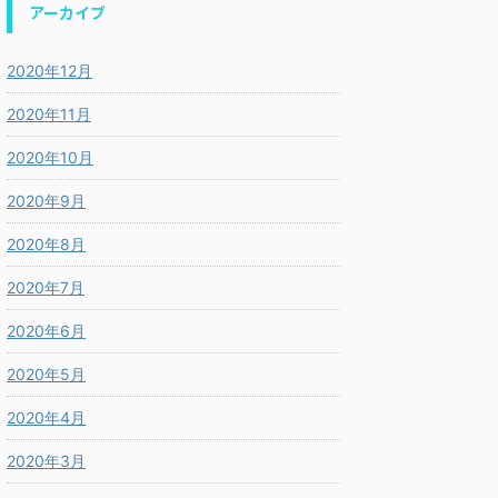
アーカイブ
2020年12月
2020年11月
2020年10月
2020年9月
2020年8月
2020年7月
2020年6月
2020年5月
2020年4月
2020年3月