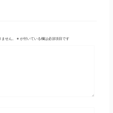
りません。
※
が付いている欄は必須項目です