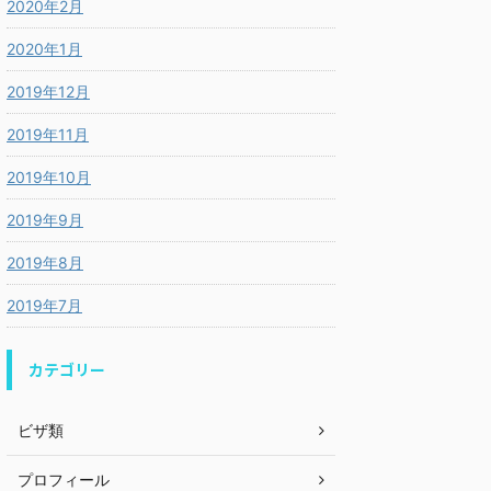
2020年2月
2020年1月
2019年12月
2019年11月
2019年10月
2019年9月
2019年8月
2019年7月
カテゴリー
ビザ類
プロフィール