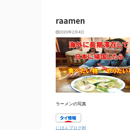
raamen
2020年2月4日
ラーメンの写真
にほんブログ村