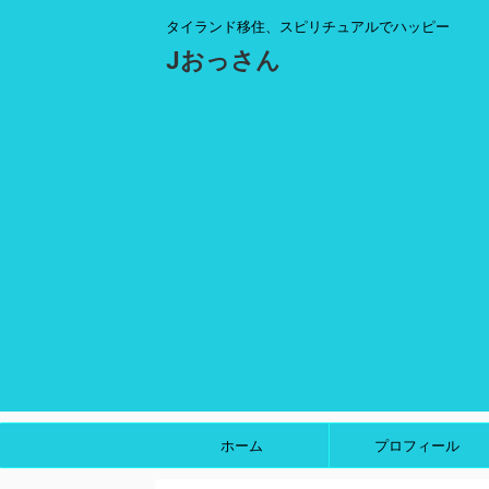
タイランド移住、スピリチュアルでハッピー
Jおっさん
ホーム
プロフィール