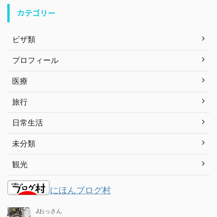
カテゴリー
ビザ類
プロフィール
医療
旅行
日常生活
未分類
観光
にほんブログ村