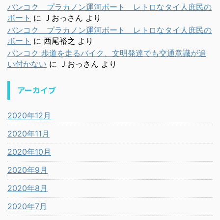
バンコク プラカノン運河ボート レトロなタイ人庶民の
ボート
に
Ｊおっさん
より
バンコク プラカノン運河ボート レトロなタイ人庶民の
ボート
に
西尾裕之
より
バンコク 歩道を走るバイク、文明発達でも交通意識が追
い付かない
に
Ｊおっさん
より
アーカイブ
2020年12月
2020年11月
2020年10月
2020年9月
2020年8月
2020年7月