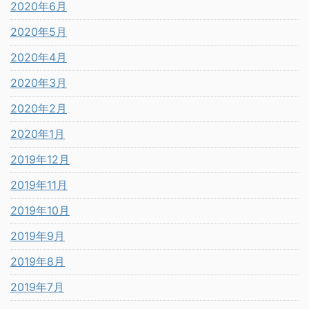
2020年6月
2020年5月
2020年4月
2020年3月
2020年2月
2020年1月
2019年12月
2019年11月
2019年10月
2019年9月
2019年8月
2019年7月