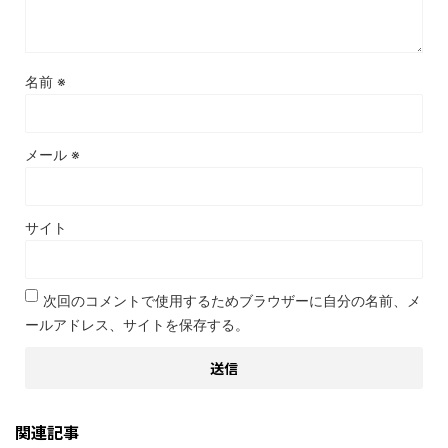
名前
※
メール
※
サイト
次回のコメントで使用するためブラウザーに自分の名前、メ
ールアドレス、サイトを保存する。
関連記事