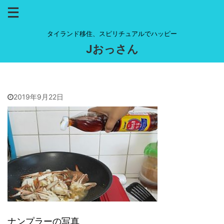
タイランド移住、スピリチュアルでハッピー
Jおっさん
2019年9月22日
ナンプラーの写真