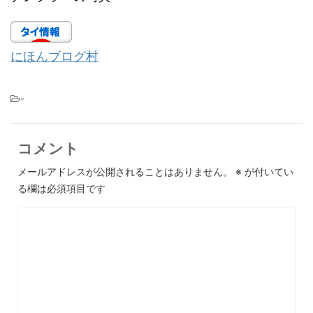
にほんブログ村
-
コメント
メールアドレスが公開されることはありません。
※
が付いてい
る欄は必須項目です