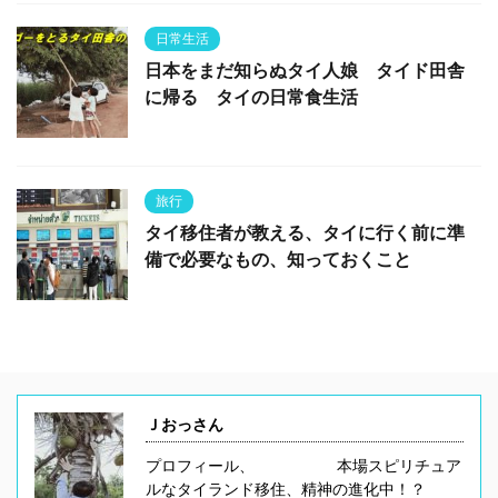
日常生活
日本をまだ知らぬタイ人娘 タイド田舎
に帰る タイの日常食生活
旅行
タイ移住者が教える、タイに行く前に準
備で必要なもの、知っておくこと
Ｊおっさん
プロフィール、 本場スピリチュア
ルなタイランド移住、精神の進化中！？