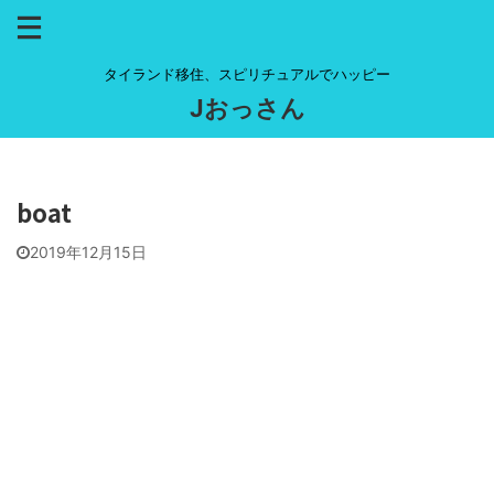
タイランド移住、スピリチュアルでハッピー
Jおっさん
boat
2019年12月15日