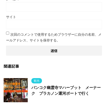
サイト
次回のコメントで使用するためブラウザーに自分の名前、メ
ールアドレス、サイトを保存する。
関連記事
観光
バンコク幽霊寺マハーブット メーナー
ク プラカノン運河ボートで行く