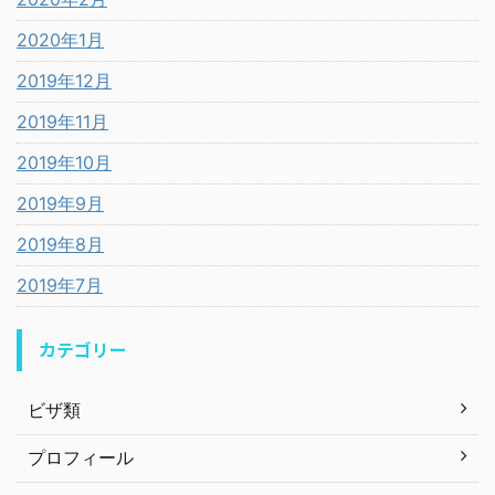
2020年1月
2019年12月
2019年11月
2019年10月
2019年9月
2019年8月
2019年7月
カテゴリー
ビザ類
プロフィール