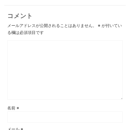
コメント
メールアドレスが公開されることはありません。
※
が付いてい
る欄は必須項目です
名前
※
メール
※