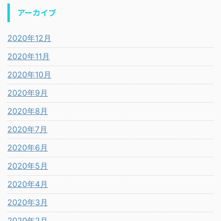
アーカイブ
2020年12月
2020年11月
2020年10月
2020年9月
2020年8月
2020年7月
2020年6月
2020年5月
2020年4月
2020年3月
2020年2月