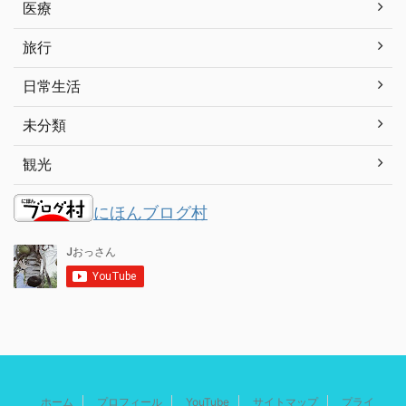
医療
旅行
日常生活
未分類
観光
にほんブログ村
ホーム
プロフィール
YouTube
サイトマップ
プライ