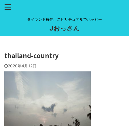
タイランド移住、スピリチュアルでハッピー
Jおっさん
thailand-country
2020年4月12日