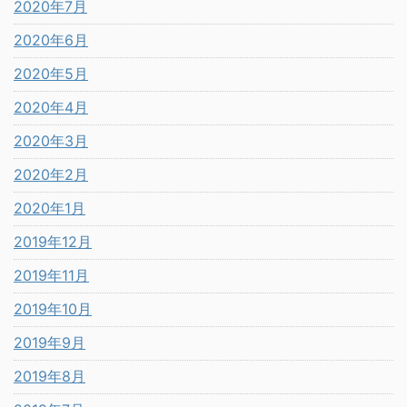
2020年7月
2020年6月
2020年5月
2020年4月
2020年3月
2020年2月
2020年1月
2019年12月
2019年11月
2019年10月
2019年9月
2019年8月