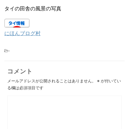
タイの田舎の風景の写真
にほんブログ村
-
コメント
メールアドレスが公開されることはありません。
※
が付いてい
る欄は必須項目です