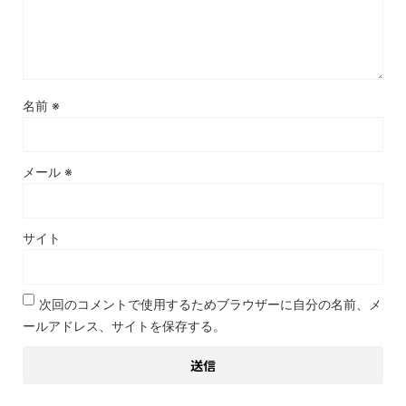
名前
※
メール
※
サイト
次回のコメントで使用するためブラウザーに自分の名前、メ
ールアドレス、サイトを保存する。