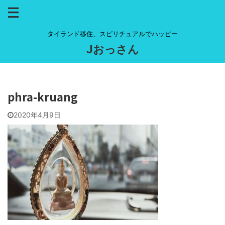
タイランド移住、スピリチュアルでハッピー
Jおっさん
phra-kruang
2020年4月9日