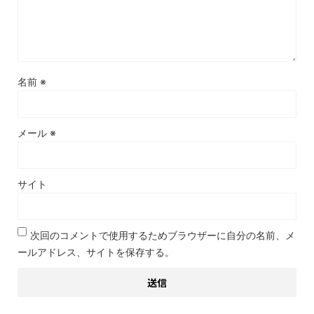
名前
※
メール
※
サイト
次回のコメントで使用するためブラウザーに自分の名前、メ
ールアドレス、サイトを保存する。