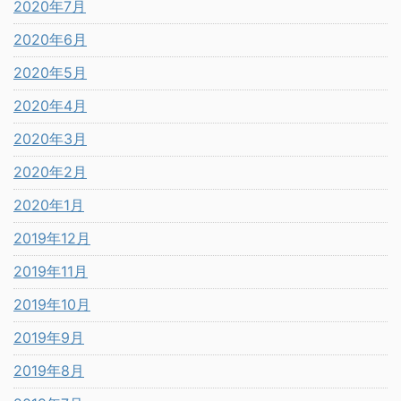
2020年7月
2020年6月
2020年5月
2020年4月
2020年3月
2020年2月
2020年1月
2019年12月
2019年11月
2019年10月
2019年9月
2019年8月