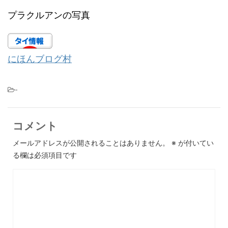
プラクルアンの写真
にほんブログ村
-
コメント
メールアドレスが公開されることはありません。
※
が付いてい
る欄は必須項目です