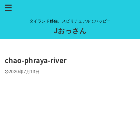
タイランド移住、スピリチュアルでハッピー
Jおっさん
chao-phraya-river
2020年7月13日