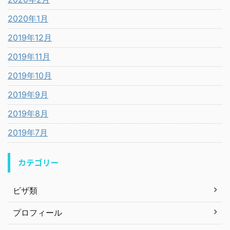
2020年1月
2019年12月
2019年11月
2019年10月
2019年9月
2019年8月
2019年7月
カテゴリー
ビザ類
プロフィール