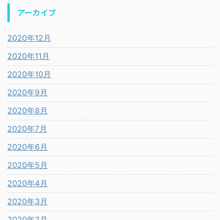
アーカイブ
2020年12月
2020年11月
2020年10月
2020年9月
2020年8月
2020年7月
2020年6月
2020年5月
2020年4月
2020年3月
2020年2月