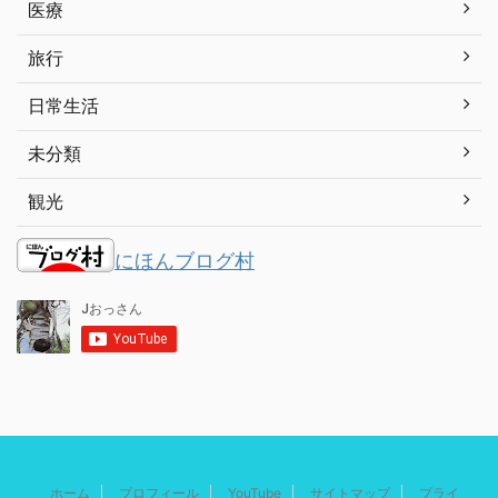
医療
旅行
日常生活
未分類
観光
にほんブログ村
ホーム
プロフィール
YouTube
サイトマップ
プライ