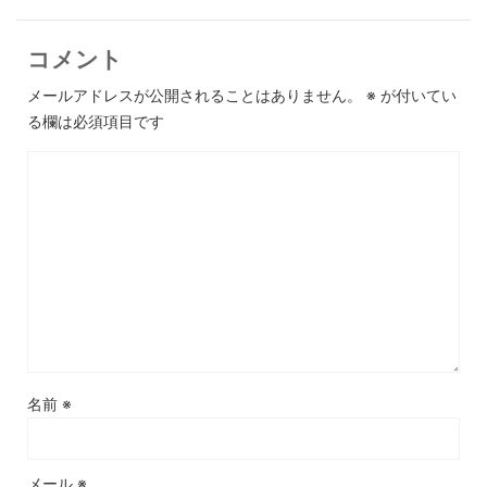
コメント
メールアドレスが公開されることはありません。
※
が付いてい
る欄は必須項目です
名前
※
メール
※