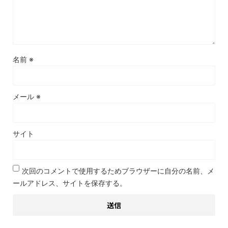
名前
※
メール
※
サイト
次回のコメントで使用するためブラウザーに自分の名前、メ
ールアドレス、サイトを保存する。