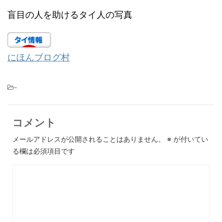
盲目の人を助けるタイ人の写真
にほんブログ村
-
コメント
メールアドレスが公開されることはありません。
※
が付いてい
る欄は必須項目です