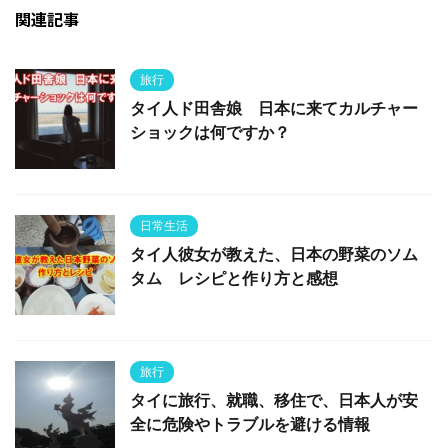
関連記事
旅行
タイ人ド田舎娘 日本に来てカルチャー
ショックは何ですか？
日常生活
タイ人彼女が教えた、日本の野菜のソム
タム レシピと作り方と感想
旅行
タイに旅行、就職、移住で、日本人が安
全に危険やトラブルを避ける情報