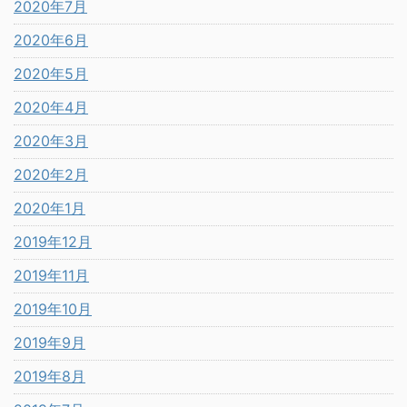
2020年7月
2020年6月
2020年5月
2020年4月
2020年3月
2020年2月
2020年1月
2019年12月
2019年11月
2019年10月
2019年9月
2019年8月