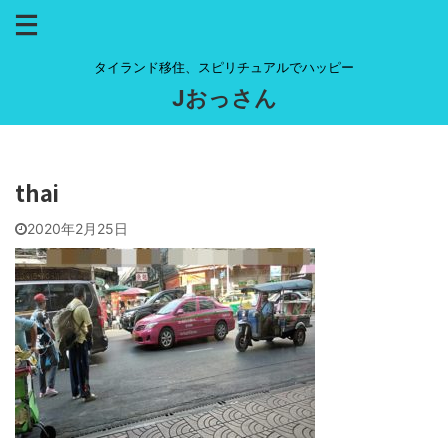
タイランド移住、スピリチュアルでハッピー
Jおっさん
thai
2020年2月25日