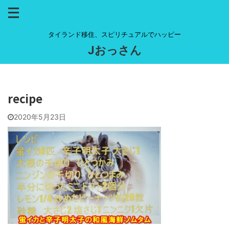
タイランド移住、スピリチュアルでハッピー
Jおっさん
recipe
2020年5月23日