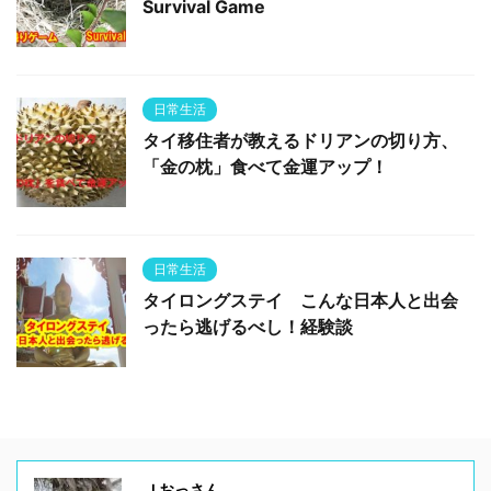
Survival Game
日常生活
タイ移住者が教えるドリアンの切り方、
「金の枕」食べて金運アップ！
日常生活
タイロングステイ こんな日本人と出会
ったら逃げるべし！経験談
Ｊおっさん