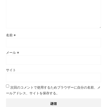
名前
※
メール
※
サイト
次回のコメントで使用するためブラウザーに自分の名前、メ
ールアドレス、サイトを保存する。