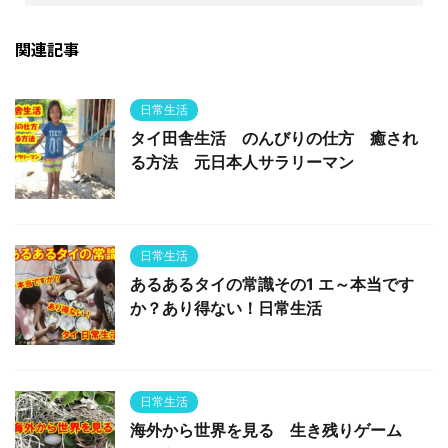
関連記事
日常生活
タイ田舎生活 のんびりの仕方 癒され
る方法 元日本人サラリーマン
日常生活
あるあるタイの常識その1 エ～本当です
か？あり得ない！日常生活
日常生活
海外から世界を見る 生き残りゲーム