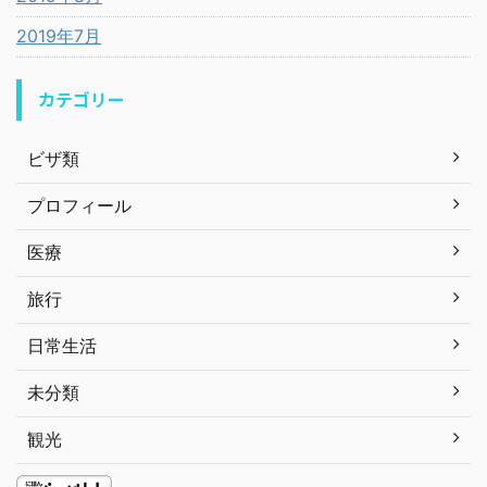
2019年7月
カテゴリー
ビザ類
プロフィール
医療
旅行
日常生活
未分類
観光