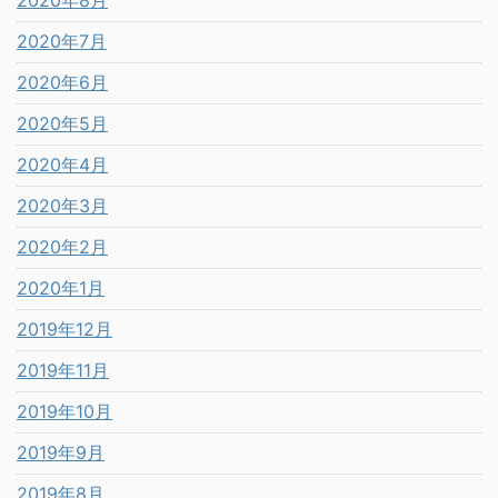
2020年8月
2020年7月
2020年6月
2020年5月
2020年4月
2020年3月
2020年2月
2020年1月
2019年12月
2019年11月
2019年10月
2019年9月
2019年8月