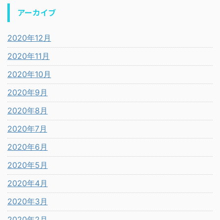
アーカイブ
2020年12月
2020年11月
2020年10月
2020年9月
2020年8月
2020年7月
2020年6月
2020年5月
2020年4月
2020年3月
2020年2月