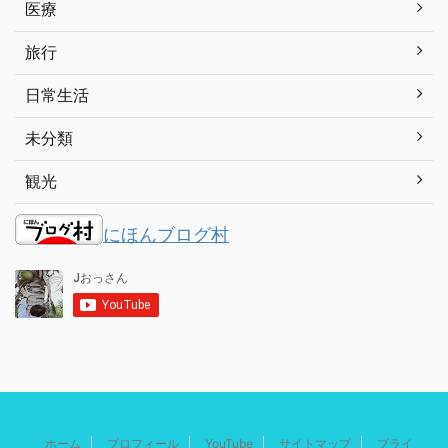
医療
旅行
日常生活
未分類
観光
にほんブログ村
ホーム
プロフィール
YouTube
サイトマップ
プライ