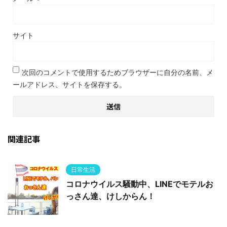
サイト
次回のコメントで使用するためブラウザーに自分の名前、メ
ールアドレス、サイトを保存する。
関連記事
日常生活
コロナウイルス騒動中、LINEでモテルお
っさん達、けしからん！