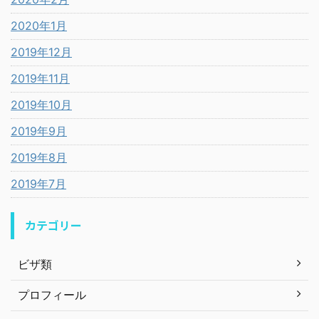
2020年1月
2019年12月
2019年11月
2019年10月
2019年9月
2019年8月
2019年7月
カテゴリー
ビザ類
プロフィール