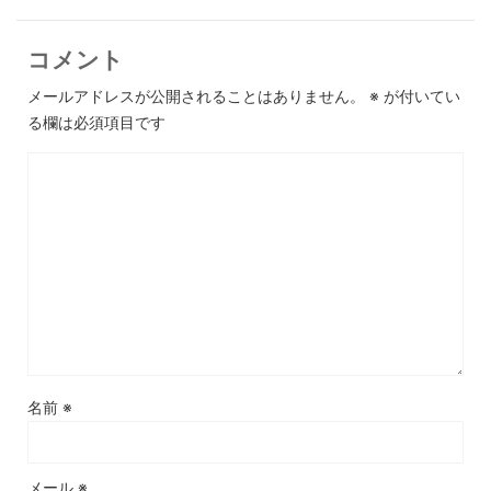
コメント
メールアドレスが公開されることはありません。
※
が付いてい
る欄は必須項目です
名前
※
メール
※