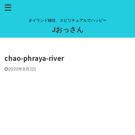
タイランド移住、スピリチュアルでハッピー
Jおっさん
chao-phraya-river
2020年8月2日