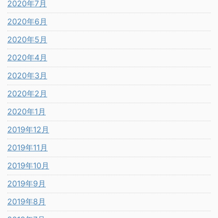
2020年7月
2020年6月
2020年5月
2020年4月
2020年3月
2020年2月
2020年1月
2019年12月
2019年11月
2019年10月
2019年9月
2019年8月