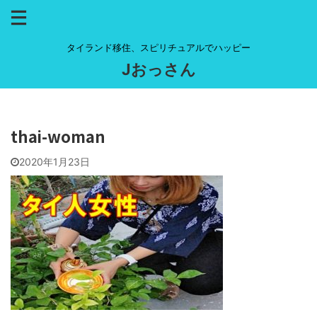
タイランド移住、スピリチュアルでハッピー
Jおっさん
thai-woman
2020年1月23日