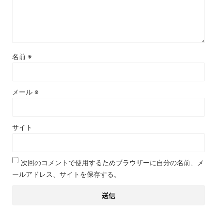
名前
※
メール
※
サイト
次回のコメントで使用するためブラウザーに自分の名前、メ
ールアドレス、サイトを保存する。