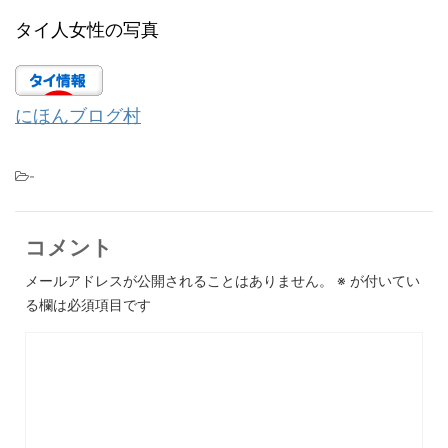
タイ人女性の写真
にほんブログ村
-
コメント
メールアドレスが公開されることはありません。
※
が付いてい
る欄は必須項目です