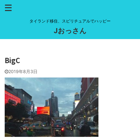
タイランド移住、スピリチュアルでハッピー
Jおっさん
BigC
2019年8月3日