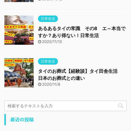
日常生活
あるあるタイの常識 その8 エ～本当で
すか？あり得ない！日常生活
2020/11/10
日常生活
タイのお葬式【経験談】タイ田舎生活
日本のお葬式との違い
2020/11/8
最近の投稿