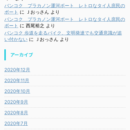
バンコク プラカノン運河ボート レトロなタイ人庶民の
ボート
に
Ｊおっさん
より
バンコク プラカノン運河ボート レトロなタイ人庶民の
ボート
に
西尾裕之
より
バンコク 歩道を走るバイク、文明発達でも交通意識が追
い付かない
に
Ｊおっさん
より
アーカイブ
2020年12月
2020年11月
2020年10月
2020年9月
2020年8月
2020年7月