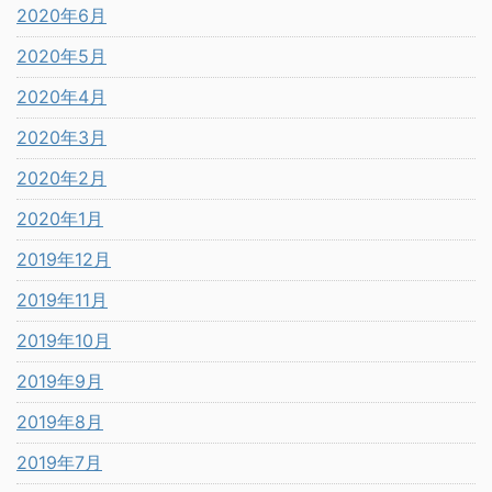
2020年6月
2020年5月
2020年4月
2020年3月
2020年2月
2020年1月
2019年12月
2019年11月
2019年10月
2019年9月
2019年8月
2019年7月