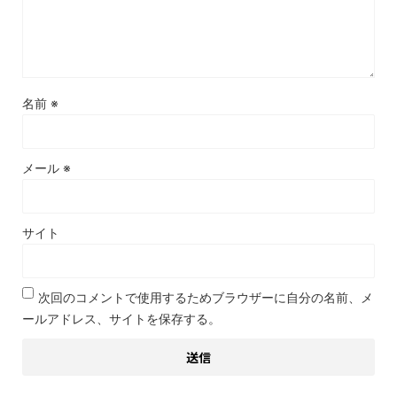
名前
※
メール
※
サイト
次回のコメントで使用するためブラウザーに自分の名前、メ
ールアドレス、サイトを保存する。