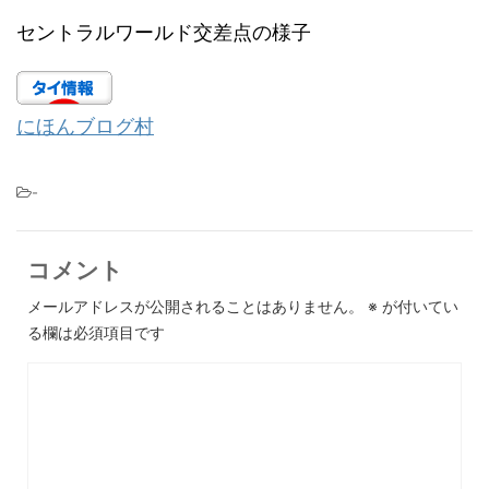
セントラルワールド交差点の様子
にほんブログ村
-
コメント
メールアドレスが公開されることはありません。
※
が付いてい
る欄は必須項目です